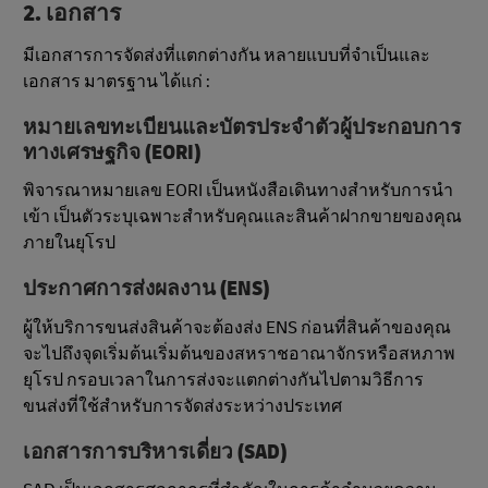
2. เอกสาร
มีเอกสารการจัดส่งที่แตกต่างกัน หลายแบบที่จําเป็นและ
เอกสาร มาตรฐาน ได้แก่ :
หมายเลขทะเบียนและบัตรประจําตัวผู้ประกอบการ
ทางเศรษฐกิจ (EORI)
พิจารณาหมายเลข EORI เป็นหนังสือเดินทางสําหรับการนํา
เข้า เป็นตัวระบุเฉพาะสําหรับคุณและสินค้าฝากขายของคุณ
ภายในยุโรป
ประกาศการส่งผลงาน (ENS)
ผู้ให้บริการขนส่งสินค้าจะต้องส่ง ENS ก่อนที่สินค้าของคุณ
จะไปถึงจุดเริ่มต้นเริ่มต้นของสหราชอาณาจักรหรือสหภาพ
ยุโรป กรอบเวลาในการส่งจะแตกต่างกันไปตามวิธีการ
ขนส่งที่ใช้สําหรับการจัดส่งระหว่างประเทศ
เอกสารการบริหารเดี่ยว (SAD)