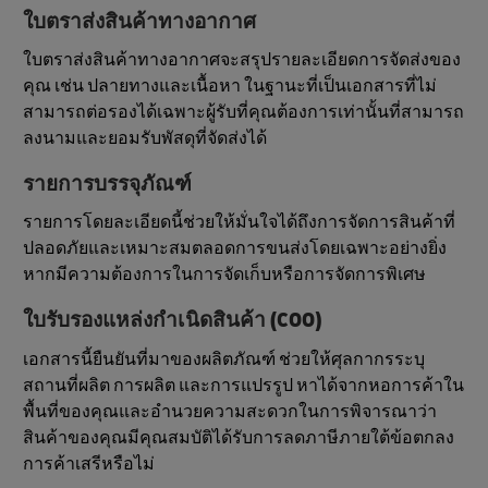
ใบตราส่งสินค้าทางอากาศ
ใบตราส่งสินค้าทางอากาศจะสรุปรายละเอียดการจัดส่งของ
คุณ เช่น ปลายทางและเนื้อหา ในฐานะที่เป็นเอกสารที่ไม่
สามารถต่อรองได้เฉพาะผู้รับที่คุณต้องการเท่านั้นที่สามารถ
ลงนามและยอมรับพัสดุที่จัดส่งได้
รายการบรรจุภัณฑ์
รายการโดยละเอียดนี้ช่วยให้มั่นใจได้ถึงการจัดการสินค้าที่
ปลอดภัยและเหมาะสมตลอดการขนส่งโดยเฉพาะอย่างยิ่ง
หากมีความต้องการในการจัดเก็บหรือการจัดการพิเศษ
ใบรับรองแหล่งกําเนิดสินค้า (COO)
เอกสารนี้ยืนยันที่มาของผลิตภัณฑ์ ช่วยให้ศุลกากรระบุ
สถานที่ผลิต การผลิต และการแปรรูป หาได้จากหอการค้าใน
พื้นที่ของคุณและอํานวยความสะดวกในการพิจารณาว่า
สินค้าของคุณมีคุณสมบัติได้รับการลดภาษีภายใต้ข้อตกลง
การค้าเสรีหรือไม่