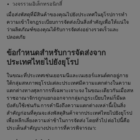
วงจรรวมอิเล็กทรอนิกสิ์
เมื่อส่งพัสดุที่มีสินค้าของคุณไปยังประเทศในยุโรปการทํา
ความเข้าใจกฎระเบียบการจัดส่งเป็นสิ่งสําคัญเพื่อให้แน่ใจ
ว่าผลิตภัณฑ์ของคุณได้รับการจัดส่งอย่างรวดเร็วและ
ปลอดภัย
ข้อกําหนดสําหรับการจัดส่งจาก
ประเทศไทยไปยังยุโรป
ในขณะที่ประเทศเช่นเยอรมนีและเนเธอร์แลนด์ตกอยู่ภาย
ใต้กลุ่มสหภาพยุโรปแต่ละประเทศมีความแตกต่างในความ
แตกต่างทางศุลกากรที่เฉพาะเจาะจง ในขณะเดียวกันเมื่อสห
ราชอาณาจักรถูกแยกออกจากกลุ่มกฎระเบียบใหม่ก็มีผล
บังคับใช้เช่นกัน การคํานึงถึงความแตกต่างเหล่านี้เป็นสิ่ง
สําคัญก่อนที่คุณจะส่งพัสดุสินค้าจากประเทศไทยไปยังยุโรป
เพื่อหลีกเลี่ยงความล่าช้าในการจัดส่ง โดยทั่วไป ต่อไปนี้คือ
ประเด็นสําคัญบางประการที่ควรพิจารณา: