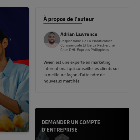
À propos de l’auteur
Adrian Lawrence
Responsable De La Planification
Commerciale Et De La Recherche
Chez DHL Express Philippines
Vivien est une experte en marketing
international qui conseille les clients sur
la meilleure façon d’atteindre de
nouveaux marchés
DEMANDER UN COMPTE
D’ENTREPRISE