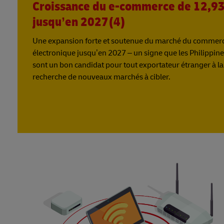
Croissance du e-commerce de 12,9
jusqu’en 2027(4)
Une expansion forte et soutenue du marché du commer
électronique jusqu’en 2027 – un signe que les Philippin
sont un bon candidat pour tout exportateur étranger à la
recherche de nouveaux marchés à cibler.