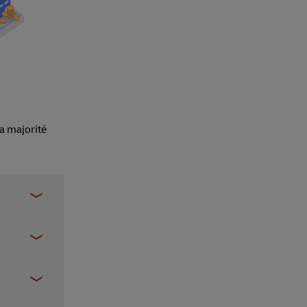
a majorité