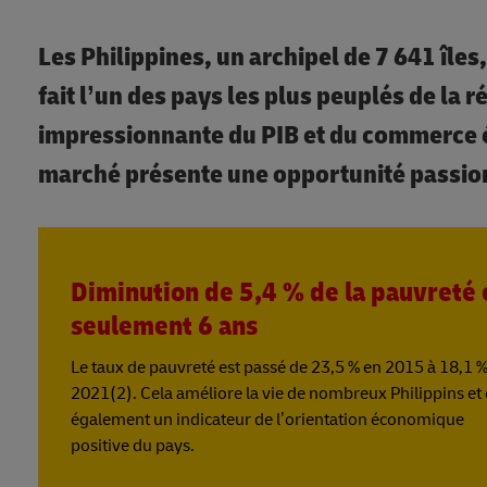
Les Philippines, un archipel de 7 641 îles
fait l’un des pays les plus peuplés de la 
impressionnante du PIB et du commerce é
marché présente une opportunité passion
Diminution de 5,4 % de la pauvreté 
seulement 6 ans
Le taux de pauvreté est passé de 23,5 % en 2015 à 18,1 
2021(2). Cela améliore la vie de nombreux Philippins et 
également un indicateur de l’orientation économique
positive du pays.