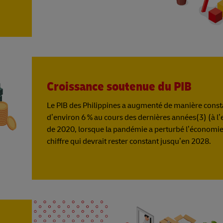
Croissance soutenue du PIB
Le PIB des Philippines a augmenté de manière const
d’environ 6 % au cours des dernières années(3) (à l
de 2020, lorsque la pandémie a perturbé l’économie
chiffre qui devrait rester constant jusqu’en 2028.