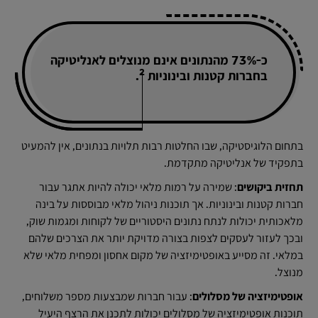
כ-73% מהנתונים אינם מנוצלים לאנליטיקה
2
בחברות קטנות ובינוניות
.
בתחום הלוגיסטיקה, שבו החלטות רבות תלויות בנתונים, אין להמעיט
בתפקיד של אנליטיקה מתקדמת.
תחזית ביקושים
: שמירה על רמות מלאי יכולה להיות אתגר עבור
חברות קטנות ובינוניות. אך תוכנות ניהול מלאי מבוססות על בינה
מלאכותית יכולות לנתח נתונים היסטוריים של לקוחות ומגמות שוק,
ובכך לעזור לעסקים לצפות בצורה מדויקת יותר את הצרכים שלהם
במלאי. זה מסייע באופטימיזציה של מקום אחסון ומפחית מלאי שלא
מנוצל.
אופטימיזציה של מסלולים
: עבור חברות שמבצעות מספר משלוחים,
תוכנות אופטימיזציה של מסלולים יכולות לתכנן את הרצף היעיל