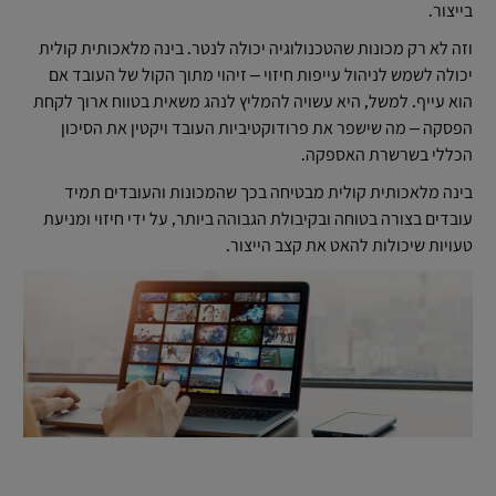
בייצור.
וזה לא רק מכונות שהטכנולוגיה יכולה לנטר. בינה מלאכותית קולית
יכולה לשמש לניהול עייפות חיזוי – זיהוי מתוך הקול של העובד אם
הוא עייף. למשל, היא עשויה להמליץ לנהג משאית בטווח ארוך לקחת
הפסקה – מה שישפר את פרודוקטיביות העובד ויקטין את הסיכון
הכללי בשרשרת האספקה.
בינה מלאכותית קולית מבטיחה בכך שהמכונות והעובדים תמיד
עובדים בצורה בטוחה ובקיבולת הגבוהה ביותר, על ידי חיזוי ומניעת
טעויות שיכולות להאט את קצב הייצור.