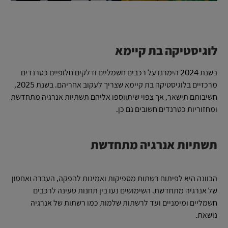
לוגיסטיקה בת קיימא
בשנת 2024 הימרנו על רכבים חשמליים ודלקים חלופיים כטרנדים
מרכזיים בלוגיסטיקה בת קיימא שצריך לעקוב אחריהם. בשנת 2025,
חשיבותם תישאר, אך צפוי שיתווספו אליהם תשתיות אנרגיה מתחדשת
ומחזוריות כטרנדים חשובים גם כן.
תשתיות אנרגיה מתחדשת
הכוונה היא לפיתוח רשתות מספיקות ואמינות להפקה, העברה ואחסון
של אנרגיה מתחדשת. השימושים נעו בין תחנות טעינה לרכבים
חשמליים ומימניים ועד לרשתות שלמות כמו רשתות של אנרגיה
נושאת.