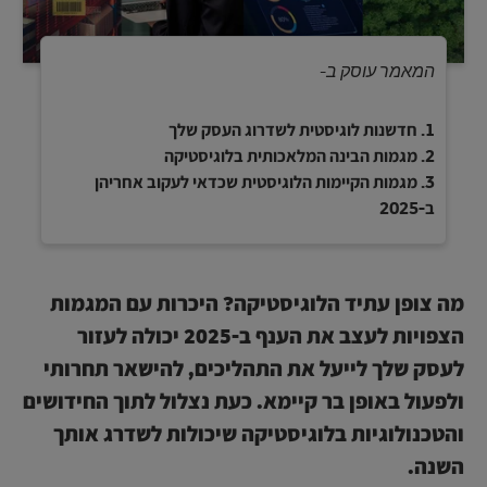
המאמר עוסק ב-
חדשנות לוגיסטית לשדרוג העסק שלך
מגמות הבינה המלאכותית בלוגיסטיקה
מגמות הקיימות הלוגיסטית שכדאי לעקוב אחריהן
ב-2025
מה צופן עתיד הלוגיסטיקה? היכרות עם המגמות
הצפויות לעצב את הענף ב-2025 יכולה לעזור
לעסק שלך לייעל את התהליכים, להישאר תחרותי
ולפעול באופן בר קיימא. כעת נצלול לתוך החידושים
והטכנולוגיות בלוגיסטיקה שיכולות לשדרג אותך
השנה.