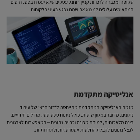
שקופה ומכבדה לזכויות קניין רוחני. עסקים שלא יעמדו בסטנדרטים
המתאימים עלולים למצוא את שמם נפגע בעיני הלקוחות.
אנליטיקה מתקדמת
מגמת האנליטיקה המתקדמת מתייחסת ל"דור הבא" של עיבוד
נתונים. מדובר במגוון שיטות, כולל ניתוח סטטיסטי, מודלים חיזוייים,
בינה מלאכותית, למידת מכונה וכריית נתונים – המאפשרות לארגונים
לנצל נתונים לקבלת החלטות אסטרטגיות ולתחרותיות.