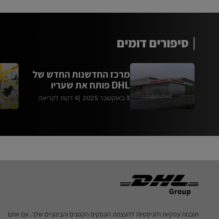
סיפורים דומים
מרכז החדשנות החדש של
DHL פותח את שעריו
3 באוקטובר 2025
4 דקות לקריאה
Footer
תובנות עסקיות ולוגיסטיות להעצמת העסקים הקטנים והבינוניים שלך. אם אתם