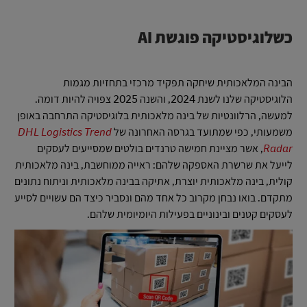
כשלוגיסטיקה פוגשת AI
הבינה המלאכותית שיחקה תפקיד מרכזי בתחזיות מגמות
הלוגיסטיקה שלנו לשנת 2024, והשנה 2025 צפויה להיות דומה.
למעשה, הרלוונטיות של בינה מלאכותית בלוגיסטיקה התרחבה באופן
משמעותי, כפי שמתועד בגרסה האחרונה של
DHL Logistics Trend
Radar
, אשר מציינת חמישה טרנדים בולטים שמסייעים לעסקים
לייעל את שרשרת האספקה שלהם: ראייה ממוחשבת, בינה מלאכותית
קולית, בינה מלאכותית יוצרת, אתיקה בבינה מלאכותית וניתוח נתונים
מתקדם. בואו נבחן מקרוב כל אחד מהם ונסביר כיצד הם עשויים לסייע
לעסקים קטנים ובינוניים בפעילות היומיומית שלהם.