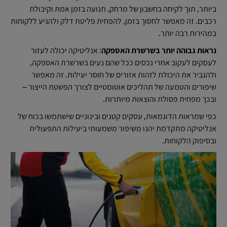
ביותר, תוך לקיחה בחשבון של מרחק, תנועה בזמן אמת וקיבולת
רכבים. זה מאפשר לחסוך בזמן, להפחית פליטת דלק ולהגיע ללקוחות
במהירות רבה יותר.
נראות גבוהה יותר בשרשרת האספקה
: אנליטיקה יכולה לעזור
לעסקים לעקוב אחרי נכסים ככל שהם נעים בשרשרת האספקה,
ולהגביר את היכולת לזהות אזורים של חוסר יעילות. זה מאפשר
שיפורים והטמעה של תהליכים אוטומטיים לצורך הפשטת הייצור –
ובכך מפחית פסולת והוצאות מיותרות.
כפי שמראות הדוגמאות, עסקים קטנים ובינוניים שישתמשו בכוח של
אנליטיקה מתקדמת יהנו משיפור משמעותי ביעילות התפעולית
ובסיפוק הלקוחות.