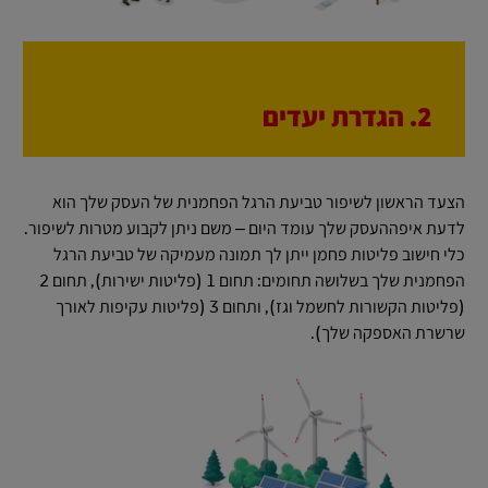
2. הגדרת יעדים
הצעד הראשון לשיפור טביעת הרגל הפחמנית של העסק שלך הוא
לדעת איפההעסק שלך עומד היום – משם ניתן לקבוע מטרות לשיפור.
כלי חישוב פליטות פחמן ייתן לך תמונה מעמיקה של טביעת הרגל
הפחמנית שלך בשלושה תחומים: תחום 1 (פליטות ישירות), תחום 2
(פליטות הקשורות לחשמל וגז), ותחום 3 (פליטות עקיפות לאורך
שרשרת האספקה שלך).