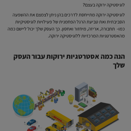
לוגיסטיקה ירוקה בעצם?
לוגיסטיקה ירוקה מתייחסת לדרכים בהן ניתן לצמצם את ההשפעה
הסביבתית ואת טביעת הרגל הפחמנית של פעילויות לוגיסטיקיות
כמו- תחבורה, אריזה, מיחזור ואחסון. כך העסק שלך יכול ליישם כמה
מהאסטרטגיות המרכזיות ללוגיסטיקה ירוקה.
הנה כמה אסטרטגיות ירוקות עבור העסק
שלך