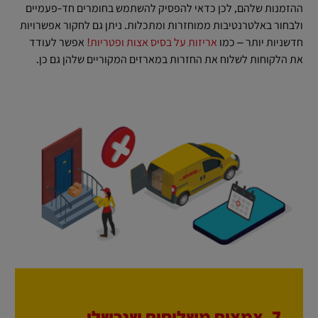
ההזמנות שלהם, לכן כדאי להפסיק להשתמש בחומרים חד-פעמיים
ולבחור באלטרנטיבות ממוחזרות ומתכלות. ניתן גם לחקור אפשרויות
חדשניות יותר – כמו
אריזות על בסיס אצות ופטריות!
אפשר לעודד
את הלקוחות לשלוח את החזרות במארזים המקוריים שלהן גם כן.