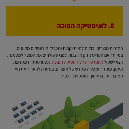
8. לוגיסטיקה הפוכה
החזרות מוצרים יכולות להיות יקרות ומכבידות לעסקים מקוונים,
במיוחד אם הפריט ניזוק או שבור. לפני ששולחים את המוצר למטמנה,
רצוי לשקול
אסטרטגיה ללוגיסטיקה הפוכה.
אסטרטגיה זו מקדמת
תיקון, מיחזור ומכירה מחדש של מוצרים, במטרה להאריך את חיי
המוצר. זה גם יחסוך לעסק שלך כסף.