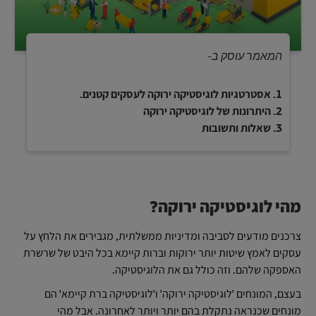
המאמר עוסק ב-
אסטרטגיות לוגיסטיקה ירוקה לעסקים קטנים.
היתרונות של לוגיסטיקה ירוקה
שאלות ותשובות
מהי לוגיסטיקה ירוקה?
צרכנים מודעים לסביבה ומדיניות ממשלתית, מגבירים את הלחץ על
עסקים לאמץ שיטות יותר ירוקות וברות קיימא בכל היבט של שרשרת
האספקה שלהם. וזה כולל גם את הלוגיסטיקה.
בעצם, המונחים 'לוגיסטיקה ירוקה' ו'לוגיסטיקה ברת קיימא' הם
מונחים שכנראה נתקלת בהם יותר ויותר לאחרונה. אבל מהי