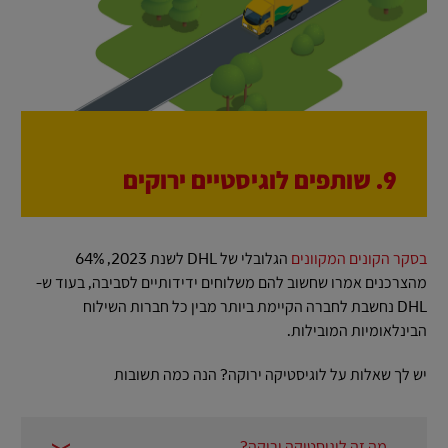
9. שותפים לוגיסטיים ירוקים
בסקר הקונים המקוונים
הגלובלי של DHL לשנת 2023, 64%
מהצרכנים אמרו שחשוב להם משלוחים ידידותיים לסביבה, בעוד ש-
DHL נחשבת לחברה הקיימת ביותר מבין כל חברות השילוח
הבינלאומיות המובילות.
יש לך שאלות על לוגיסטיקה ירוקה? הנה כמה תשובות
מה זה לוגיסטיקה ירוקה?