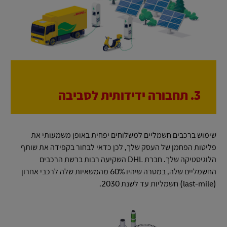
3. תחבורה ידידותית לסביבה
שימוש ברכבים חשמליים למשלוחים יפחית באופן משמעותי את
פליטות הפחמן של העסק שלך, לכן כדאי לבחור בקפידה את שותף
הלוגיסטיקה שלך. חברת DHL השקיעה רבות ברשת הרכבים
החשמליים שלה, במטרה שיהיו 60% מהמשאיות שלה לרכבי אחרון
(last-mile) חשמליות עד לשנת 2030.