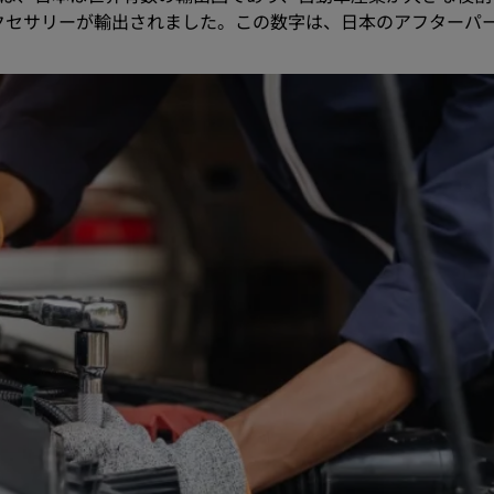
品とアクセサリーが輸出されました。この数字は、日本のアフターパ