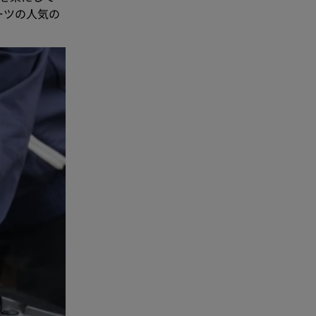
ーツの人気の