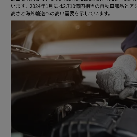
います。2024年1月には2,710億円相当の自動車部
高さと海外輸送への高い需要を示しています。