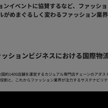
ションイベントに協賛するなど、ファッショ
ルがめまぐるしく変わるファッション業
ァッションビジネスにおける国際物
国約1400店舗を運営するカジュアル専門店チェーンのアダス
の役割と、これからファッション業界が注力するサステナビリテ