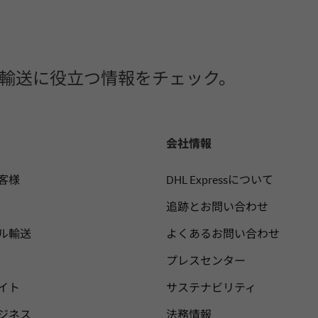
や国際輸送に役立つ情報をチェック。
会社情報
客様
DHL Expressについて
追跡とお問い合わせ
ル輸送
よくあるお問い合わせ
プレスセンター
イト
サステナビリティ
ジネス
法務情報