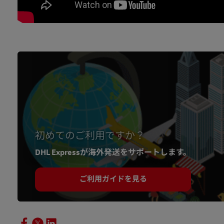
初めてのご利用ですか？
DHL Expressが海外発送をサポートします。
ご利用ガイドを見る