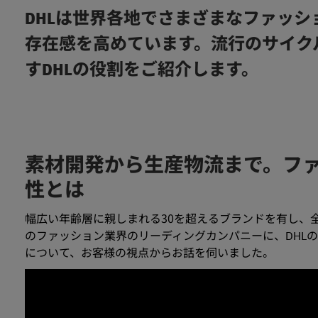
DHLは世界各地でさまざまなファッ
存在感を高めています。流行のサイク
すDHLの役割をご紹介します。
素材開発から生産物流まで。フ
性とは
幅広い年齢層に親しまれる30を超えるブランドを有し、全
のファッション業界のリーディングカンパニーに、DHL
について、お客様の視点からお話を伺いました。