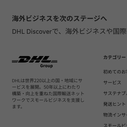
フッター
海外ビジネスを次のステージへ
DHL Discoverで、海外ビジネス
カテゴリー
初めてのお
DHLは世界220以上の国・地域にサ
サービス
ービスを展開。50年以上にわたり
サステナブ
構築・向上を重ねた国際輸送ネット
ワークでスモールビジネスを支援し
発送ヒント
ます。
物流インサ
スモールビ