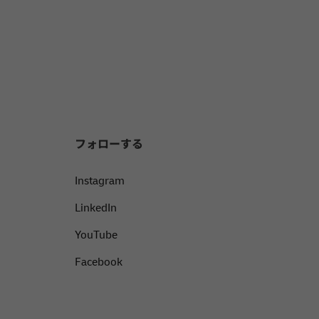
フォローする
Instagram
LinkedIn
YouTube
Facebook