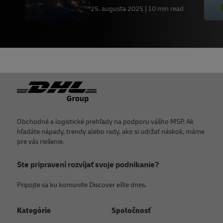
25. augusta 2025
10 min read
Päta
Obchodné a logistické prehľady na podporu vášho MSP. Ak
hľadáte nápady, trendy alebo rady, ako si udržať náskok, máme
pre vás riešenie.
Ste pripravení rozvíjať svoje podnikanie?
Pripojte sa ku komunite Discover ešte dnes.
Kategórie
Spoločnosť