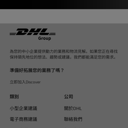
页脚
為您的中小企業提供動力的業務和物流見解。如果您正在尋找
保持領先地位的想法、趨勢或建議，我們都能滿足您的需求。
準備好拓展您的業務了嗎？
立即加入Discover
類別
公司
小型企業建議
關於DHL
電子商務建議
聯絡我們