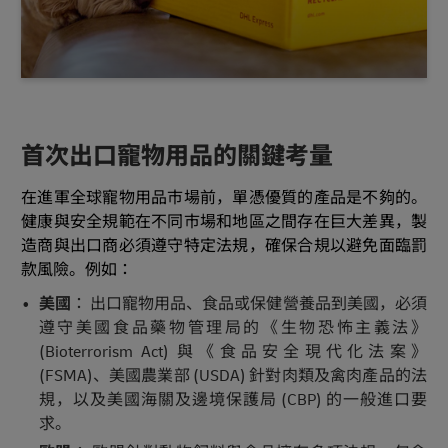
首次出口寵物用品的關鍵考量
在進軍全球寵物用品市場前，單憑優質的產品是不夠的。
健康與安全規範在不同市場和地區之間存在巨大差異，製
造商與出口商必須遵守特定法規，確保合規以避免面臨罰
款風險。例如：
美國
： 出口寵物用品、食品或保健營養品到美國，必須
遵守美國食品藥物管理局的《生物恐怖主義法》
(Bioterrorism Act) 與《食品安全現代化法案》
(FSMA)、美國農業部 (USDA) 針對肉類及禽肉產品的法
規，以及美國海關及邊境保護局 (CBP) 的一般進口要
求。