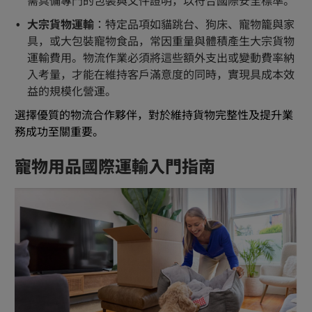
需具備專門的包裝與文件證明，以符合國際安全標準。
大宗貨物運輸
：特定品項如貓跳台、狗床、寵物籠與家
具，或大包裝寵物食品，常因重量與體積產生大宗貨物
運輸費用。物流作業必須將這些額外支出或變動費率納
入考量，才能在維持客戶滿意度的同時，實現具成本效
益的規模化營運。
選擇優質的物流合作夥伴，對於維持貨物完整性及提升業
務成功至關重要。
寵物用品國際運輸入門指南