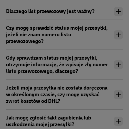
Dlaczego list przewozowy jest ważny?
Czy mogę sprawdzić status mojej przesyłki,
jeżeli nie znam numeru listu
przewozowego?
Gdy sprawdzam status mojej przesyłki,
otrzymuje informację, że wpisuje zły numer
listu przewozowego, dlaczego?
Jeżeli moja przesyłka nie została doręczona
w określonym czasie, czy mogę uzyskać
zwrot kosztów od DHL?
Jak mogę zgłosić fakt zagubienia lub
uszkodzenia mojej przesyłki?