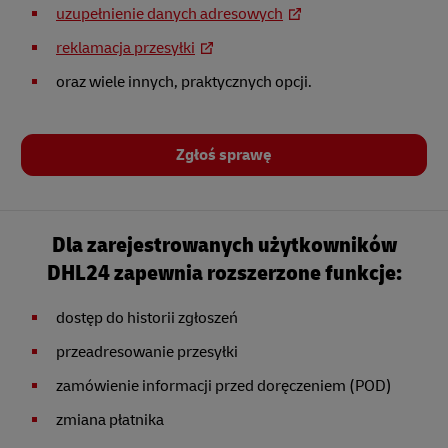
uzupełnienie danych adresowych
reklamacja przesyłki
oraz wiele innych, praktycznych opcji.
Zgłoś sprawę
Dla zarejestrowanych użytkowników
DHL24 zapewnia rozszerzone funkcje:
dostęp do historii zgłoszeń
przeadresowanie przesyłki
zamówienie informacji przed doręczeniem (POD)
zmiana płatnika