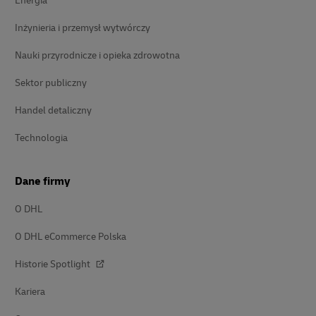
Energia
Inżynieria i przemysł wytwórczy
Nauki przyrodnicze i opieka zdrowotna
Sektor publiczny
Handel detaliczny
Technologia
Dane firmy
O DHL
O DHL eCommerce Polska
Historie Spotlight
Kariera