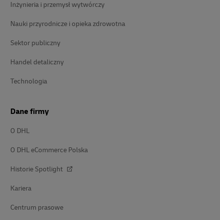
Inżynieria i przemysł wytwórczy
Nauki przyrodnicze i opieka zdrowotna
Sektor publiczny
Handel detaliczny
Technologia
Dane firmy
O DHL
O DHL eCommerce Polska
Historie Spotlight
Kariera
Centrum prasowe