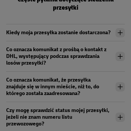
przesyłki
Kiedy moja przesyłka zostanie dostarczona?
Co oznacza komunikat z prośbą o kontakt z
DHL, występujący podczas sprawdzania
losów przesyłki?
Co oznacza komunikat, że przesyłka
znajduje się w innym mieście, niż to, do
którego została zaadresowana?
Czy mogę sprawdzić status mojej przesyłki,
jeżeli nie znam numeru listu
przewozowego?