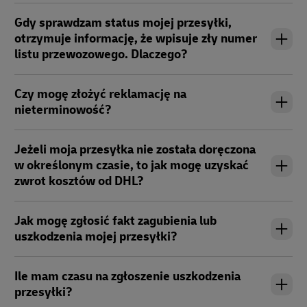
Gdy sprawdzam status mojej przesyłki,
otrzymuje informację, że wpisuje zły numer
listu przewozowego. Dlaczego?
Czy mogę złożyć reklamację na
nieterminowość?
Jeżeli moja przesyłka nie została doręczona
w określonym czasie, to jak mogę uzyskać
zwrot kosztów od DHL?
Jak mogę zgłosić fakt zagubienia lub
uszkodzenia mojej przesyłki?
Ile mam czasu na zgłoszenie uszkodzenia
przesyłki?