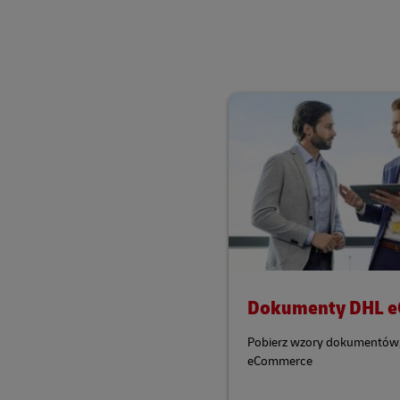
Dokumenty DHL 
Pobierz wzory dokumentów, 
eCommerce