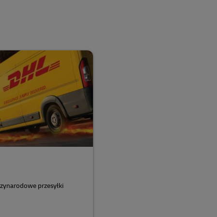
dzynarodowe przesyłki