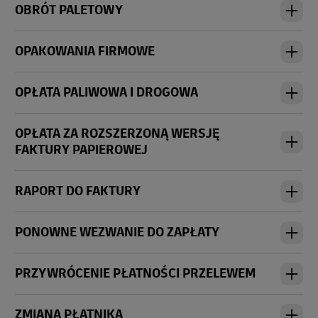
OBRÓT PALETOWY
OPAKOWANIA FIRMOWE
OPŁATA PALIWOWA I DROGOWA
OPŁATA ZA ROZSZERZONĄ WERSJĘ
FAKTURY PAPIEROWEJ
RAPORT DO FAKTURY
PONOWNE WEZWANIE DO ZAPŁATY
PRZYWRÓCENIE PŁATNOŚCI PRZELEWEM
ZMIANA PŁATNIKA