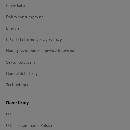
Chemikalia
Dobra konsumpcyjne
Energia
Inżynieria i przemysł wytwórczy
Nauki przyrodnicze i opieka zdrowotna
Sektor publiczny
Handel detaliczny
Technologia
Dane firmy
O DHL
O DHL eCommerce Polska