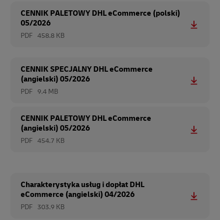
CENNIK PALETOWY DHL eCommerce (polski)
05/2026
PDF
458.8 KB
CENNIK SPECJALNY DHL eCommerce
(angielski) 05/2026
PDF
9.4 MB
CENNIK PALETOWY DHL eCommerce
(angielski) 05/2026
PDF
454.7 KB
Charakterystyka usług i dopłat DHL
eCommerce (angielski) 04/2026
PDF
303.9 KB