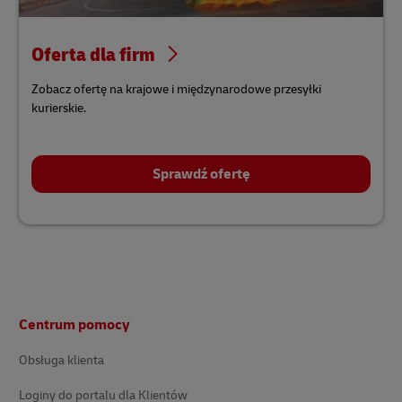
Oferta dla firm
Zobacz ofertę na krajowe i międzynarodowe przesyłki
kurierskie.
Sprawdź ofertę
Stopka
Centrum pomocy
Obsługa klienta
Loginy do portalu dla Klientów