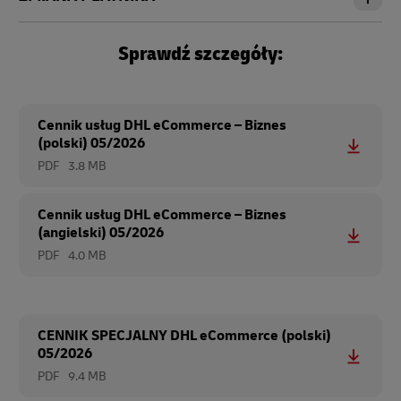
Sprawdź szczegóły:
Cennik usług DHL eCommerce – Biznes
(polski) 05/2026
PDF
3.8 MB
Cennik usług DHL eCommerce – Biznes
(angielski) 05/2026
PDF
4.0 MB
CENNIK SPECJALNY DHL eCommerce (polski)
05/2026
PDF
9.4 MB