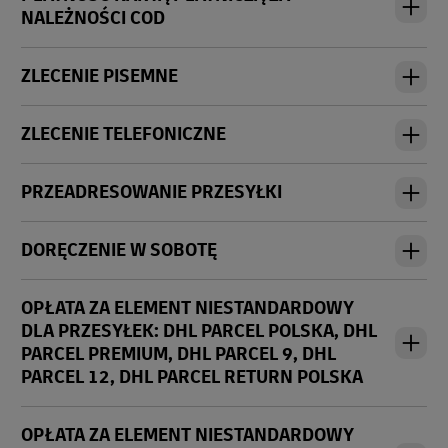
NALEŻNOŚCI COD
ZLECENIE PISEMNE
ZLECENIE TELEFONICZNE
PRZEADRESOWANIE PRZESYŁKI
DORĘCZENIE W SOBOTĘ
OPŁATA ZA ELEMENT NIESTANDARDOWY
DLA PRZESYŁEK: DHL PARCEL POLSKA, DHL
PARCEL PREMIUM, DHL PARCEL 9, DHL
PARCEL 12, DHL PARCEL RETURN POLSKA
OPŁATA ZA ELEMENT NIESTANDARDOWY