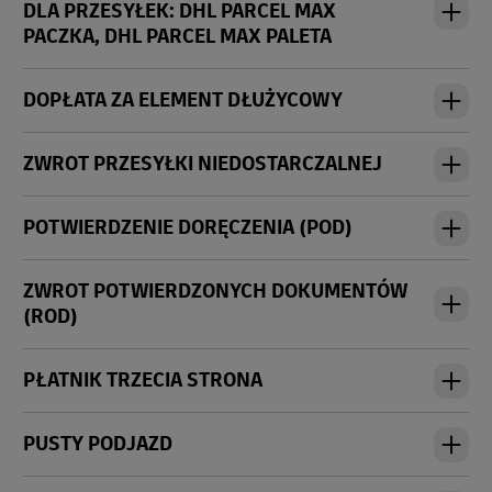
DLA PRZESYŁEK: DHL PARCEL MAX
PACZKA, DHL PARCEL MAX PALETA
DOPŁATA ZA ELEMENT DŁUŻYCOWY
ZWROT PRZESYŁKI NIEDOSTARCZALNEJ
POTWIERDZENIE DORĘCZENIA (POD)
ZWROT POTWIERDZONYCH DOKUMENTÓW
(ROD)
PŁATNIK TRZECIA STRONA
PUSTY PODJAZD