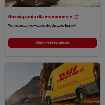
Rozwiązania dla e-commerce
Wybierz nasze rozwiązania dedykowane branży!
Wybierz rozwiązania