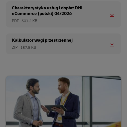
Charakterystyka usług i dopłat DHL
eCommerce (polski) 04/2026
PDF
301.2 KB
Kalkulator wagi przestrzennej
ZIP
157.5 KB