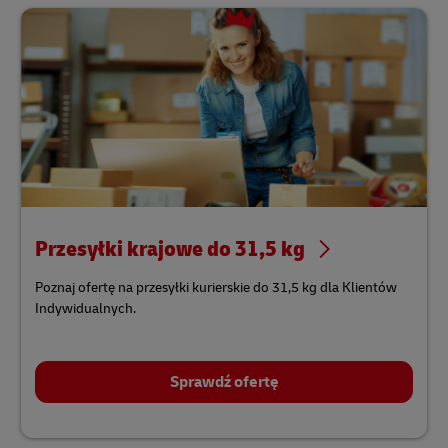
Przesyłki krajowe do 31,5 kg
Poznaj ofertę na przesyłki kurierskie do 31,5 kg dla Klientów
Indywidualnych.
Sprawdź ofertę