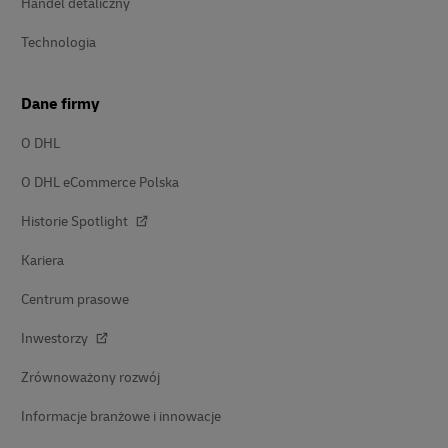
Handel detaliczny
Technologia
Dane firmy
O DHL
O DHL eCommerce Polska
Historie Spotlight
Kariera
Centrum prasowe
Inwestorzy
Zrównoważony rozwój
Informacje branżowe i innowacje