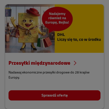
Przesyłki międzynarodowe
Nadawaj ekonomiczne przesyłki drogowe do 28 krajów
Europy.
Sprawdź ofertę