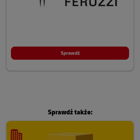
Sprawdź
Sprawdź także: