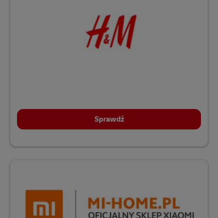
Sprawdź