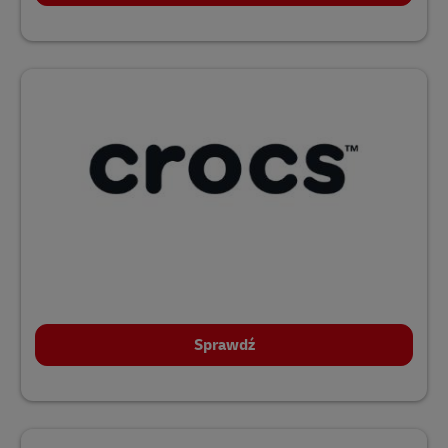
Sprawdź