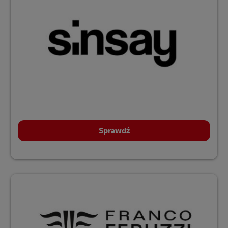
Sprawdź