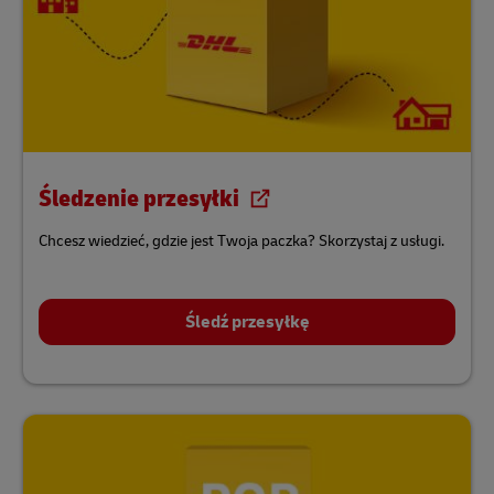
Śledzenie przesyłki
Chcesz wiedzieć, gdzie jest Twoja paczka? Skorzystaj z usługi.
Śledź przesyłkę