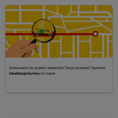
Zastanawia Cię na jakim etapie jest Twoja dostawa? Sprawdź
lokalizację kuriera
na mapie.