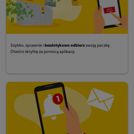
Szybko, sprawnie i
bezdotykowo
odbierz
swoją paczkę.
Otwórz skrytkę za pomocą aplikacji.