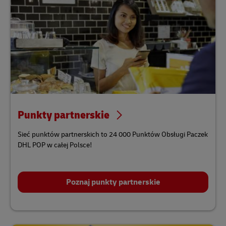
Punkty partnerskie
Sieć punktów partnerskich to 24 000 Punktów Obsługi Paczek
DHL POP w całej Polsce!
Poznaj punkty partnerskie