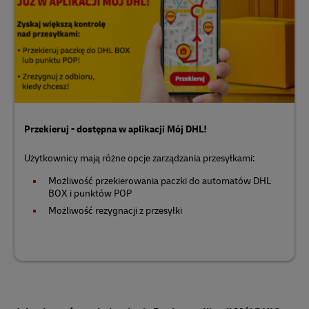
Przekieruj - dostępna w aplikacji Mój DHL!
Użytkownicy mają różne opcje zarządzania przesyłkami:
Możliwość przekierowania paczki do automatów DHL
BOX i punktów POP
Możliwość rezygnacji z przesyłki