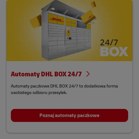
Automaty DHL BOX 24/7
Automaty paczkowe DHL BOX 24/7 to dodatkowa forma
osobistego odbioru przesyłek.
Poznaj automaty paczkowe