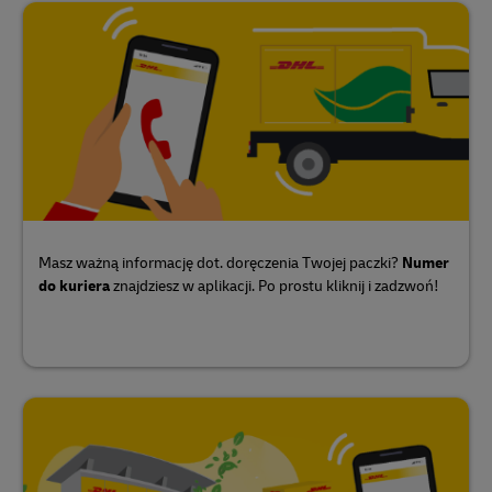
Masz ważną informację dot. doręczenia Twojej paczki?
Numer
do kuriera
znajdziesz w aplikacji. Po prostu kliknij i zadzwoń!