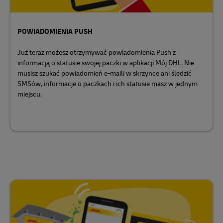
POWIADOMIENIA PUSH
Już teraz możesz otrzymywać powiadomienia Push z
informacją o statusie swojej paczki w aplikacji Mój DHL. Nie
musisz szukać powiadomień e-maili w skrzynce ani śledzić
SMSów, informacje o paczkach i ich statusie masz w jednym
miejscu.