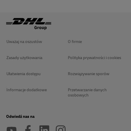
Uważaj na oszustów
O firmie
Zasady użytkowania
Polityka prywatności i cookies
Ułatwienia dostępu
Rozwiązywanie sporów
Informacje dodatkowe
Przetwarzanie danych
osobowych
Odwiedź nas na