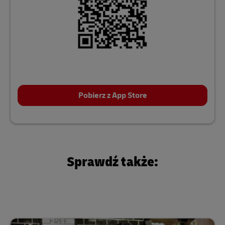
Pobierz z App Store
Sprawdź także: