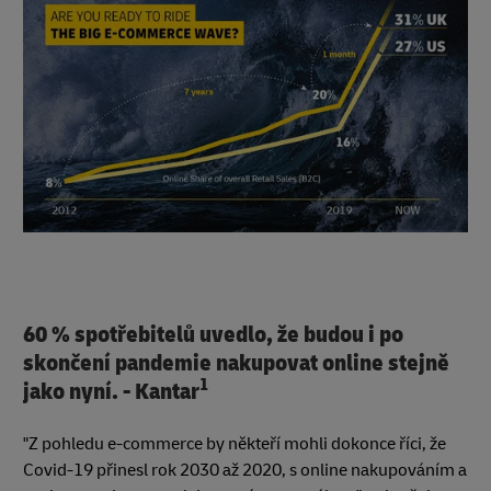
60 % spotřebitelů uvedlo, že budou i po
skončení pandemie nakupovat online stejně
1
jako nyní. - Kantar
"Z pohledu e-commerce by někteří mohli dokonce říci, že
Covid-19 přinesl rok 2030 až 2020, s online nakupováním a