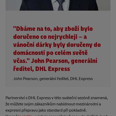
"Dbáme na to, aby zboží bylo
doručeno co nejrychleji – a
vánoční dárky byly doručeny do
domácností po celém světě
včas." John Pearson, generální
ředitel, DHL Express
John Pearson, generální ředitel, DHL Express
Partnerství s DHL Express v této sváteční sezóně znamená,
že můžete svým zákazníkům nabídnout mezinárodní a
expresní přepravu jako standard při pokladně.