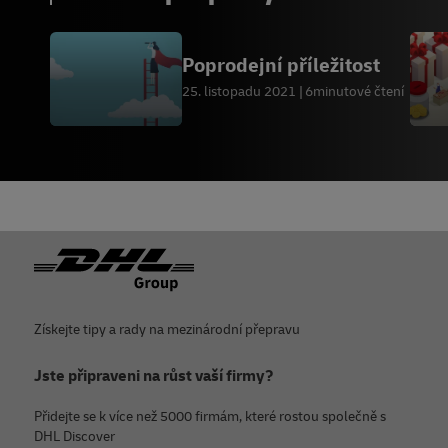
Poprodejní příležitost
25. listopadu 2021
6minutové čtení
Zápatí
Získejte tipy a rady na mezinárodní přepravu
Jste připraveni na růst vaší firmy?
Přidejte se k více než 5000 firmám, které rostou společně s
DHL Discover