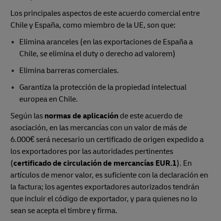
Los principales aspectos de este acuerdo comercial entre
Chile y España, como miembro de la UE, son que:
Elimina aranceles (en las exportaciones de España a
Chile, se elimina el duty o derecho ad valorem)
Elimina barreras comerciales.
Garantiza la protección de la propiedad intelectual
europea en Chile.
Según las
normas de aplicación
de este acuerdo de
asociación, en las mercancías con un valor de más de
6.000€ será necesario un certificado de origen expedido a
los exportadores por las autoridades pertinentes
(
certificado de circulación de mercancías EUR.1
). En
artículos de menor valor, es suficiente con la declaración en
la factura; los agentes exportadores autorizados tendrán
que incluir el código de exportador, y para quienes no lo
sean se acepta el timbre y firma.