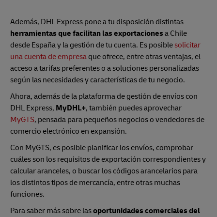
Además, DHL Express pone a tu disposición distintas
herramientas que facilitan las exportaciones
a Chile
desde España y la gestión de tu cuenta. Es posible
solicitar
una cuenta de empresa
que ofrece, entre otras ventajas, el
acceso a tarifas preferentes o a soluciones personalizadas
según las necesidades y características de tu negocio.
Ahora, además de la plataforma de gestión de envíos con
DHL Express,
MyDHL+
, también puedes aprovechar
MyGTS
, pensada para pequeños negocios o vendedores de
comercio electrónico en expansión.
Con MyGTS, es posible planificar los envíos, comprobar
cuáles son los requisitos de exportación correspondientes y
calcular aranceles, o buscar los códigos arancelarios para
los distintos tipos de mercancía, entre otras muchas
funciones.
Para saber más sobre las
oportunidades comerciales del