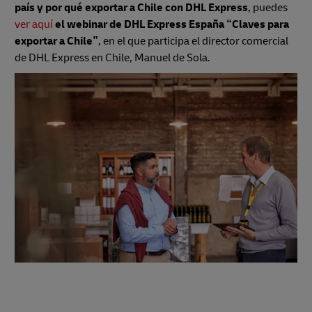
país y por qué exportar a Chile con DHL Express
, puedes
ver aquí
el webinar de DHL Express España “Claves para
exportar a Chile”
, en el que participa el director comercial
de DHL Express en Chile, Manuel de Sola.