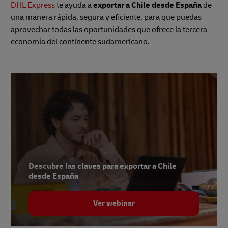
DHL Express
te ayuda a
exportar a Chile desde España
de
una manera rápida, segura y eficiente, para que puedas
aprovechar todas las oportunidades que ofrece la tercera
economía del continente sudamericano.
Descubre las claves para exportar a Chile
desde España
Ver webinar