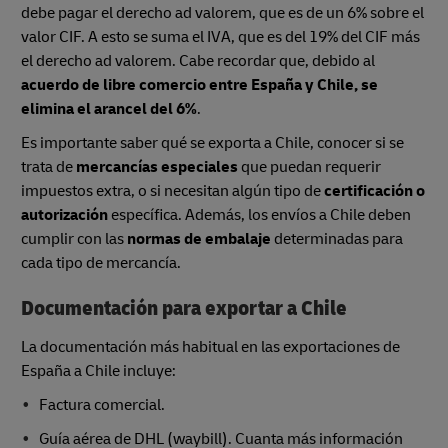
debe pagar el derecho ad valorem, que es de un 6% sobre el
valor CIF. A esto se suma el IVA, que es del 19% del CIF más
el derecho ad valorem. Cabe recordar que, debido al
acuerdo de libre comercio entre España y Chile, se
elimina el arancel del 6%
.
Es importante saber qué se exporta a Chile, conocer si se
trata de
mercancías especiales
que puedan requerir
impuestos extra, o si necesitan algún tipo de
certificación o
autorización
específica. Además, los envíos a Chile deben
cumplir con las
normas de embalaje
determinadas para
cada tipo de mercancía.
Documentación para exportar a Chile
La documentación más habitual en las exportaciones de
España a Chile incluye:
Factura comercial.
Guía aérea de DHL (waybill). Cuanta más información