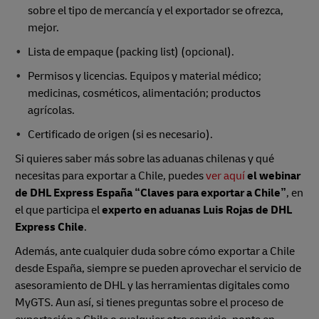
sobre el tipo de mercancía y el exportador se ofrezca,
mejor.
Lista de empaque (packing list) (opcional).
Permisos y licencias. Equipos y material médico;
medicinas, cosméticos, alimentación; productos
agrícolas.
Certificado de origen (si es necesario).
Si quieres saber más sobre las aduanas chilenas y qué
necesitas para exportar a Chile, puedes
ver aquí
el webinar
de DHL Express España “Claves para exportar a Chile”
, en
el que participa el
experto en aduanas Luis Rojas de DHL
Express Chile
.
Además, ante cualquier duda sobre cómo exportar a Chile
desde España, siempre se pueden aprovechar el servicio de
asesoramiento de DHL y las herramientas digitales como
MyGTS. Aun así, si tienes preguntas sobre el proceso de