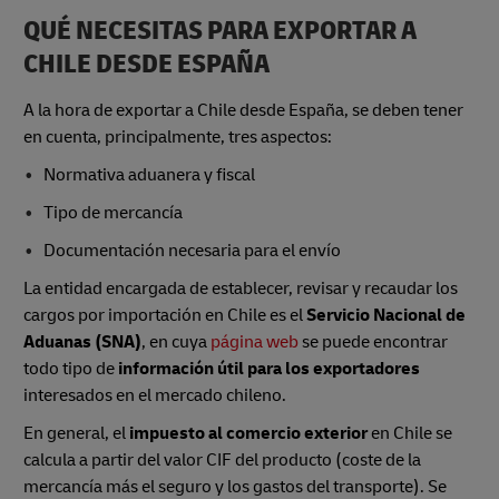
QUÉ NECESITAS PARA EXPORTAR A
CHILE DESDE ESPAÑA
A la hora de exportar a Chile desde España, se deben tener
en cuenta, principalmente, tres aspectos:
Normativa aduanera y fiscal
Tipo de mercancía
Documentación necesaria para el envío
La entidad encargada de establecer, revisar y recaudar los
cargos por importación en Chile es el
Servicio Nacional de
Aduanas (SNA)
, en cuya
página web
se puede encontrar
todo tipo de
información útil para los exportadores
interesados en el mercado chileno.
En general, el
impuesto al comercio exterior
en Chile se
calcula a partir del valor CIF del producto (coste de la
mercancía más el seguro y los gastos del transporte). Se