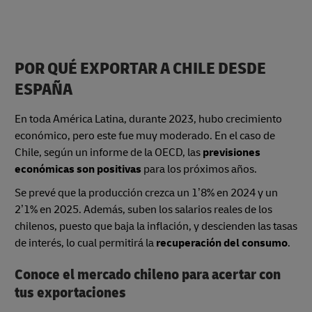
POR QUÉ EXPORTAR A CHILE DESDE
ESPAÑA
En toda América Latina, durante 2023, hubo crecimiento
económico, pero este fue muy moderado. En el caso de
Chile, según un informe de la OECD, las
previsiones
económicas son positivas
para los próximos años.
Se prevé que la producción crezca un 1’8% en 2024 y un
2’1% en 2025. Además, suben los salarios reales de los
chilenos, puesto que baja la inflación, y descienden las tasas
de interés, lo cual permitirá la
recuperación del consumo
.
Conoce el mercado chileno para acertar con
tus exportaciones