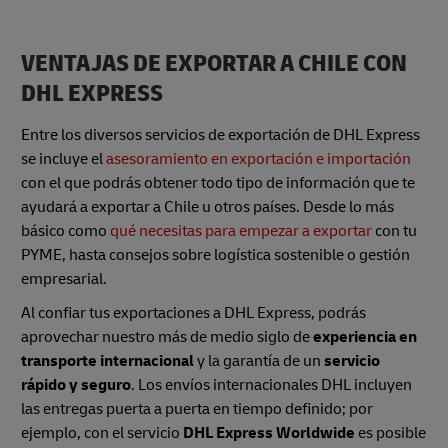
VENTAJAS DE EXPORTAR A CHILE CON
DHL EXPRESS
Entre los diversos servicios de exportación de DHL Express
se incluye el
asesoramiento en exportación e importación
con el que podrás obtener todo tipo de información que te
ayudará a exportar a Chile u otros países. Desde lo más
básico como
qué necesitas para empezar a exportar
con tu
PYME, hasta consejos sobre logística sostenible o gestión
empresarial.
Al confiar tus exportaciones a DHL Express, podrás
aprovechar nuestro más de medio siglo de
experiencia en
transporte internacional
y la garantía de un
servicio
rápido y seguro
. Los envíos internacionales DHL incluyen
las entregas puerta a puerta en tiempo definido; por
ejemplo, con el servicio
DHL Express Worldwide
es posible