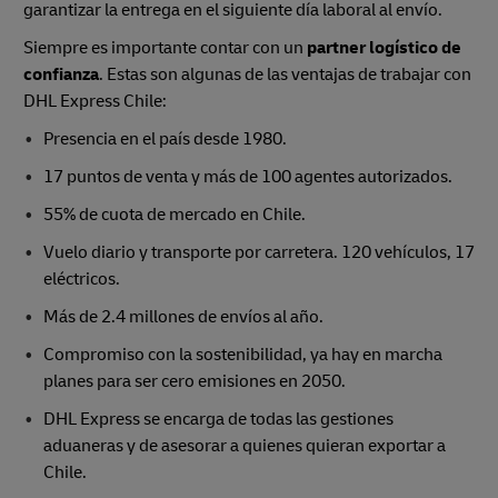
garantizar la entrega en el siguiente día laboral al envío.
Siempre es importante contar con un
partner logístico de
confianza
. Estas son algunas de las ventajas de trabajar con
DHL Express Chile:
Presencia en el país desde 1980.
17 puntos de venta y más de 100 agentes autorizados.
55% de cuota de mercado en Chile.
Vuelo diario y transporte por carretera. 120 vehículos, 17
eléctricos.
Más de 2.4 millones de envíos al año.
Compromiso con la sostenibilidad, ya hay en marcha
planes para ser cero emisiones en 2050.
DHL Express se encarga de todas las gestiones
aduaneras y de asesorar a quienes quieran exportar a
Chile.