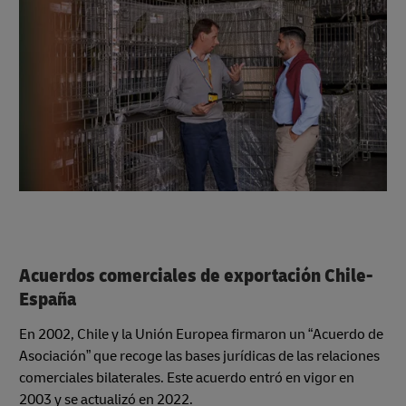
Acuerdos comerciales de exportación Chile-
España
En 2002, Chile y la Unión Europea firmaron un “Acuerdo de
Asociación” que recoge las bases jurídicas de las relaciones
comerciales bilaterales. Este acuerdo entró en vigor en
2003 y se actualizó en 2022.