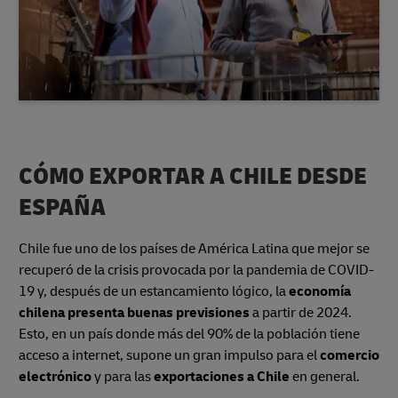
CÓMO EXPORTAR A CHILE DESDE
ESPAÑA
Chile fue uno de los países de América Latina que mejor se
recuperó de la crisis provocada por la pandemia de COVID-
19 y, después de un estancamiento lógico, la
economía
chilena presenta buenas previsiones
a partir de 2024.
Esto, en un país donde más del 90% de la población tiene
acceso a internet, supone un gran impulso para el
comercio
electrónico
y para las
exportaciones a Chile
en general.