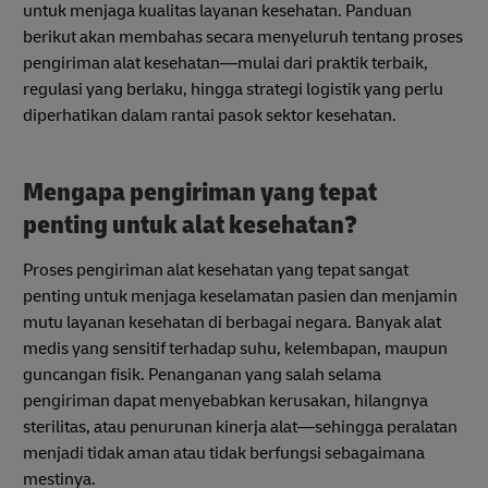
untuk menjaga kualitas layanan kesehatan. Panduan
berikut akan membahas secara menyeluruh tentang proses
pengiriman alat kesehatan—mulai dari praktik terbaik,
regulasi yang berlaku, hingga strategi logistik yang perlu
diperhatikan dalam rantai pasok sektor kesehatan.
Mengapa pengiriman yang tepat
penting untuk alat kesehatan?
Proses pengiriman alat kesehatan yang tepat sangat
penting untuk menjaga keselamatan pasien dan menjamin
mutu layanan kesehatan di berbagai negara. Banyak alat
medis yang sensitif terhadap suhu, kelembapan, maupun
guncangan fisik. Penanganan yang salah selama
pengiriman dapat menyebabkan kerusakan, hilangnya
sterilitas, atau penurunan kinerja alat—sehingga peralatan
menjadi tidak aman atau tidak berfungsi sebagaimana
mestinya.