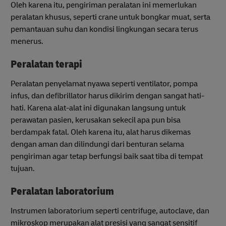
Oleh karena itu, pengiriman peralatan ini memerlukan
peralatan khusus, seperti crane untuk bongkar muat, serta
pemantauan suhu dan kondisi lingkungan secara terus
menerus.
Peralatan terapi
Peralatan penyelamat nyawa seperti ventilator, pompa
infus, dan defibrillator harus dikirim dengan sangat hati-
hati. Karena alat-alat ini digunakan langsung untuk
perawatan pasien, kerusakan sekecil apa pun bisa
berdampak fatal. Oleh karena itu, alat harus dikemas
dengan aman dan dilindungi dari benturan selama
pengiriman agar tetap berfungsi baik saat tiba di tempat
tujuan.
Peralatan laboratorium
Instrumen laboratorium seperti centrifuge, autoclave, dan
mikroskop merupakan alat presisi yang sangat sensitif