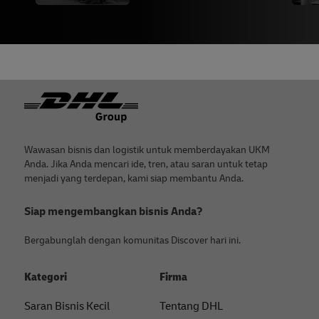
Footer
Wawasan bisnis dan logistik untuk memberdayakan UKM
Anda. Jika Anda mencari ide, tren, atau saran untuk tetap
menjadi yang terdepan, kami siap membantu Anda.
Siap mengembangkan bisnis Anda?
Bergabunglah dengan komunitas Discover hari ini.
Kategori
Firma
Saran Bisnis Kecil
Tentang DHL