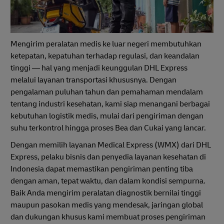
Mengirim peralatan medis ke luar negeri membutuhkan
ketepatan, kepatuhan terhadap regulasi, dan keandalan
tinggi — hal yang menjadi keunggulan DHL Express
melalui layanan transportasi khususnya. Dengan
pengalaman puluhan tahun dan pemahaman mendalam
tentang industri kesehatan, kami siap menangani berbagai
kebutuhan logistik medis, mulai dari pengiriman dengan
suhu terkontrol hingga proses Bea dan Cukai yang lancar.
Dengan memilih layanan Medical Express (WMX) dari DHL
Express, pelaku bisnis dan penyedia layanan kesehatan di
Indonesia dapat memastikan pengiriman penting tiba
dengan aman, tepat waktu, dan dalam kondisi sempurna.
Baik Anda mengirim peralatan diagnostik bernilai tinggi
maupun pasokan medis yang mendesak, jaringan global
dan dukungan khusus kami membuat proses pengiriman