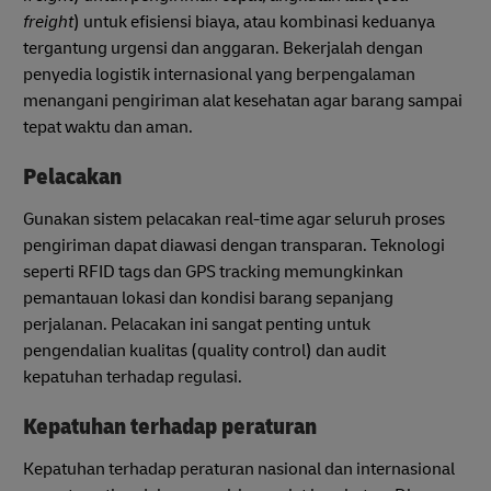
freight
) untuk efisiensi biaya, atau kombinasi keduanya
tergantung urgensi dan anggaran. Bekerjalah dengan
penyedia logistik internasional yang berpengalaman
menangani pengiriman alat kesehatan agar barang sampai
tepat waktu dan aman.
Pelacakan
Gunakan sistem pelacakan real-time agar seluruh proses
pengiriman dapat diawasi dengan transparan. Teknologi
seperti RFID tags dan GPS tracking memungkinkan
pemantauan lokasi dan kondisi barang sepanjang
perjalanan. Pelacakan ini sangat penting untuk
pengendalian kualitas (quality control) dan audit
kepatuhan terhadap regulasi.
Kepatuhan terhadap peraturan
Kepatuhan terhadap peraturan nasional dan internasional