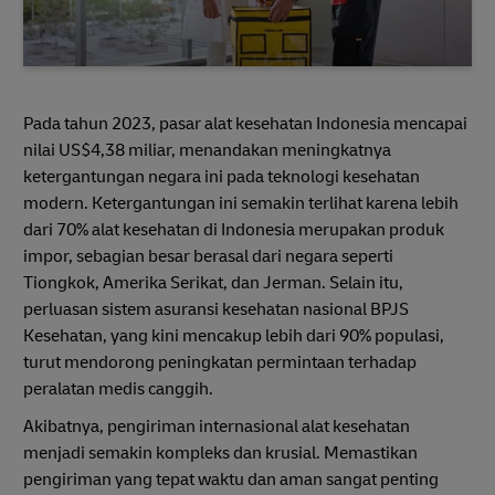
Pada tahun 2023, pasar alat kesehatan Indonesia mencapai
nilai US$4,38 miliar, menandakan meningkatnya
ketergantungan negara ini pada teknologi kesehatan
modern. Ketergantungan ini semakin terlihat karena lebih
dari 70% alat kesehatan di Indonesia merupakan produk
impor, sebagian besar berasal dari negara seperti
Tiongkok, Amerika Serikat, dan Jerman. Selain itu,
perluasan sistem asuransi kesehatan nasional BPJS
Kesehatan, yang kini mencakup lebih dari 90% populasi,
turut mendorong peningkatan permintaan terhadap
peralatan medis canggih.
Akibatnya, pengiriman internasional alat kesehatan
menjadi semakin kompleks dan krusial. Memastikan
pengiriman yang tepat waktu dan aman sangat penting