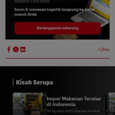
buletin Discover
Saran & wawasan logistik langsung ke kotak
masuk Anda
Berlangganan sekarang
Bagi
Kisah Serupa
Impor Makanan Teratas
di Indonesia
30 Agustus 2025
Bacaan 4 menit