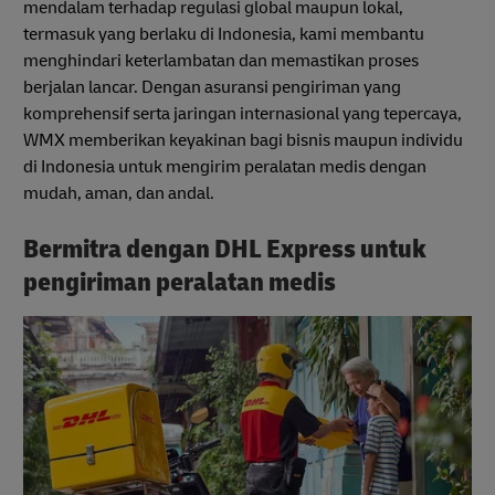
mendalam terhadap regulasi global maupun lokal,
termasuk yang berlaku di Indonesia, kami membantu
menghindari keterlambatan dan memastikan proses
berjalan lancar. Dengan asuransi pengiriman yang
komprehensif serta jaringan internasional yang tepercaya,
WMX memberikan keyakinan bagi bisnis maupun individu
di Indonesia untuk mengirim peralatan medis dengan
mudah, aman, dan andal.
Bermitra dengan DHL Express untuk
pengiriman peralatan medis