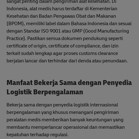
sangat penting dalam pengiriman alat kesehatan. Di
Indonesia, alat medis harus terdaftar di Kementerian
Kesehatan dan Badan Pengawas Obat dan Makanan
(BPOM), memiliki label dalam Bahasa Indonesia dan sesuai
dengan Standar ISO 9001 atau GMP (Good Manufacturing
Practice). Pastikan semua dokumen pendukung seperti
certificate of origin, certificate of compliance, dan izin
terkait sudah lengkap agar proses customs clearance
berjalan lancar dan terhindar dari denda atau penundaan.
Manfaat Bekerja Sama dengan Penyedia
Logistik Berpengalaman
Bekerja sama dengan penyedia logistik internasional
berpengalaman yang khusus menangani pengiriman
peralatan medis memberikan banyak keuntungan yang
membantu memperlancar operasional dan memastikan
kepatuhan terhadap regulasi.