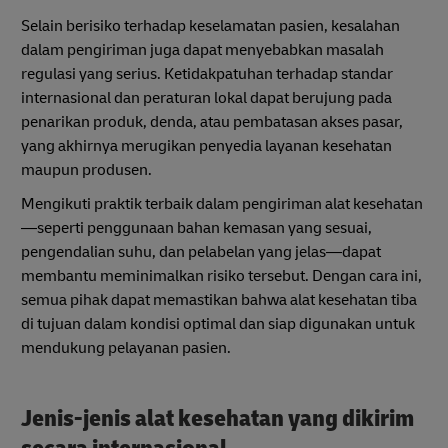
Selain berisiko terhadap keselamatan pasien, kesalahan
dalam pengiriman juga dapat menyebabkan masalah
regulasi yang serius. Ketidakpatuhan terhadap standar
internasional dan peraturan lokal dapat berujung pada
penarikan produk, denda, atau pembatasan akses pasar,
yang akhirnya merugikan penyedia layanan kesehatan
maupun produsen.
Mengikuti praktik terbaik dalam pengiriman alat kesehatan
—seperti penggunaan bahan kemasan yang sesuai,
pengendalian suhu, dan pelabelan yang jelas—dapat
membantu meminimalkan risiko tersebut. Dengan cara ini,
semua pihak dapat memastikan bahwa alat kesehatan tiba
di tujuan dalam kondisi optimal dan siap digunakan untuk
mendukung pelayanan pasien.
Jenis-jenis alat kesehatan yang dikirim