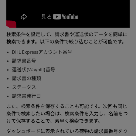
検索条件を設定して、請求書や運送状のデータを簡単に
検索できます。以下の条件で絞り込むことが可能です。
DHL Expressアカウント番号
請求書番号
運送状(Waybill)番号
請求書の種類
ステータス
請求書発行日
また、検索条件を保存することも可能です。次回も同じ
条件で検索したい場合は、検索条件を入力し、名前をつ
けて保存することで、素早く検索できます。
ダッシュボードに表示されている荷物の請求書番号をク