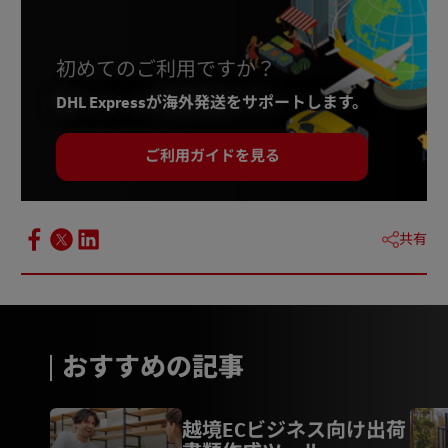
初めてのご利用ですか？
DHL Expressが海外発送をサポートします。
ご利用ガイドを見る
共有
おすすめの記事
越境ECビジネス向け出荷