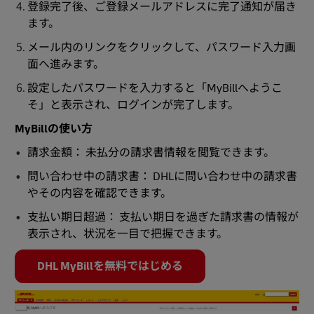
登録完了後、ご登録メールアドレスに完了通知が届き
ます。
メール内のリンクをクリックして、パスワード入力画
面へ進みます。
設定したパスワードを入力すると「MyBillへようこ
そ」と表示され、ログインが完了します。
MyBillの使い方
請求金額： 未払分の請求書情報を閲覧できます。
問い合わせ中の請求書： DHLに問い合わせ中の請求書
やその内容を確認できます。
支払い期日超過： 支払い期日を過ぎた請求書の情報が
表示され、状況を一目で把握できます。
DHL MyBillを無料ではじめる