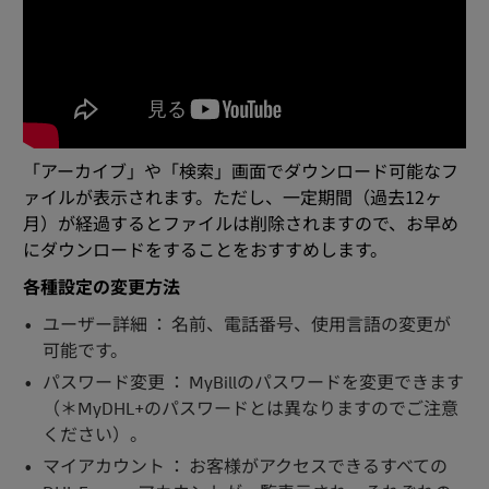
「アーカイブ」や「検索」画面でダウンロード可能なフ
ァイルが表示されます。ただし、一定期間（過去12ヶ
月）が経過するとファイルは削除されますので、お早め
にダウンロードをすることをおすすめします。
各種設定の変更方法
ユーザー詳細 ： 名前、電話番号、使用言語の変更が
可能です。
パスワード変更 ： MyBillのパスワードを変更できます
（＊MyDHL+のパスワードとは異なりますのでご注意
ください）。
マイアカウント ： お客様がアクセスできるすべての