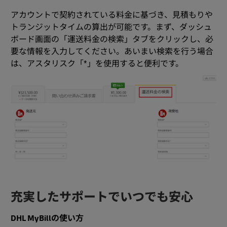
アカウントで契約されている料金に基づき、見積もりや
トランジットタイムの算出が可能です。まず、ダッシュ
ボード画面の「運送料金の検索」タブをクリックし、必
要な情報を入力してください。あいまい検索を行う場合
は、アスタリスク「*」を使用すると便利です。
充実したサポートでいつでも安心
DHL MyBillの使い方