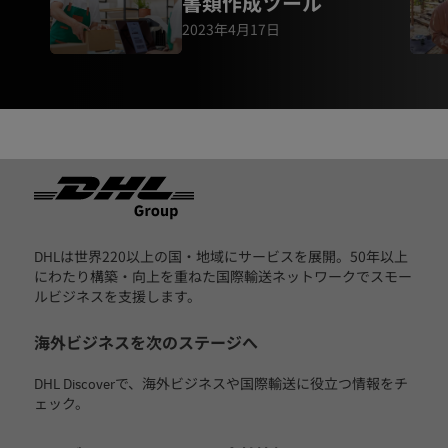
書類作成ツール
2023年4月17日
フッター
DHLは世界220以上の国・地域にサービスを展開。50年以上
にわたり構築・向上を重ねた国際輸送ネットワークでスモー
ルビジネスを支援します。
海外ビジネスを次のステージへ
DHL Discoverで、海外ビジネスや国際輸送に役立つ情報をチ
ェック。