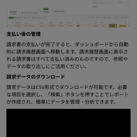
支払い後の管理
請求書の支払いが完了すると、ダッシュボードから自動
的に請求履歴画面へ移動します。請求履歴画面に表示さ
れる請求書はすべて支払い済みのものですので、参照や
データの取り出しにご活用ください。
請求データのダウンロード
請求データはCSV形式でダウンロードが可能です。必要
な項目を選択し、「検索」ボタンを押すことでレポート
が作成され、簡単にデータを管理・分析できます。