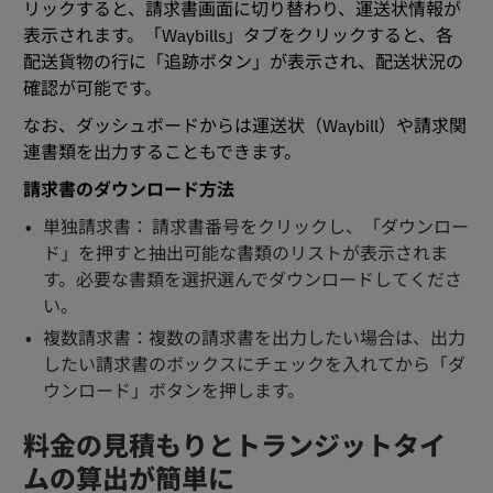
リックすると、請求書画面に切り替わり、運送状情報が
表示されます。「Waybills」タブをクリックすると、各
配送貨物の行に「追跡ボタン」が表示され、配送状況の
確認が可能です。
なお、ダッシュボードからは運送状（Waybill）や請求関
連書類を出力することもできます。
請求書のダウンロード方法
単独請求書： 請求書番号をクリックし、「ダウンロー
ド」を押すと抽出可能な書類のリストが表示されま
す。必要な書類を選択選んでダウンロードしてくださ
い。
複数請求書：複数の請求書を出力したい場合は、出力
したい請求書のボックスにチェックを入れてから「ダ
ウンロード」ボタンを押します。
料金の見積もりとトランジットタイ
ムの算出が簡単に