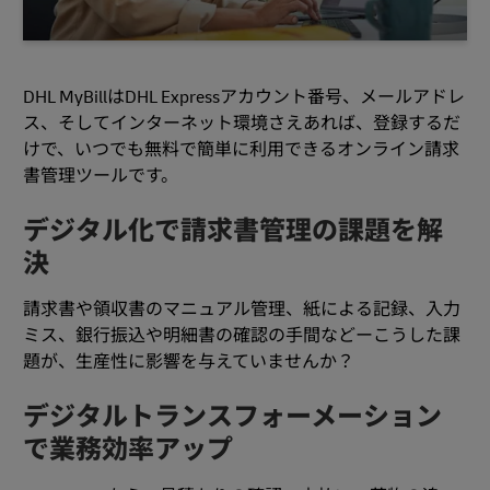
DHL MyBillはDHL Expressアカウント番号、メールアドレ
ス、そしてインターネット環境さえあれば、登録するだ
けで、いつでも無料で簡単に利用できるオンライン請求
書管理ツールです。
デジタル化で請求書管理の課題を解
決
請求書や領収書のマニュアル管理、紙による記録、入力
ミス、銀行振込や明細書の確認の手間などーこうした課
題が、生産性に影響を与えていませんか？
デジタルトランスフォーメーション
で業務効率アップ