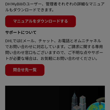
DH MyBillのユーザー、管理者それぞれの詳細なマニュア
ルもダウンロードできます。
マニュアルをダウンロードする
サポートについて
DHLではEメール、チャット、お電話とオムニチャネル
でお問い合わせに対応しています。ご請求に関する専用
問い合わせ窓口もございますので、ご不明な点やサポー
トが必要な場合は、お気軽にお問い合わせください。
問合せ先一覧