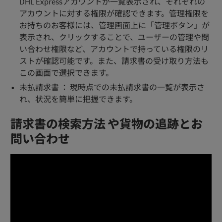
DHL Expressアカウントが一覧表示され、それぞれの
アカウントに対する権限が確認できます。管理権限を
お持ちのお客様には、管理画面上に「管理ボタン」が
表示され、クリックすることで、ユーザーの管理や問
い合わせ権限など、アカウントで持っている権限のリ
ストが確認可能です。また、請求書の受け取り方法も
この画面で選択できます。
未払請求書 ： 現時点での未払請求書の一覧が表示さ
れ、状況を簡単に把握できます。
請求書の検索方法 や貨物の追跡とお
問い合わせ