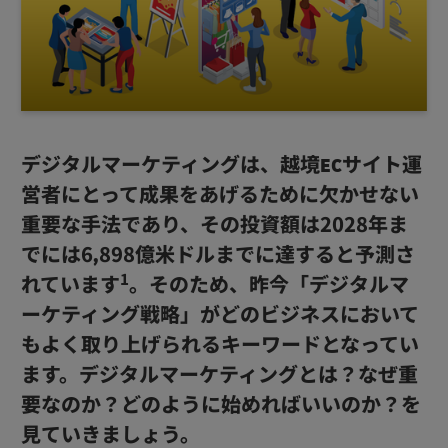
デジタルマーケティングは、越境ECサイト運
営者にとって成果をあげるために欠かせない
重要な手法であり、その投資額は2028年ま
でには6,898億米ドルまでに達すると予測さ
1
れています
。そのため、昨今「デジタルマ
ーケティング戦略」がどのビジネスにおいて
もよく取り上げられるキーワードとなってい
ます。デジタルマーケティングとは？なぜ重
要なのか？どのように始めればいいのか？を
見ていきましょう。