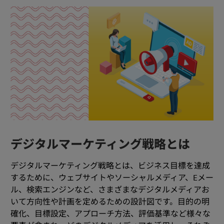
デジタルマーケティング戦略とは
デジタルマーケティング戦略とは、ビジネス目標を達成
するために、ウェブサイトやソーシャルメディア、Eメー
ル、検索エンジンなど、さまざまなデジタルメディアお
いて方向性や計画を定めるための設計図です。目的の明
確化、目標設定、アプローチ方法、評価基準など様々な