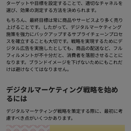
ターゲットや目標を設定することで、適切なチャネルを
選び、効果の測定する方法を決められます。
もちろん、最終目標は常に商品やサービスより多く売り
上げることです。したがって、デジタルマーケティング
施策を強力にバックアップするサプライチェーンプロセ
スを確立することも大切です。戦略を実現するためにデ
ジタル広告を実施したとしても、商品の配送など、フル
フィルメントが不十分だと、消費者を落胆させることに
なります。ブランドイメージを下げないためにもこれだ
けは避けなくてはなりません。
デジタルマーケティング戦略を始め
るには
デジタルマーケティング戦略を策定する際に、最初に考
慮すべき点がいくつかあります。