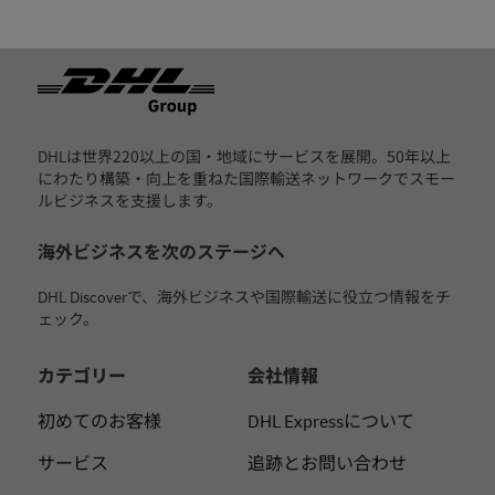
フッター
DHLは世界220以上の国・地域にサービスを展開。50年以上
にわたり構築・向上を重ねた国際輸送ネットワークでスモー
ルビジネスを支援します。
海外ビジネスを次のステージへ
DHL Discoverで、海外ビジネスや国際輸送に役立つ情報をチ
ェック。
カテゴリー
会社情報
初めてのお客様
DHL Expressについて
サービス
追跡とお問い合わせ