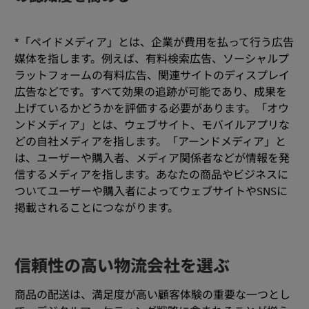
*「ペイドメディア」とは、企業が費用を払って行う広告
媒体を指します。例えば、有料検索広告、ソーシャルプ
ラットフォームの有料広告、関連サイトのディスプレイ
広告などです。すべて効果の追跡が可能であり、成果を
上げているかどうかを評価する必要があります。「オウ
ンドメディア」とは、ウェブサイト、モバイルアプリな
どの自社メディアを指します。「アーンドメディア」と
は、ユーザーや購入者、メディア関係者などが情報を発
信するメディアを指します。あなたの商品やビジネスに
ついてユーザーや購入者によってウェブサイトやSNSに
掲載されることにつながります。
信頼性の高い物流会社を選ぶ
商品の配送は、満足度が高い顧客体験の重要な一つとし