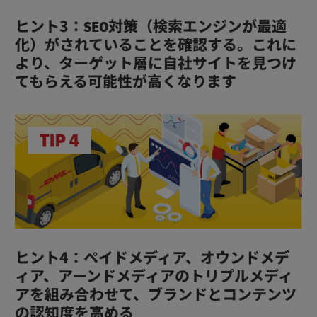
ヒント3：SEO対策（検索エンジンが最適
化）がされていることを確認する。これに
より、ターゲット層に自社サイトを見つけ
てもらえる可能性が高くなります
ヒント4：ペイドメディア、オウンドメデ
ィア、アーンドメディアのトリプルメディ
アを組み合わせて、ブランドとコンテンツ
の認知度を高める