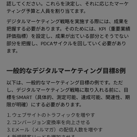
認してください。これらを決定し、それに応じたマーケ
ティング予算と人員を割り当てます。
デジタルマーケティング戦略を実施する際には、成果を
把握する必要があります。そのためには、KPI（重要業績
評価指標）を設定し、成果が出ている部分とそうでない
部分を把握し、PDCAサイクルを回していく必要があり
ます。
一般的なデジタルマーケティング目標8例
以下は、一般的なマーケティング目標の例です。ただ
し、デジタルマーケティング戦略に取り入れる前に、目
標をSMART（具体的、測定可能、達成可能、関連性、期
限が明確）にする必要があります。
ウェブサイトのトラフィックを増やす
コンバージョン変換率を向上させる
Eメール（メルマガ）の配信人数を増やす