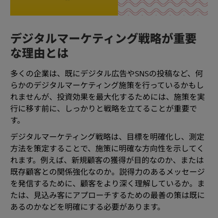
デジタルマーケティング戦略が重要
な理由とは
多くの企業は、既にデジタル広告やSNSの投稿など、何
らかのデジタルマーケティング施策を行っているかもし
れませんが、投資効果を最大化するためには、施策を実
行に移す前に、しっかりと戦略を立てることが重要で
す。
デジタルマーケティング戦略は、目標を明確化し、測定
方法を策定することで、施策に明確な方向性を示してく
れます。例えば、新規顧客の獲得が目的なのか、または
既存顧客との関係強化なのか。説得力のあるメッセージ
を発信するために、顧客をより深く理解しているか。ま
たは、見込み客にアプローチするための最善の策は既に
あるのかなどを明確にする必要があります。