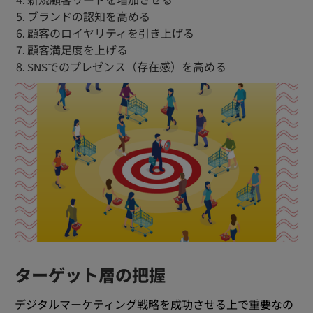
新規顧客リードを増加させる
ブランドの認知を高める
顧客のロイヤリティを引き上げる
顧客満足度を上げる
SNSでのプレゼンス（存在感）を高める
ターゲット層の把握
デジタルマーケティング戦略を成功させる上で重要なの