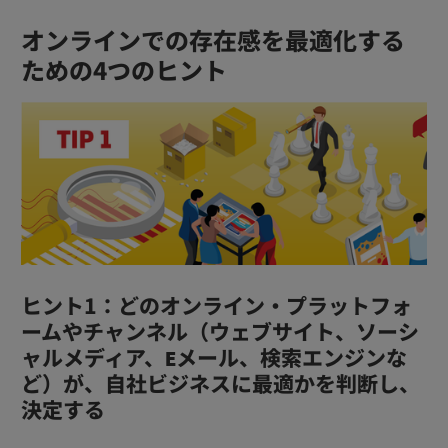
オンラインでの存在感を最適化する
ための4つのヒント
ヒント1：どのオンライン・プラットフォ
ームやチャンネル（ウェブサイト、ソーシ
ャルメディア、Eメール、検索エンジンな
ど）が、自社ビジネスに最適かを判断し、
決定する