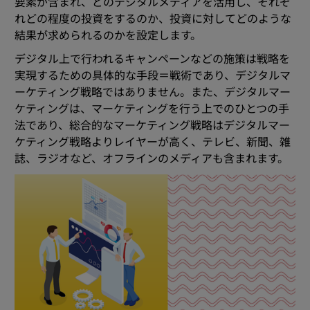
要素が含まれ、どのデジタルメディアを活用し、それぞ
れどの程度の投資をするのか、投資に対してどのような
結果が求められるのかを設定します。
デジタル上で行われるキャンペーンなどの施策は戦略を
実現するための具体的な手段＝戦術であり、デジタルマ
ーケティング戦略ではありません。また、デジタルマー
ケティングは、マーケティングを行う上でのひとつの手
法であり、総合的なマーケティング戦略はデジタルマー
ケティング戦略よりレイヤーが高く、テレビ、新聞、雑
誌、ラジオなど、オフラインのメディアも含まれます。