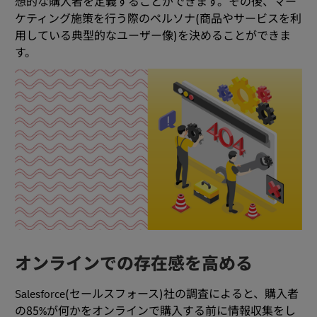
想的な購入者を定義することができます。その後、マー
ケティング施策を行う際のペルソナ(商品やサービスを利
用している典型的なユーザー像)を決めることができま
す。
オンラインでの存在感を高める
Salesforce(セールスフォース)社の調査によると、購入者
の85%が何かをオンラインで購入する前に情報収集をし