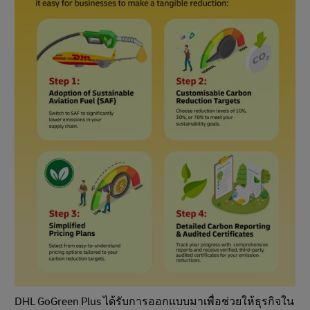
DHL GoGreen Plus ได้รับการออกแบบมาเพื่อช่วยให้ธุรกิจใน