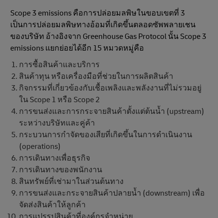
Scope 3 emissions คือการปล่อยมลพิษในขอบเขตที่ 3
เป็นการปล่อยมลพิษทางอ้อมที่เกิดขึ้นตลอดซัพพลายเชน
ของบริษัท อ้างอิงจาก Greenhouse Gas Protocol นั้น Scope 3
emissions แยกย่อยได้อีก 15 หมวดหมู่คือ
การซื้อสินค้าและบริการ
สินค้าทุน หรือเครื่องมือที่ช่วยในการผลิตสินค้า
กิจกรรมที่เกี่ยวข้องกับเชื้อเพลิงและพลังงานที่ไม่รวมอยู่
ใน Scope 1 หรือ Scope 2
การขนส่งและการกระจายสินค้าตั้งแต่ต้นน้ำ (upstream)
ระหว่างบริษัทและคู่ค้า
กระบวนการกำจัดของเสียที่เกิดขึ้นในการดําเนินงาน
(operations)
การเดินทางเพื่อธุรกิจ
การเดินทางของพนักงาน
สินทรัพย์ที่เช่ามาในส่วนต้นทาง
การขนส่งและกระจายสินค้าปลายน้ำ (downstream) เพื่อ
จัดส่งสินค้าให้ลูกค้า
การแปรรูปสินค้าที่องค์กรจำหน่าย