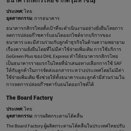
ธนาคารกสิกรไทย จํากัด (มหาชน)
ประเทศ:
ไทย
อุตสาหกรรม
: การธนาคาร
ธนาคารกสิกรไทยตั้งเป้าที่จะดําเนินงานอย่างยั่งยืนโดยการ
ลดการปล่อยก๊าซคาร์บอนไดออกไซด์จากบริการของ
ธนาคาร และมีส่วนร่วมกับลูกค้าธุรกิจในด้านความพยายาม
เรื่องความยั่งยืนโดยที่ไม่มีค่าใช้จ่ายเพิ่มเติม การใช้บริการ
GoGreen Plus ของ DHL Express ทําให้ธนาคารกสิกรไทย
เป็นธนาคารรายแรกในไทยที่นำเสนอทางเลือกการใช้ SAF
ให้กับลูกค้าในการจัดส่งเอกสารระหว่างประเทศโดยไม่มีค่า
ใช้จ่ายเพิ่มเติม ซึ่งช่วยให้ทั้งธนาคารและลูกค้ามีส่วนร่วมใน
การลดการปล่อยก๊าซคาร์บอนไดออกไซด์ได้
The Board Factory
ประเทศ:
ไทย
อุตสาหกรรม
: การผลิตกระดานโต้คลื่น
The Board Factory ผู้ผลิตกระดานโต้คลื่นในประเทศไทยปรับ