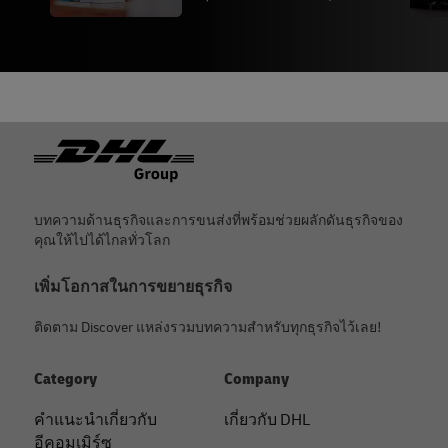
ท้ายกระดาษ
บทความด้านธุรกิจและการขนส่งที่พร้อมช่วยผลักดันธุรกิจของ
คุณให้ไปได้ไกลทั่วโลก
เพิ่มโอกาสในการขยายธุรกิจ
ติดตาม Discover แหล่งรวมบทความสำหรับทุกธุรกิจไว้เลย!
Category
Company
คําแนะนําเกี่ยวกับ
เกี่ยวกับ DHL
อีคอมเมิร์ซ