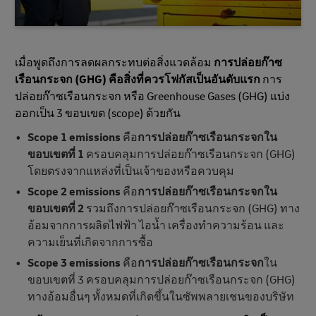
เมื่อพูดถึงการลดผลกระทบต่อสิ่งแวดล้อม
การปล่อยก๊าซ
เรือนกระจก (GHG) คือสิ่งที่ควรโฟกัสเป็นอันดับแรก
การ
ปล่อยก๊าซเรือนกระจก หรือ Greenhouse Gases (GHG) แบ่ง
ออกเป็น 3 ขอบเขต (scope) ด้วยกัน
Scope 1 emissions
คือ
การปล่อยก๊าซเรือนกระจกใน
ขอบเขตที่ 1
ครอบคลุมการปล่อยก๊าซเรือนกระจก (GHG)
โดยตรงจากแหล่งที่เป็นเจ้าของหรือควบคุม
Scope 2 emissions
คือ
การปล่อยก๊าซเรือนกระจกใน
ขอบเขตที่ 2
รวมถึงการปล่อยก๊าซเรือนกระจก (GHG) ทาง
อ้อมจากการผลิตไฟฟ้า ไอน้ำ เครื่องทําความร้อน และ
ความเย็นที่เกิดจากการซื้อ
Scope 3 emissions
คือ
การปล่อยก๊าซเรือนกระจก
ใน
ขอบเขตที่ 3 ครอบคลุมการปล่อยก๊าซเรือนกระจก (GHG)
ทางอ้อมอื่นๆ ทั้งหมดที่เกิดขึ้นในซัพพลายเชนของบริษัท