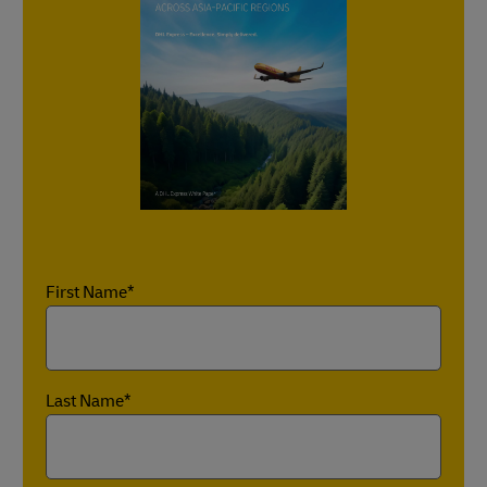
First Name*
Last Name*