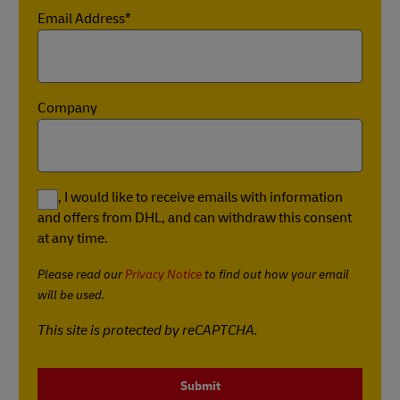
Email Address*
Company
Yes, I would like to receive emails with information
and offers from DHL, and can withdraw this consent
at any time.
Please read our
Privacy Notice
to find out how your email
will be used.
This site is protected by reCAPTCHA.
Submit