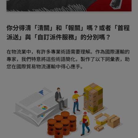
你分得清「清關」和「報關」嗎？或者「首程
派送」與「自訂派件服務」的分別嗎？
在物流業中，有許多專業術語需要理解。作為國際運輸的
專家，我們特意將這些術語簡化，製作了以下詞彙表，助
您在國際貿易物流運輸中得心應手。