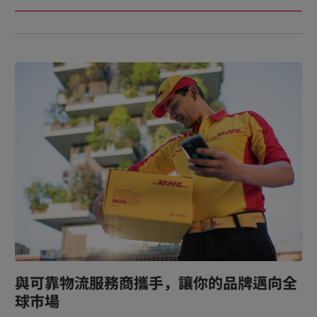
可能透過與其他供應商（如速遞公司）合作，為
聯盟貨物的關稅身份。只有前者被視為自由流
客戶以最合適的價格取得所需服務。
通，因此不受海關監督。
與可靠物流服務商攜手，讓你的品牌邁向全
球市場