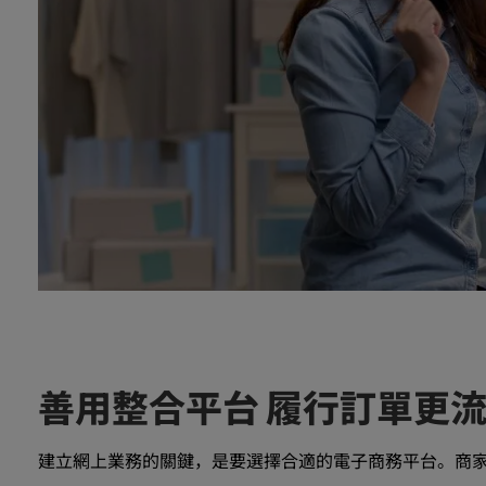
善用整合平台 履行訂單更
建立網上業務的關鍵，是要選擇合適的電子商務平台。商