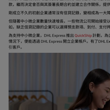
款，繼而決定會否與其簽署長期合約並建立合作關係，提
剛成立不久的初創企業通常沒有信貸記錄，變相成為一大
但隨著中小微企業數量快速增長，一些物流公司開始接受
如，缺乏信貸記錄的企業可以選擇預支款項、到付、支付
為支持中小微企業，DHL Express 推出
QuickShip
計劃，為
情況下，便能透過 DHL Express 開立企業帳戶。有了D
引客戶。