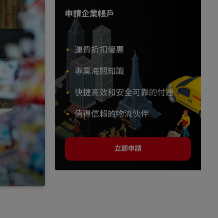
申請企業帳戶
運費折扣優惠
專業海關知識
快捷高效和安全可靠的付運
值得信賴的物流伙伴
立即申請