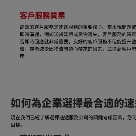
客戶服務質素
高效的客戶服務是速遞服務的重要核心。當出現問題
即時溝通，例如送貨延誤或貨物遺失，客戶服務的質
否即時回應就非常重要。良好的客戶服務不但能提升
驗，還能減少因物流問題而帶來的損失，並提高客戶
度。
如何為企業選擇最合適的速
現在我們已經了解選擇速遞服務公司的關鍵考慮因素，您
目標。