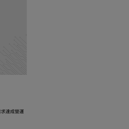
需求達成營運