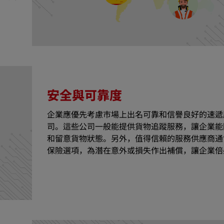
安全與可靠度
企業應優先考慮市場上出名可靠和信譽良好的速遞
司。這些公司一般能提供貨物追蹤服務，讓企業能
和留意貨物狀態。另外，值得信賴的服務供應商通
保險選項，為潛在意外或損失作出補償，讓企業倍