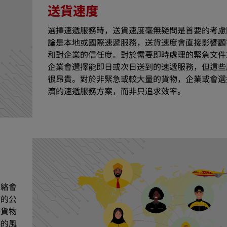
送貨速度
選擇速遞服務時，送貨速度毫無疑問是首要的考慮
論是本地或國際速遞服務，送貨速度會直接影響顧
和對企業的信任度。對於需要即時處理的緊急文件
企業會選擇能即日或次日送到的速遞服務，但這些
很昂貴。對於非緊急或較大量的貨物，企業或會選
濟的速遞服務方案，而非只追求效率。
網絡會
務的公
保貨物
誤的風