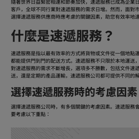
隨著世界日益緊密相連和節奏加快，速遞服務已成為企業
客戶，全球不同行業對速遞服務的需求日增。然而，面對
選擇速遞服務供應商時應考慮的關鍵因素，助您有效率地
什麼是速遞服務？
速遞服務是指以最有效率的方式將貨物或文件從一個地點
都能提供門到門的配送方式。速遞服務不只限於本地運送
對速遞服務的需求不斷增長，選項多不勝數，包括文件速
送，還是定期的產品運輸，速遞服務公司都可提供不同的
選擇速遞服務時的考慮因素
選擇速遞服務公司時，有多個關鍵的考慮因素。速遞服務
要考慮以下重點：