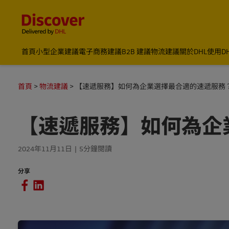
Content and Navigation
首頁
小型企業建議
電子商務建議
B2B 建議
物流建議
關於DHL
使用D
首頁
物流建議
【速遞服務】如何為企業選擇最合適的速遞服務
【速遞服務】如何為企
2024年11月11日
5分鐘閱讀
分享