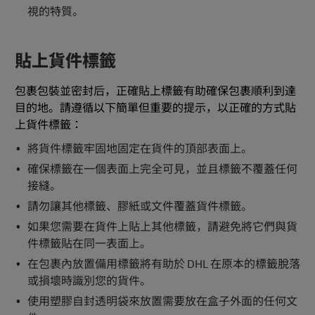
視的特質。
貼上貨件標籤
包裹包裝並密封后，正確貼上標籤有助確保包裹順利到達
目的地。請遵循以下簡單但重要的提示，以正確的方式貼
上貨件標籤：
將貨件標籤牢固地固定在貨件的頂部表面上。
確保標籤在一個表面上完全可見，並且標籤不覆蓋任何
接縫。
請勿讓其他標籤、膠紙或文件覆蓋貨件標籤。
如果您需要在貨件上貼上其他標籤，請避免將它們與貨
件標籤貼在同一表面上。
在包裹內放置備用標籤將有助於 DHL 在原本的標籤脫落
或損壞時識別您的貨件。
使用塑膠自封透明袋來放置需要放在盒子外面的任何文