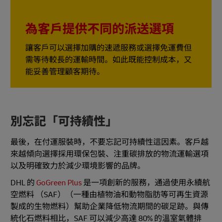
為客戶提供不同的派送選項
讓客戶可以選擇加購的速遞服務或選擇免運費但
需等待較長的運輸時間。如此既能控制成本，又
能妥善管理顧客期待。
別忘記「可持續性」
最後，在付運服裝時，不要忘記可持續性這因素。客戶越
來越傾向選擇採用環保包裝、注重碳排放的物流運輸選項
以及明確致力於減少環境影響的品牌。
DHL 的
GoGreen Plus
是一項創新的服務，通過使用永續航
空燃料 （SAF）（一種由植物油和動物脂肪等可再生資源
製成的生物燃料）幫助企業降低物流期間的碳足跡。與傳
統化石燃料相比，SAF 可以減少高達 80% 的溫室氣體排