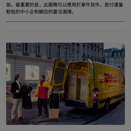
放。最重要的是，此服務可以應用於單件貨件，是付運量
較低的中小企和網店的靈活選擇。