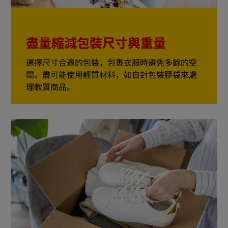
盡量縮減包裝尺寸與重量
選擇尺寸合適的包裝，包裹衣服時避免多餘的空
間。盡可能使用輕質材料，如自封包裝膠袋來處
理軟質商品。