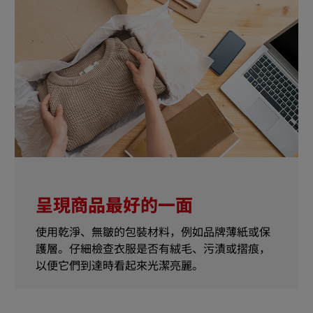
呈現商品最好的一面
使用乾淨、無皺的包裝材料，例如品牌薄紙或保
護層。仔細檢查衣服是否有絨毛、污漬或摺痕，
以便它們到達時看起來光潔亮麗。