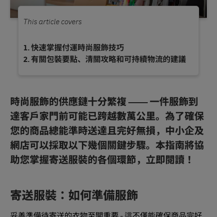
This article covers
快速掌握付運時尚服飾技巧
有關包裝要點、清關攻略和可持續物流的建議
時尚服飾的供應鏈十分繁複 —— 一件服飾到
達客戶家門前可能已跨越數萬公里。為了確保
您的商品總能準時送達且完好無損，中小企及
網店可以採取以下幾個關鍵步驟。本指南將協
助您掌握寄送服裝的各個環節，立即閱讀！
寄送服裝：如何準備服飾
妥善準備待寄送的衣物至關重要 - 這不僅能確保商品完好