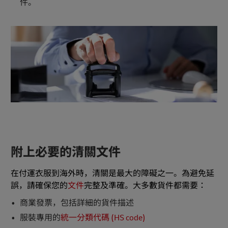
件。
附上必要的清關文件
在付運衣服到海外時，清關是最大的障礙之一。為避免延
誤，請確保您的
文件
完整及準確。大多數貨件都需要：
商業發票，包括詳細的貨件描述
服裝專用的
統一分類代碼 (HS code)