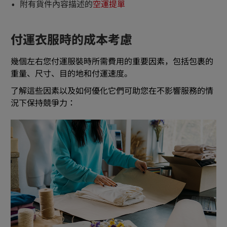
附有貨件內容描述的
空運提單
付運衣服時的成本考慮
幾個左右您付運服裝時所需費用的重要因素，包括包裹的
重量、尺寸、目的地和付運速度。
了解這些因素以及如何優化它們可助您在不影響服務的情
況下保持競爭力：