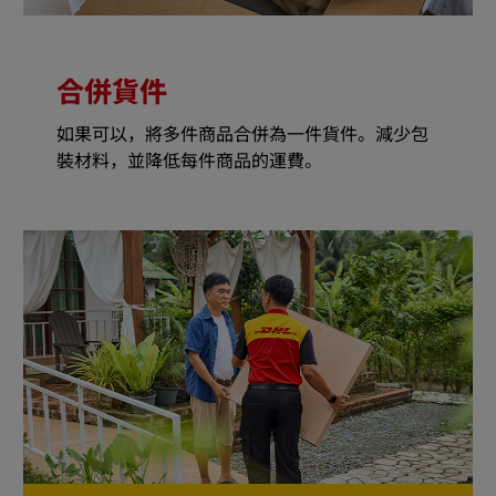
合併貨件
如果可以，將多件商品合併為一件貨件。減少包
裝材料，並降低每件商品的運費。