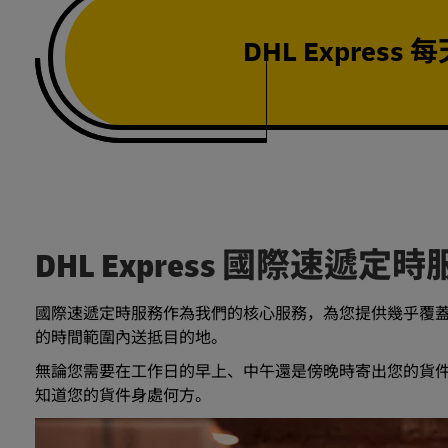
DHL Expres
DHL Express 國際速遞定時服務 (T
國際速遞定時服務作為我們的核心服務，為您提供幾乎覆
的時間範圍內送抵目的地。
無論您需要在工作日的早上、中午還是傍晚時寄出您的貨件
知道您的貨件身處何方。