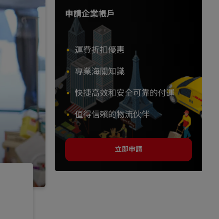
申請企業帳戶
運費折扣優惠
專業海關知識
快捷高效和安全可靠的付運
值得信賴的物流伙伴
立即申請