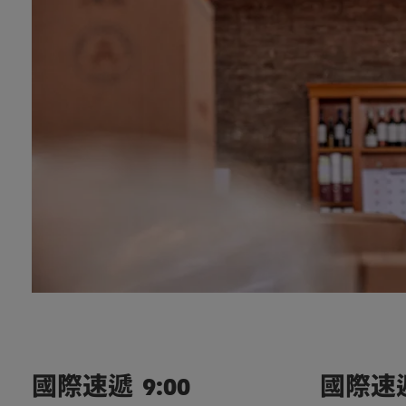
國際速遞
9:00
國際速