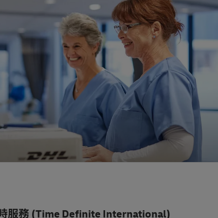
Time Definite International)