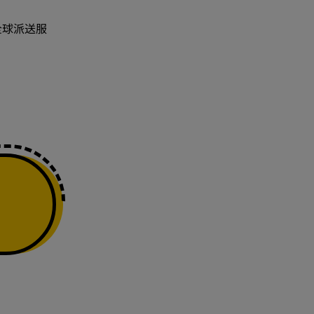
內全球派送服