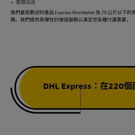
管理派送
我們最受歡迎的產品 Express Worldwide 為 70 
務。我們提供具彈性的增值服務以滿足您各種付運需要。
DHL Express：在2