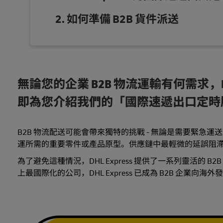
如何準備 B2B 貨件派送
無論您的企業 B2B 物流運輸有何需求，D
即為您介紹我們的「國際速遞出口定時服
B2B 物流配送可能會帶來獨特的挑戰 - 無論是需要緊
運所需的重要零件或產品原型。供應鏈中最輕微的延誤阻
為了避免這種情況，DHL Express 提供了一系列靈活的 B
上最國際化的公司，DHL Express 已成為 B2B 企業