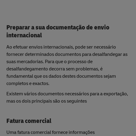
Preparar a sua documentação de envio
internacional
Ao efetuar envios internacionais, pode ser necessário
fornecer determinados documentos para desalfandegar as
suas mercadorias. Para que o processo de
desalfandegamento decorra sem problemas, é
fundamental que os dados destes documentos sejam
completos e exactos.
Existem vários documentos necessários para a exportação,
mas os dois principais são os seguintes
Fatura comercial
Uma fatura comercial fornece informações