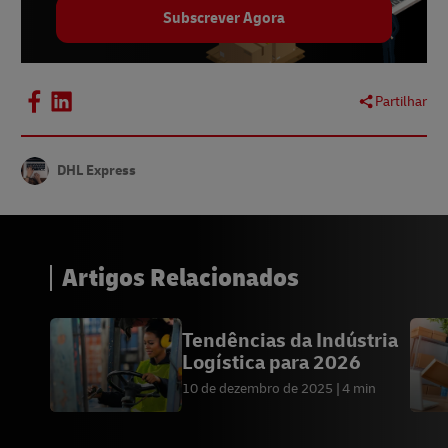
Subscrever Agora
Partilhar
DHL Express
Artigos Relacionados
Tendências da Indústria
Logística para 2026
10 de dezembro de 2025
4 min