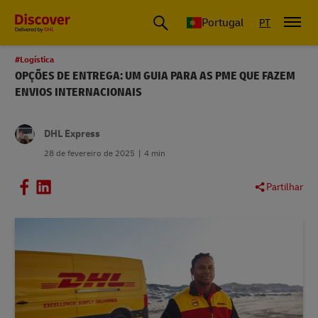
Portugal
PT
#Logística
OPÇÕES DE ENTREGA: UM GUIA PARA AS PME QUE FAZEM
ENVIOS INTERNACIONAIS
DHL Express
28 de fevereiro de 2025
4 min
Partilhar