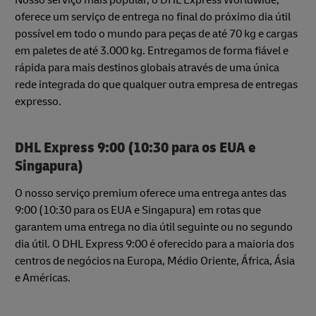
Nosso serviço mais popular, o DHL Express Worldwide,
oferece um serviço de entrega no final do próximo dia útil
possível em todo o mundo para peças de até 70 kg e cargas
em paletes de até 3.000 kg. Entregamos de forma fiável e
rápida para mais destinos globais através de uma única
rede integrada do que qualquer outra empresa de entregas
expresso.
DHL Express 9:00 (10:30 para os EUA e
Singapura)
O nosso serviço premium oferece uma entrega antes das
9:00 (10:30 para os EUA e Singapura) em rotas que
garantem uma entrega no dia útil seguinte ou no segundo
dia útil. O DHL Express 9:00 é oferecido para a maioria dos
centros de negócios na Europa, Médio Oriente, África, Ásia
e Américas.