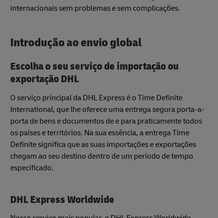
internacionais sem problemas e sem complicações.
Introdução ao envio global
Escolha o seu serviço de importação ou
exportação DHL
O serviço principal da DHL Express é o Time Definite
International, que lhe oferece uma entrega segura porta-a-
porta de bens e documentos de e para praticamente todos
os países e territórios. Na sua essência, a entrega Time
Definite significa que as suas importações e exportações
chegam ao seu destino dentro de um período de tempo
especificado.
DHL Express Worldwide