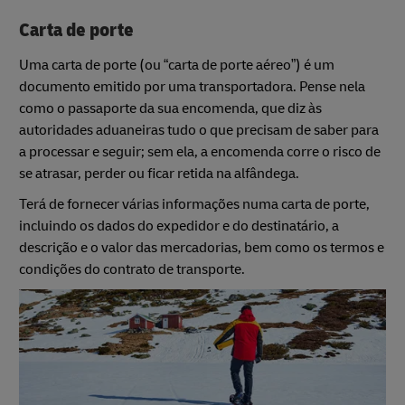
Carta de porte
Uma carta de porte (ou “carta de porte aéreo”) é um
documento emitido por uma transportadora. Pense nela
como o passaporte da sua encomenda, que diz às
autoridades aduaneiras tudo o que precisam de saber para
a processar e seguir; sem ela, a encomenda corre o risco de
se atrasar, perder ou ficar retida na alfândega.
Terá de fornecer várias informações numa carta de porte,
incluindo os dados do expedidor e do destinatário, a
descrição e o valor das mercadorias, bem como os termos e
condições do contrato de transporte.