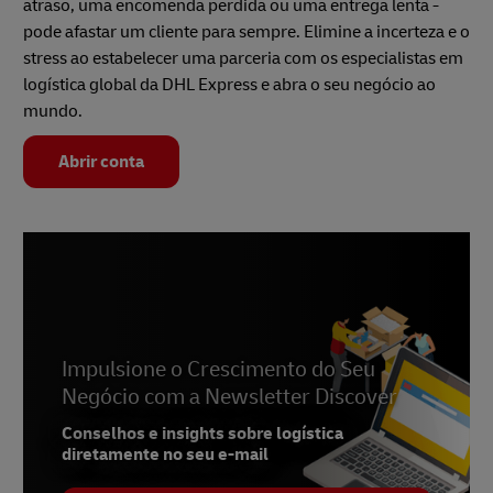
atraso, uma encomenda perdida ou uma entrega lenta -
pode afastar um cliente para sempre. Elimine a incerteza e o
stress ao estabelecer uma parceria com os especialistas em
logística global da DHL Express e abra o seu negócio ao
mundo.
Abrir conta
Impulsione o Crescimento do Seu
Negócio com a Newsletter Discover
Conselhos e insights sobre logística
diretamente no seu e-mail