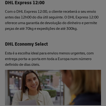
DHL Express 12:00
Com o DHL Express 12:00, o cliente receberá o seu envio
antes das 12h00 do dia útil seguinte. O DHL Express 12:00
oferece uma garantia de devolução do dinheiro e permite
peças de até 70kg e expedições de até 300kg.
DHL Economy Select
Esta é a escolha ideal para envios menos urgentes, com
entrega porta-a-porta em toda a Europa num número
definido de dias úteis.