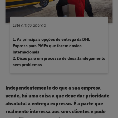
Este artigo aborda
As principais opções de entrega da DHL
Express para PMEs que fazem envios
internacionais
Dicas para um processo de desalfandegamento
sem problemas
Independentemente do que a sua empresa
vende, há uma coisa a que deve dar prioridade
absoluta: a entrega expresso. É a parte que
realmente interessa aos seus clientes e pode