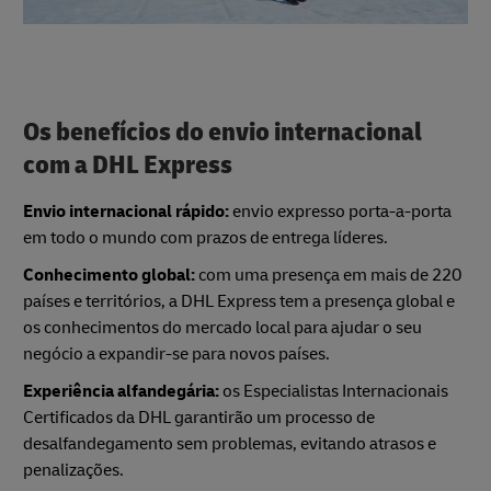
Os benefícios do envio internacional
com a DHL Express
Envio internacional rápido:
envio expresso porta-a-porta
em todo o mundo com prazos de entrega líderes.
Conhecimento global:
com uma presença em mais de 220
países e territórios, a DHL Express tem a presença global e
os conhecimentos do mercado local para ajudar o seu
negócio a expandir-se para novos países.
Experiência alfandegária:
os Especialistas Internacionais
Certificados da DHL garantirão um processo de
desalfandegamento sem problemas, evitando atrasos e
penalizações.