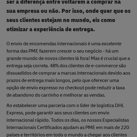
ser a diferença entre voltarem a comprar na
sua empresa ou não. Por isso, onde quer que os
seus clientes estejam no mundo, eis como
otimizar a experiência de entrega.
O envio de encomendas internacionais é uma excelente
forma das PME fazerem crescer o seu negócio - há um
grande mundo de novos clientes lá fora! Mas é crucial que a
entrega seja correta. 48% dos clientes de e-commerce são
dissuadidos de comprar a marcas internacionais devido aos
prazos de entrega mais longos, pelo que oferecer uma
opção de envio expresso no checkout pode reduzir a taxa
de abandono do carrinho e melhorar as vendas.
Ao estabelecer uma parceria com o líder de logística DHL
Express, pode garantir aos seus clientes um envio
internacional rápido. Todos os dias, os nossos Especialistas
Internacionais Certificados ajudam as PME em mais de 220
países e territórios em todo o mundo a chegar aos clientes