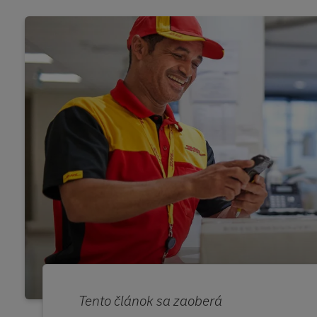
Tento článok sa zaoberá