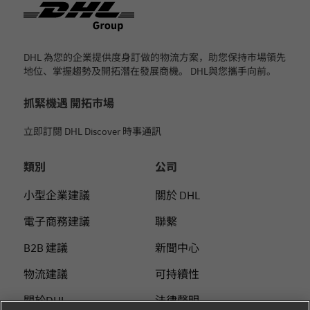
DHL 為您的企業提供度身訂做的物流方案，助您保持市場領先
地位、掌握趨勢及開拓潛在發展商機。 DHL與您攜手向前。
抓緊機遇 開拓市場
立即訂閱 DHL Discover 時事通訊
類別
公司
小型企業建議
關於 DHL
電子商務建議
聯繫
B2B 建議
新聞中心
物流建議
可持續性
關於DHL
法律聲明