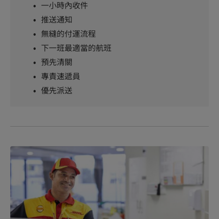
一小時內收件
推送通知
無縫的付運流程
下一班最適當的航班
預先清關
專責速遞員
優先派送