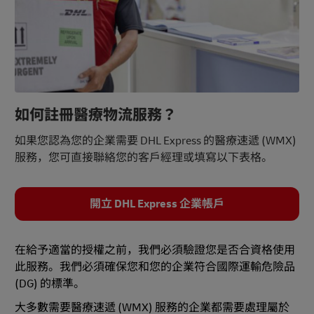
如何註冊醫療物流服務？
如果您認為您的企業需要 DHL Express 的醫療速遞 (WMX)
服務，您可直接聯絡您的客戶經理或填寫以下表格。
開立 DHL Express 企業帳戶
在給予適當的授權之前，我們必須驗證您是否合資格使用
此服務。我們必須確保您和您的企業符合國際運輸危險品
(DG) 的標準。
大多數需要醫療速遞 (WMX) 服務的企業都需要處理屬於