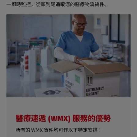
一即時監控，從頭到尾追蹤您的醫療物流貨件。
醫療速遞 (WMX) 服務的優勢
所有的 WMX 貨件均可作以下特定安排：