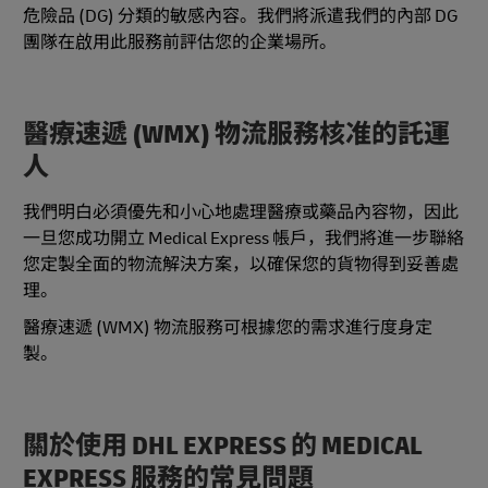
危險品 (DG) 分類的敏感內容。我們將派遣我們的內部 DG
團隊在啟用此服務前評估您的企業場所。
醫療速遞 (WMX) 物流服務核准的託運
人
我們明白必須優先和小心地處理醫療或藥品內容物，因此
一旦您成功開立 Medical Express 帳戶，我們將進一步聯絡
您定製全面的物流解決方案，以確保您的貨物得到妥善處
理。
醫療速遞 (WMX) 物流服務可根據您的需求進行度身定
製。
關於使用 DHL EXPRESS 的 MEDICAL
EXPRESS 服務的常見問題