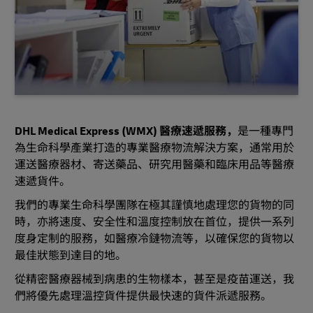
DHL Medical Express (WMX) 醫療速遞服務，
是一種專門
為生命科學產業打造的專業醫療物流解決方案，通常用於
運送醫療器材、寄送藥品、研究用醫藥和臨床用品等醫療
速遞貨件。
我們的專業生命科學團隊在極其謹慎地處理您的貨物的同
時，亦將速度、安全性和溫度控制放在首位，提供一系列
度身定制的服務，如醫療冷鏈物流等，以確保您的貨物以
最佳狀態到達目的地。
從精密醫療器械到病患的生物樣本，甚至是疫苗運送，我
們將優先處理溫控貨件提供最快速的貨件派遞服務。