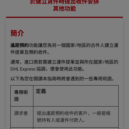
於建立貨件時提出收件安排
其他功能
簡介
遙距預約
功能讓您為另一個國家/地區的古件人建立運
件提單及預約收件。
通常，進口商若需建立運件提單並與所在國家/地區的
DHL Express 協調，便會使用此功能。
以下為您在閱讀本指南時將會遇到的一些專用術語。
定義
專用術
語
請求者
提出遙距預約收件的客戶，一般是帳
號持有人或運件付款人。