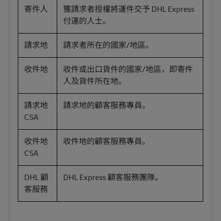
寄件人
獲請求者授權將運件交予 DHL Express
付運的人士。
請求地
請求者所在的國家/地區。
收件地
收件或出口貨件的國家/地區，即寄件
人及貨件所在地。
請求地
請求地的顧客服務專員。
CSA
收件地
收件地的顧客服務專員。
CSA
DHL 顧
DHL Express 顧客服務團隊。
客服務