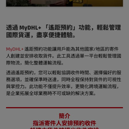
透過 MyDHL+ 「遙距預約」功能，輕鬆管理
國際貨運，盡享便捷體驗。
MyDHL+
遙距預約功能讓用戶能為其他國家/地區的寄件
人創建並安排收取貨件。此工具透過單一平台輕鬆管理國
際物流，簡化整體運輸流程。
透過遙距預約，您可以輕鬆協調收件時間、選擇偏好的服
務選項，並確保準時送達，同時全程保持對貨件的可視性
與掌控力。此功能不僅提升效率，更簡化跨境運輸流程，
是企業拓展全球業務時不可或缺的解決方案。
簡介
指派寄件人安排預約收件