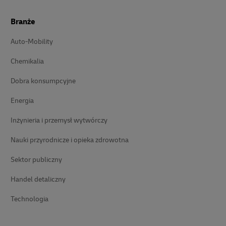
Branże
Auto-Mobility
Chemikalia
Dobra konsumpcyjne
Energia
Inżynieria i przemysł wytwórczy
Nauki przyrodnicze i opieka zdrowotna
Sektor publiczny
Handel detaliczny
Technologia