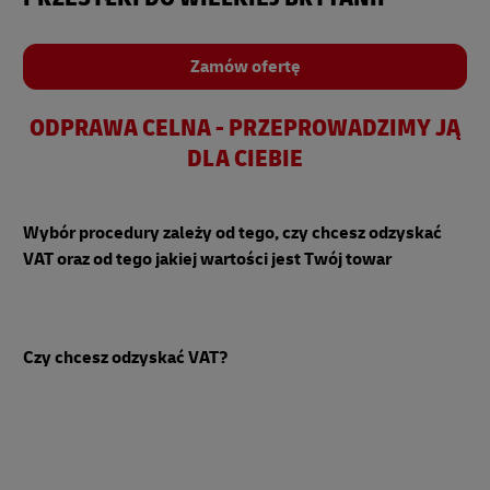
Zamów ofertę
ODPRAWA CELNA - PRZEPROWADZIMY JĄ
DLA CIEBIE
Wybór procedury zależy od tego, czy chcesz odzyskać
VAT oraz od tego jakiej wartości jest Twój towar
Czy chcesz odzyskać VAT?