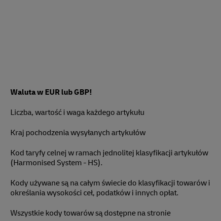
Waluta w EUR lub GBP!
Liczba, wartość i waga każdego artykułu
Kraj pochodzenia wysyłanych artykułów
Kod taryfy celnej w ramach jednolitej klasyfikacji artykułów
(Harmonised System - HS).
Kody używane są na całym świecie do klasyfikacji towarów i
określania wysokości ceł, podatków i innych opłat.
Wszystkie kody towarów są dostępne na stronie