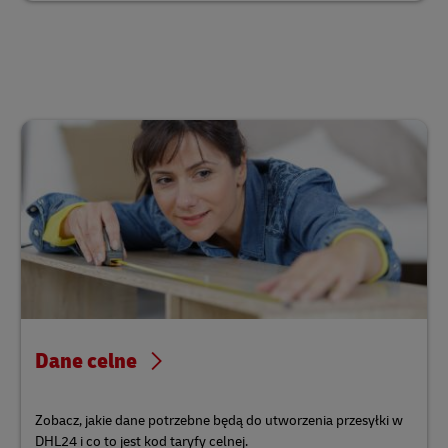
Dane celne
Zobacz, jakie dane potrzebne będą do utworzenia przesyłki w
DHL24 i co to jest kod taryfy celnej.