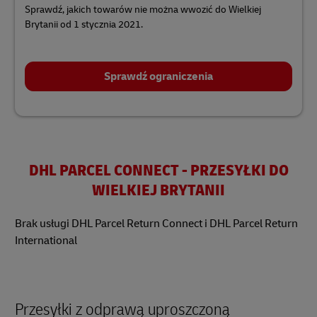
Sprawdź, jakich towarów nie można wwozić do Wielkiej
Brytanii od 1 stycznia 2021.
Sprawdź ograniczenia
DHL PARCEL CONNECT - PRZESYŁKI DO
WIELKIEJ BRYTANII
Brak usługi DHL Parcel Return Connect i DHL Parcel Return
International
Przesyłki z odprawą uproszczoną