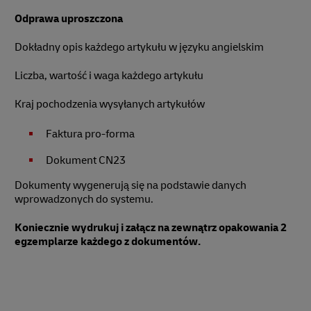
Odprawa uproszczona
Dokładny opis każdego artykułu w języku angielskim
Liczba, wartość i waga każdego artykułu
Kraj pochodzenia wysyłanych artykułów
Faktura pro-forma
Dokument CN23
Dokumenty wygenerują się na podstawie danych
wprowadzonych do systemu.
Koniecznie wydrukuj i załącz na zewnątrz opakowania 2
egzemplarze każdego z dokumentów.