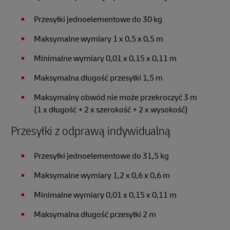
Przesyłki jednoelementowe do 30 kg
Maksymalne wymiary 1 x 0,5 x 0,5 m
Minimalne wymiary 0,01 x 0,15 x 0,11 m
Maksymalna długość przesyłki 1,5 m
Maksymalny obwód nie może przekroczyć 3 m
(1 x długość + 2 x szerokość + 2 x wysokość)
Przesyłki z odprawą indywidualną
Przesyłki jednoelementowe do 31,5 kg
Maksymalne wymiary 1,2 x 0,6 x 0,6 m
Minimalne wymiary 0,01 x 0,15 x 0,11 m
Maksymalna długość przesyłki 2 m