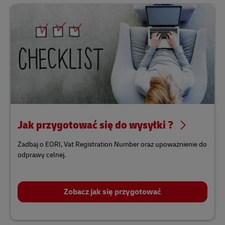
Jak przygotować się do wysyłki ?
Zadbaj o EORI, Vat Registration Number oraz upoważnienie do
odprawy celnej.
Zobacz jak się przygotować