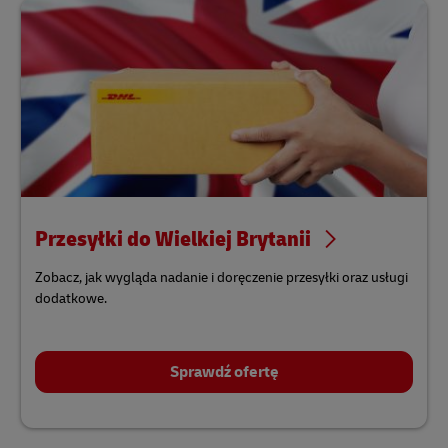
Przesyłki do Wielkiej Brytanii
Zobacz, jak wygląda nadanie i doręczenie przesyłki oraz usługi
dodatkowe.
Sprawdź ofertę