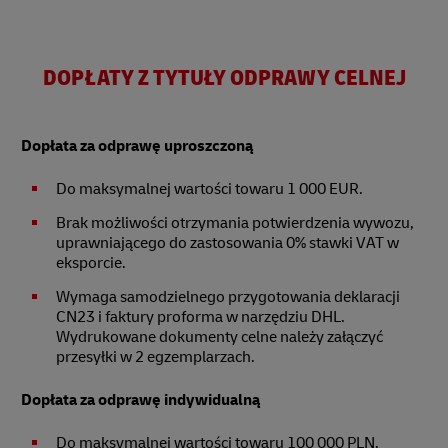
DOPŁATY Z TYTUŁY ODPRAWY CELNEJ
Dopłata za odprawę uproszczoną
Do maksymalnej wartości towaru 1 000 EUR.
Brak możliwości otrzymania potwierdzenia wywozu,
uprawniającego do zastosowania 0% stawki VAT w
eksporcie.
Wymaga samodzielnego przygotowania deklaracji
CN23 i faktury proforma w narzędziu DHL.
Wydrukowane dokumenty celne należy załączyć
przesyłki w 2 egzemplarzach.
Dopłata za odprawę indywidualną
Do maksymalnej wartości towaru 100 000 PLN.