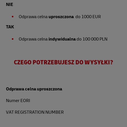
NIE
Odprawa celna
uproszczona
do 1000 EUR
TAK
Odprawa celna
indywidualna
do 100 000 PLN
CZEGO POTRZEBUJESZ DO WYSYŁKI?
Odprawa celna uproszczona
Numer EORI
VAT REGISTRATION NUMBER