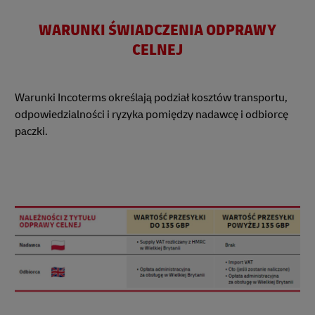
WARUNKI ŚWIADCZENIA ODPRAWY
CELNEJ
Warunki Incoterms określają podział kosztów transportu,
odpowiedzialności i ryzyka pomiędzy nadawcę i odbiorcę
paczki.