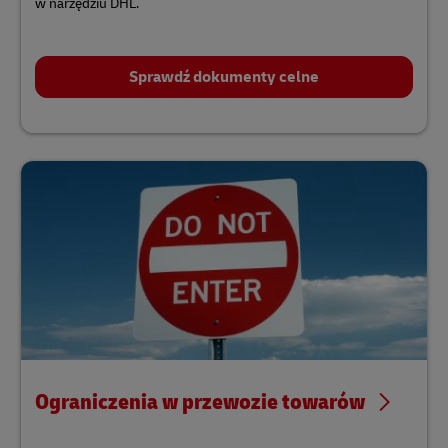
w narzędziu DHL.
Sprawdź dokumenty celne
Ograniczenia w przewozie towarów