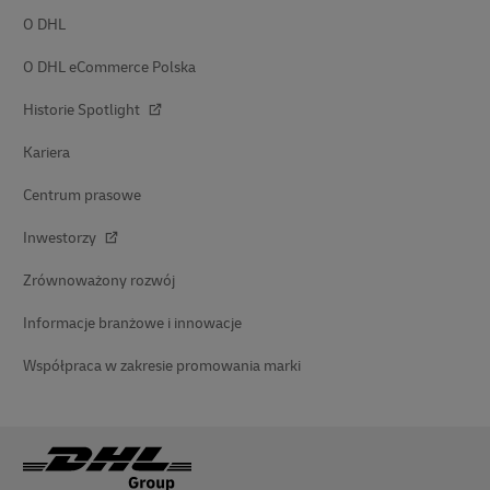
O DHL
O DHL eCommerce Polska
Historie Spotlight
Kariera
Centrum prasowe
Inwestorzy
Zrównoważony rozwój
Informacje branżowe i innowacje
Współpraca w zakresie promowania marki