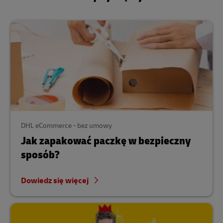
DHL eCommerce - bez umowy
Jak zapakować paczkę w bezpieczny
sposób?
Dowiedz się więcej