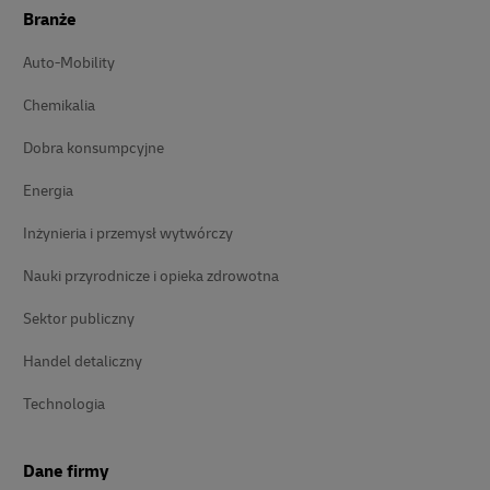
Branże
Auto-Mobility
Chemikalia
Dobra konsumpcyjne
Energia
Inżynieria i przemysł wytwórczy
Nauki przyrodnicze i opieka zdrowotna
Sektor publiczny
Handel detaliczny
Technologia
Dane firmy