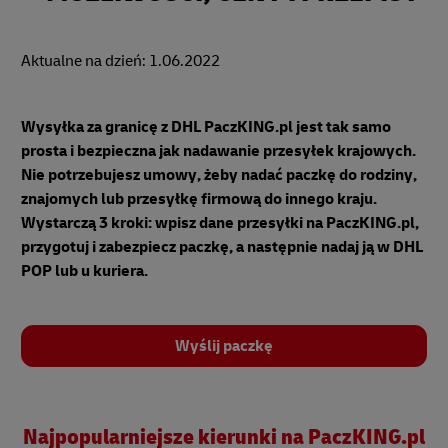
Aktualne na dzień: 1.06.2022
Wysyłka za granicę z DHL PaczKING.pl jest tak samo
prosta i bezpieczna jak nadawanie przesyłek krajowych.
Nie potrzebujesz umowy, żeby nadać paczkę do rodziny,
znajomych lub przesyłkę firmową do innego kraju.
Wystarczą 3 kroki: wpisz dane przesyłki na PaczKING.pl,
przygotuj i zabezpiecz paczkę, a następnie nadaj ją w DHL
POP lub u kuriera.
Wyślij paczkę
Najpopularniejsze kierunki na PaczKING.pl