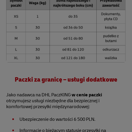
Paczki za granicę – usługi dodatkowe
Jako nadawca na DHL PaczKING
w cenie paczki
otrzymujesz usługi niezbędne dla bezpiecznej i
komfortowej przesyłki międzynarodowej:
Ubezpieczenie do wartości 6 500 PLN.
Informację o bieżącym statusie przesyłki na