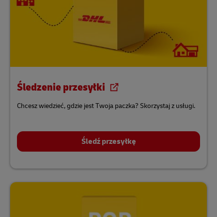
Śledzenie przesyłki
Chcesz wiedzieć, gdzie jest Twoja paczka? Skorzystaj z usługi.
Śledź przesyłkę