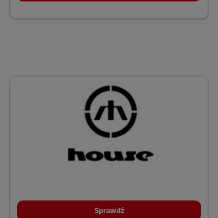
Sprawdź