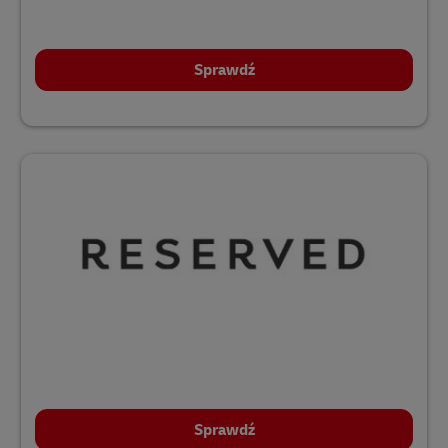
Sprawdź
Sprawdź