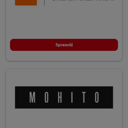
Sprawdź