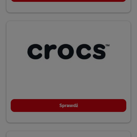
Sprawdź