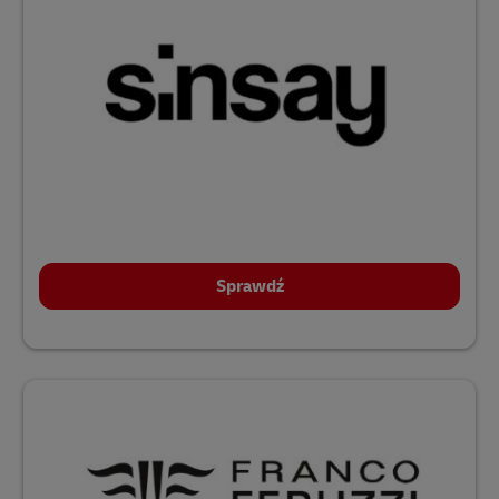
Sprawdź