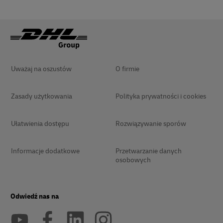
Uważaj na oszustów
O firmie
Zasady użytkowania
Polityka prywatności i cookies
Ułatwienia dostępu
Rozwiązywanie sporów
Informacje dodatkowe
Przetwarzanie danych
osobowych
Odwiedź nas na