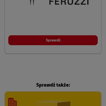
Sprawdź
Sprawdź także: