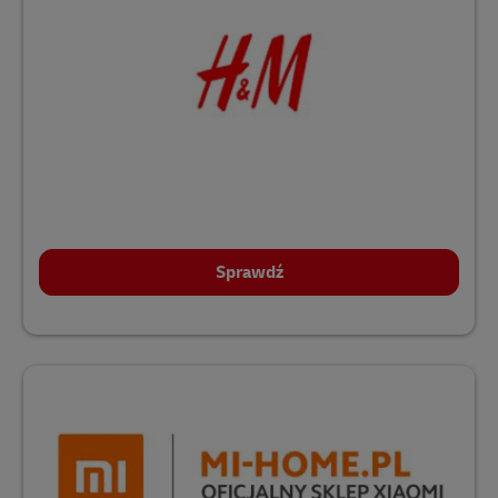
Sprawdź