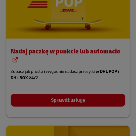
Nadaj paczkę w punkcie lub automacie
Zobacz jak prosto i wygodnie nadasz przesyłki
w DHL POP i
DHL BOX 24/7
Sprawdź usługę