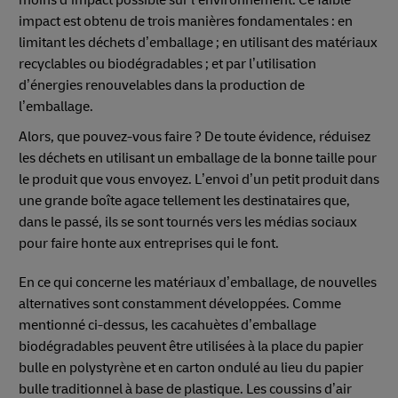
moins d’impact possible sur l’environnement. Ce faible
impact est obtenu de trois manières fondamentales : en
limitant les déchets d’emballage ; en utilisant des matériaux
recyclables ou biodégradables ; et par l’utilisation
d’énergies renouvelables dans la production de
l’emballage.
Alors, que pouvez-vous faire ? De toute évidence, réduisez
les déchets en utilisant un emballage de la bonne taille pour
le produit que vous envoyez. L’envoi d’un petit produit dans
une grande boîte agace tellement les destinataires que,
dans le passé, ils se sont tournés vers les médias sociaux
pour faire honte aux entreprises qui le font.
En ce qui concerne les matériaux d’emballage, de nouvelles
alternatives sont constamment développées. Comme
mentionné ci-dessus, les cacahuètes d’emballage
biodégradables peuvent être utilisées à la place du papier
bulle en polystyrène et en carton ondulé au lieu du papier
bulle traditionnel à base de plastique. Les coussins d’air