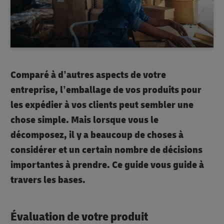
Comparé à d’autres aspects de votre
entreprise, l’emballage de vos produits pour
les expédier à vos clients peut sembler une
chose simple. Mais lorsque vous le
décomposez, il y a beaucoup de choses à
considérer et un certain nombre de décisions
importantes à prendre. Ce guide vous guide à
travers les bases.
Évaluation de votre produit