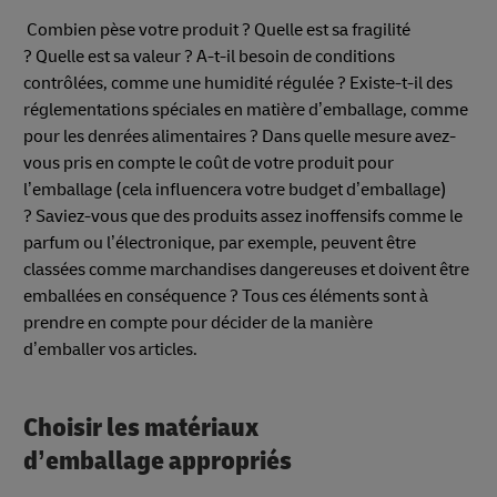
Combien pèse votre produit ? Quelle est sa fragilité
? Quelle est sa valeur ? A-t-il besoin de conditions
contrôlées, comme une humidité régulée ? Existe-t-il des
réglementations spéciales en matière d’emballage, comme
pour les denrées alimentaires ? Dans quelle mesure avez-
vous pris en compte le coût de votre produit pour
l’emballage (cela influencera votre budget d’emballage)
? Saviez-vous que des produits assez inoffensifs comme le
parfum ou l’électronique, par exemple, peuvent être
classées comme marchandises dangereuses et doivent être
emballées en conséquence ? Tous ces éléments sont à
prendre en compte pour décider de la manière
d’emballer vos articles.
Choisir les matériaux
d’emballage appropriés