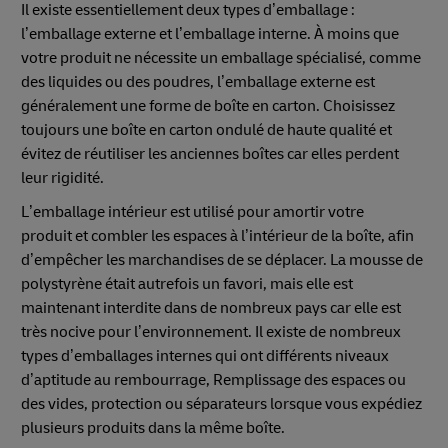
Il existe essentiellement deux types d’emballage :
l’emballage externe et l’emballage interne. À moins que
votre produit ne nécessite un emballage spécialisé, comme
des liquides ou des poudres, l’emballage externe est
généralement une forme de boîte en carton. Choisissez
toujours une boîte en carton ondulé de haute qualité et
évitez de réutiliser les anciennes boîtes car elles perdent
leur rigidité.
L’emballage intérieur est utilisé pour amortir votre
produit et combler les espaces à l’intérieur de la boîte, afin
d’empêcher les marchandises de se déplacer. La mousse de
polystyrène était autrefois un favori, mais elle est
maintenant interdite dans de nombreux pays car elle est
très nocive pour l’environnement. Il existe de nombreux
types d’emballages internes qui ont différents niveaux
d’aptitude au rembourrage, Remplissage des espaces ou
des vides, protection ou séparateurs lorsque vous expédiez
plusieurs produits dans la même boîte.