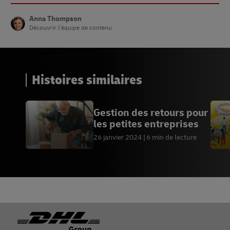
Anna Thompson
Découvrir l’équipe de contenu
Histoires similaires
Gestion des retours pour
les petites entreprises
26 janvier 2024
6 min de lecture
Footer