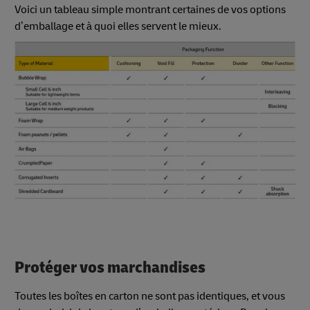
Voici un tableau simple montrant certaines de vos options
d’emballage et à quoi elles servent le mieux.
Protéger vos marchandises
Toutes les boîtes en carton ne sont pas identiques, et vous