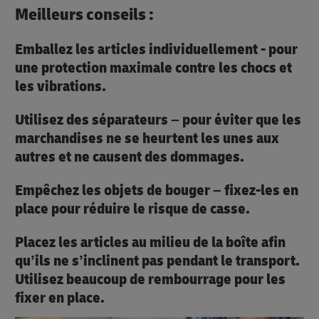
Meilleurs conseils :
Emballez les articles individuellement - pour
une protection maximale contre les chocs et
les vibrations.
Utilisez des séparateurs – pour éviter que les
marchandises ne se heurtent les unes aux
autres et ne causent des dommages.
Empêchez les objets de bouger – fixez-les en
place pour réduire le risque de casse.
Placez les articles au milieu de la boîte afin
qu’ils ne s’inclinent pas pendant le transport.
Utilisez beaucoup de rembourrage pour les
fixer en place.