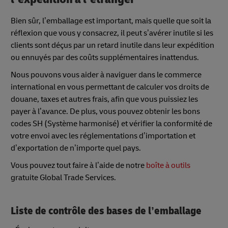
Bien sûr, l’emballage est important, mais quelle que soit la
réflexion que vous y consacrez, il peut s’avérer inutile si les
clients sont déçus par un retard inutile dans leur expédition
ou ennuyés par des coûts supplémentaires inattendus.
Nous pouvons vous aider à naviguer dans le commerce
international en vous permettant de calculer vos droits de
douane, taxes et autres frais, afin que vous puissiez les
payer à l’avance. De plus, vous pouvez obtenir les bons
codes SH (Système harmonisé) et vérifier la conformité de
votre envoi avec les réglementations d’importation et
d’exportation de n’importe quel pays.
Vous pouvez tout faire à l’aide de notre
boîte à outils
gratuite Global Trade Services.
Liste de contrôle des bases de l’emballage