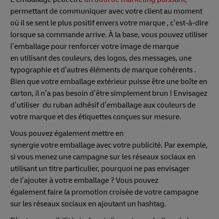
permettant de communiquer avec votre client au moment
où il se sent le plus positif envers votre marque , c’est-à-dire
lorsque sa commande arrive. À la base, vous pouvez utiliser
l’emballage pour renforcer votre image de marque
en utilisant des couleurs, des logos, des messages, une
typographie et d’autres éléments de marque cohérents .
Bien que votre emballage extérieur puisse être une boîte en
carton, il n’a pas besoin d’être simplement brun ! Envisagez
d’utiliser du ruban adhésif d’emballage aux couleurs de
votre marque et des étiquettes conçues sur mesure.
Vous pouvez également mettre en
synergie votre emballage avec votre publicité. Par exemple,
si vous menez une campagne sur les réseaux sociaux en
utilisant un titre particulier, pourquoi ne pas envisager
de l’ajouter à votre emballage ? Vous pouvez
également faire la promotion croisée de votre campagne
sur les réseaux sociaux en ajoutant un hashtag.