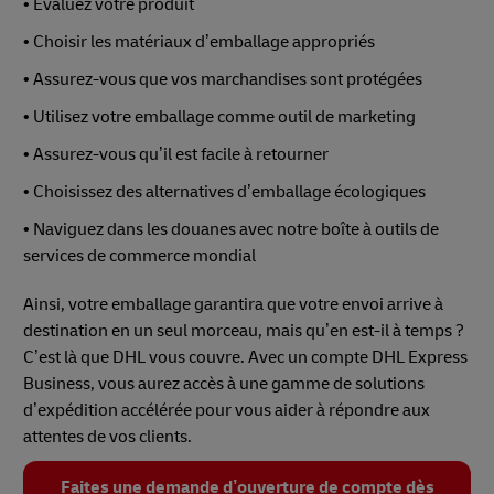
• Évaluez votre produit
• Choisir les matériaux d’emballage appropriés
• Assurez-vous que vos marchandises sont protégées
• Utilisez votre emballage comme outil de marketing
• Assurez-vous qu’il est facile à retourner
• Choisissez des alternatives d’emballage écologiques
• Naviguez dans les douanes avec notre boîte à outils de
services de commerce mondial
Ainsi, votre emballage garantira que votre envoi arrive à
destination en un seul morceau, mais qu’en est-il à temps ?
C’est là que DHL vous couvre. Avec un compte DHL Express
Business, vous aurez accès à une gamme de solutions
d’expédition accélérée pour vous aider à répondre aux
attentes de vos clients.
Faites une demande d’ouverture de compte dès