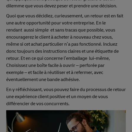
dilemme que vous devez peser et prendre une décision.
Quoi que vous décidiez, curieusement, un retour est en fait
une autre opportunité pour votre entreprise. En le
rendant aussi simple et sans tracas que possible, vous
encouragerez le client à acheter à nouveau chez vous,
même si cet achat particulier n’a pas fonctionné. Incluez
donc toujours des instructions claires et une étiquette de
retour. Et en ce qui concerne l’emballage lui-même,
Choisissez une boîte facile à ouvrir – perforée par
exemple – et facile à réutiliser et à refermer, avec
éventuellement une bande adhésive.
En y réfléchissant, vous pouvez faire du processus de retour
une expérience client positive et un moyen de vous
différencier de vos concurrents.