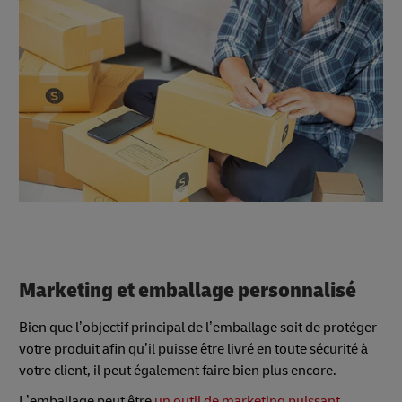
Marketing et emballage personnalisé
Bien que l’objectif principal de l’emballage soit de protéger
votre produit afin qu’il puisse être livré en toute sécurité à
votre client, il peut également faire bien plus encore.
L’emballage peut être
un outil de marketing puissant,