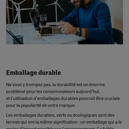
Emballage durable
Ne vous y trompez pas, la durabilité est un énorme
problème pour les consommateurs aujourd’hui,
et l’utilisation d’emballages durables pourrait être cruciale
pour la popularité de votre marque.
Les emballages durables, verts ou écologiques sont des
termes qui ont la même signification : un emballage qui a le