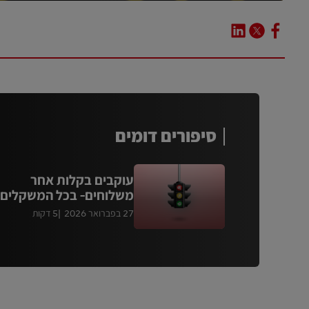
סיפורים דומים
עוקבים בקלות אחר
משלוחים- בכל המשקלים!
27 בפברואר 2026
5 דקות