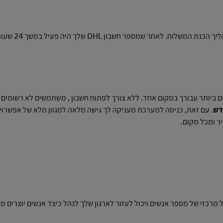
כלי השילוח הנכונים יכולים לחסוך לח
 המקוון החשובים ביותר עבורך במקום אחד. ללא צורך לפתוח חשבון , משתמשים לא רשומי
דש
. עם זאת, כניסה למערכת מעניקה לך גישה מלאה למגוון מלא של אפשרויו
 מרכזי של מספר אנשים ויכול לעזור לארגון שלך לנהל כיצד אנשים יוצרים מ