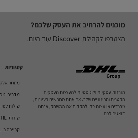
Footer
מוכנים להרחיב את העסק שלכם?
הצטרפו לקהילת Discover עוד היום.
קטגוריות
מסחר אלקט
תובנות עסקיות ולוגיסטיות להעצמת העסקים
מדריכי מכס
הקטנים והבינוניים שלך. אם אתם מחפשים רעיונות,
שילוח לפי 
טרנדים או עצות כדי להקדים את המשחק, אנחנו
דואגים לכם.
שירותי DHL
קריירה ב-DHL