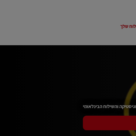
גיסטיקה והשילוח הבינלאומי