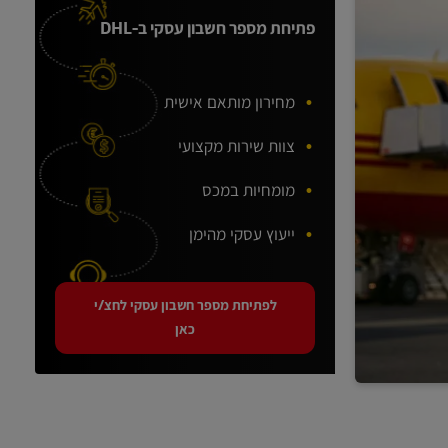
פתיחת מספר חשבון עסקי ב-DHL
מחירון מותאם אישית
צוות שירות מקצועי
מומחיות במכס
ייעוץ עסקי מהימן
לפתיחת מספר חשבון עסקי לחצ/י
כאן