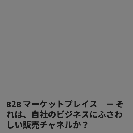
B2B マーケットプレイス － そ
れは、自社のビジネスにふさわ
しい販売チャネルか？