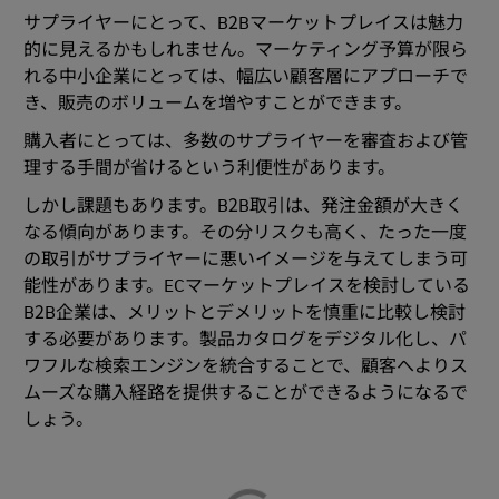
サプライヤーにとって、B2Bマーケットプレイスは魅力
的に見えるかもしれません。マーケティング予算が限ら
れる中小企業にとっては、幅広い顧客層にアプローチで
き、販売のボリュームを増やすことができます。
購入者にとっては、多数のサプライヤーを審査および管
理する手間が省けるという利便性があります。
しかし課題もあります。B2B取引は、発注金額が大きく
なる傾向があります。その分リスクも高く、たった一度
の取引がサプライヤーに悪いイメージを与えてしまう可
能性があります。ECマーケットプレイスを検討している
B2B企業は、メリットとデメリットを慎重に比較し検討
する必要があります。製品カタログをデジタル化し、パ
ワフルな検索エンジンを統合することで、顧客へよりス
ムーズな購入経路を提供することができるようになるで
しょう。