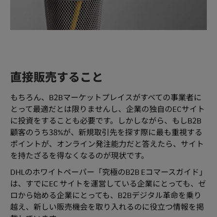
直接販売すること
もちろん、B2Bマーケットプレイスがすべての事業者に
とって最適だとは限りませんし、企業の独自のECサイト
に投資をすることも必要です。しかしながら、もしB2B
顧客のうち38%が、新規取引先を探す際に最も重視する
ポイントが、オンライン発注能力だと答えたら、サイト
を持たざるを得なくなるのが現状です。
DHLのホワイトペーパー「究極のB2B Eコマースガイド」
は、すでにEC サイトを運営している企業にとっても、ゼ
ロから始める企業にとっても、B2Bデジタル革命を乗り
越え、新しい販売機会を取り入れるのに役立つ情報を掲