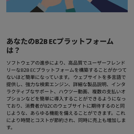
あなたのB2B ECプラットフォーム
は？
ソフトウェアの進歩により、高品質でユーザーフレンド
リーなB2B ECプラットフォームを構築することがかつて
ないほど簡単になっています。 ウェブサイトを多言語で
提供し、強力な検索エンジン、詳細な製品説明、インタ
ラクティブなサポート、ハウツー動画、複数の支払いオ
プションなどを簡単に導入することができるようになっ
ており、消費者がB2Cのウェブサイトに期待するのと同
じような、あらゆる機能を備えることができます。これ
により時間とコストが節約され、同時に売上も増加しま
す。