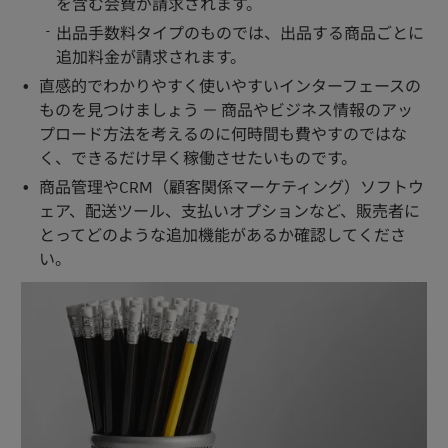
を含む会費が請求されます。
出品手数料タイプのものでは、出品する商品ごとに
追加料金が請求されます。
直感的でわかりやすく使いやすいインターフェースの
ものを見つけましょう － 商品やビジネス情報のアッ
プロード方法を考えるのに何時間も費やすのではな
く、できるだけ早く稼働させたいものです。
商品管理やCRM（顧客関係マーケティング）ソフトウ
ェア、配送ツール、支払いオプションなど、販売者に
とってどのような追加機能があるか確認してくださ
い。