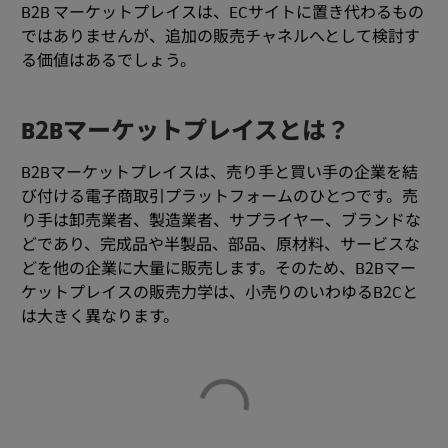
B2B マーケットプレイスは、ECサイトに置き代わるもの
ではありませんが、追加の販売チャネルへとして検討す
る価値はあるでしょう。
B2Bマーケットプレイスとは？
B2Bマーケットプレイスは、売り手と買い手の企業を結
び付ける電子商取引プラットフォームのひとつです。売
り手は卸売業者、製造業者、サプライヤー、ブランドな
どであり、完成品や半製品、部品、原材料、サービスな
どを他の企業に大量に販売します。そのため、B2Bマー
ケットプレイスの販売力学は、小売りのいわゆるB2Cと
は大きく異なります。