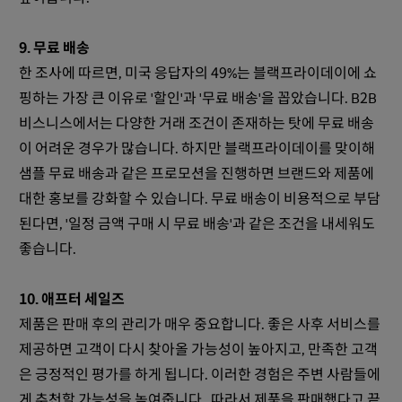
9. 무료 배송
한 조사에 따르면, 미국 응답자의 49%는 블랙프라이데이에 쇼
핑하는 가장 큰 이유로 '할인'과 '무료 배송'을 꼽았습니다. B2B
비스니스에서는 다양한 거래 조건이 존재하는 탓에 무료 배송
이 어려운 경우가 많습니다. 하지만 블랙프라이데이를 맞이해
샘플 무료 배송과 같은 프로모션을 진행하면 브랜드와 제품에
대한 홍보를 강화할 수 있습니다. 무료 배송이 비용적으로 부담
된다면, '일정 금액 구매 시 무료 배송'과 같은 조건을 내세워도
좋습니다.
10. 애프터 세일즈
제품은 판매 후의 관리가 매우 중요합니다. 좋은 사후 서비스를
제공하면 고객이 다시 찾아올 가능성이 높아지고, 만족한 고객
은 긍정적인 평가를 하게 됩니다. 이러한 경험은 주변 사람들에
게 추천할 가능성을 높여줍니다. 따라서 제품을 판매했다고 끝