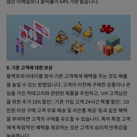
않은 이메일보다 클릭률이 64% 가량 높습니다.
8. 기존 고객에 대한 보상
블랙프라이데이를 맞아 기존 고객에게 혜택을 주는 것도 매출
을 높일 수 있는 방법입니다. 고객이 이전에 구매한 상품이나 관
심을 가진 카테고리와 관련된 제품을 추천하고, 'VIP 고객님만
을 위한 추가 10% 할인', '기존 가입 고객 24시간 특별 할인', '10
만원 이상 구매 고객 무료 배송 및 사은품 제공' 등과 같은 혜택
을 부여하면 고객의 구매를 유도할 수 있습니다. 특히 특정 고객
에게 독점적인 혜택을 제공하는 것은 고객의 심리적 만족감을
높여줍니다.