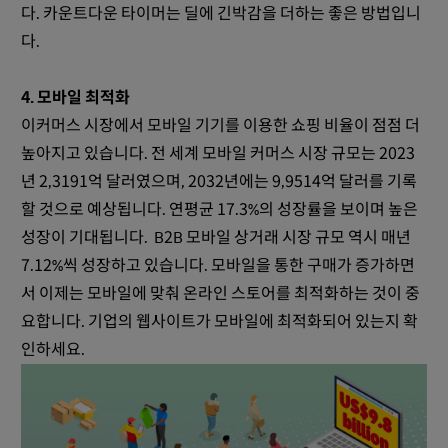
다. 카운트다운 타이머는 딜에 긴박감을 더하는 좋은 방법입니
다.
4. 모바일 최적화
이커머스 시장에서 모바일 기기를 이용한 쇼핑 비율이 점점 더
높아지고 있습니다. 전 세계 모바일 커머스 시장 규모는 2023
년 2,3191억 달러였으며, 2032년에는 9,9514억 달러를 기록
할 것으로 예상됩니다. 연평균 17.3%의 성장률을 보이며 높은
성장이 기대됩니다. B2B 모바일 상거래 시장 규모 역시 매년
7.12%씩 성장하고 있습니다. 모바일을 통한 구매가 증가하면
서 이제는 모바일에 맞춰 온라인 스토어를 최적화하는 것이 중
요합니다. 기업의 웹사이트가 모바일에 최적화되어 있는지 확
인하세요.