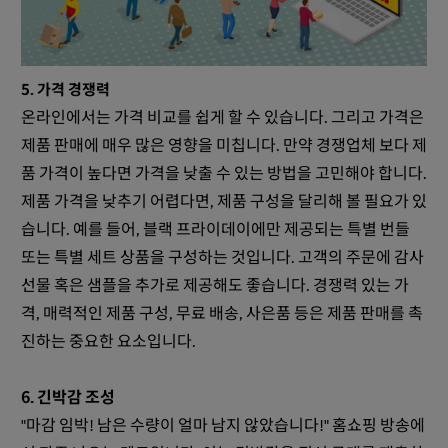
5. 가격 경쟁력
온라인에서는 가격 비교를 쉽게 할 수 있습니다. 그리고 가격은
제품 판매에 매우 많은 영향을 미칩니다. 만약 경쟁업체 보다 제
품 가격이 높다면 가격을 낮출 수 있는 방법을 고민해야 합니다.
제품 가격을 낮추기 어렵다면, 제품 구성을 달리해 볼 필요가 있
습니다. 예를 들어, 블랙 프라이데이에만 제공되는 특별 번들
또는 특별 세트 상품을 구성하는 것입니다. 고객의 주문에 감사
선물 혹은 샘플을 추가로 제공해도 좋습니다. 경쟁력 있는 가
격, 매력적인 제품 구성, 무료 배송, 사은품 등은 제품 판매를 촉
진하는 중요한 요소입니다.
6. 긴박감 조성
"마감 임박! 남은 수량이 얼마 남지 않았습니다!" 홈쇼핑 방송에