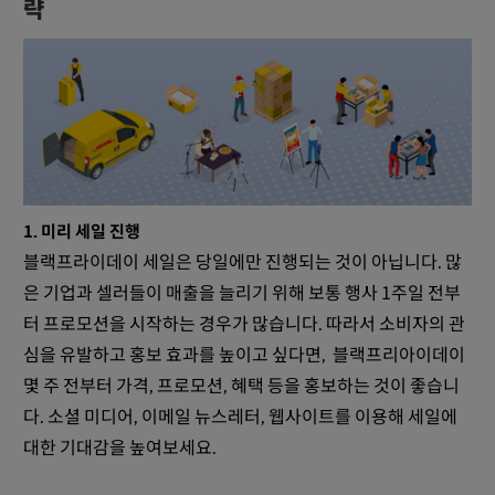
략
1. 미리 세일 진행
블랙프라이데이 세일은 당일에만 진행되는 것이 아닙니다. 많
은 기업과 셀러들이 매출을 늘리기 위해 보통 행사 1주일 전부
터 프로모션을 시작하는 경우가 많습니다. 따라서 소비자의 관
심을 유발하고 홍보 효과를 높이고 싶다면, 블랙프리아이데이
몇 주 전부터 가격, 프로모션, 혜택 등을 홍보하는 것이 좋습니
다. 소셜 미디어, 이메일 뉴스레터, 웹사이트를 이용해 세일에
대한 기대감을 높여보세요.