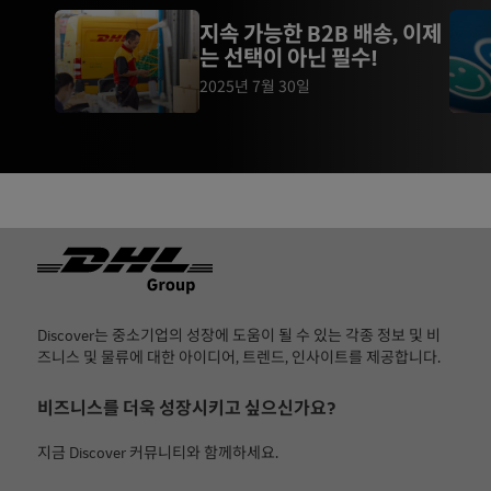
지속 가능한 B2B 배송, 이제
는 선택이 아닌 필수!
2025년 7월 30일
Footer
Discover는 중소기업의 성장에 도움이 될 수 있는 각종 정보 및 비
즈니스 및 물류에 대한 아이디어, 트렌드, 인사이트를 제공합니다.
비즈니스를 더욱 성장시키고 싶으신가요?
지금 Discover 커뮤니티와 함께하세요.