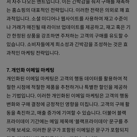
서 자주 나오는 멘트입니다. 이는 긴박감을 줘서 구매를 재촉하
는 홈쇼핑의 대표적인 전략입니다. 이러한 전략은 의외로 꽤 효
과적입니다. 소셜 미디어나 웹사이트를 사용하여 재고 수준이
나 거래가 매진될 때 라이브 업데이트를 제공하고, 재고 혹은 기
간 한정된 상품을 강조하면 주저하는 고객의 구매를 유도할 수
있습니다. 소비자들에게 희소성과 긴박감을 조성하는 것은 효
과적인 마케팅 전략입니다.
7. 개인화 이메일 마케팅
개인화된 이메일 마케팅은 고객의 행동 데이터를 활용하여 적
절한 시점에 적절한 제품을 추천하거나 특별한 할인을 제공하
는 기법입니다. 이러한 개인화된 이메일 마케팅은 고객의 행동
변화와 구매 결정에 긍정적인 영향을 미칩니다. 고객의 구매 활
동을 촉진하고, 매출 증가에 기여할 수 있습니다. 더불어 블랙
프라이데이 기간에는 메일 제목에 '블랙프라이데이' 문구를 추
가해 보세요. 이러한 문구가 포함된 이메일은 문구가 포함되지