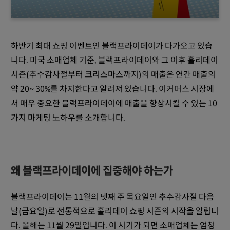
하반기 최대 쇼핑 이벤트인 블랙프라이데이가 다가오고 있습
니다. 미국 소매업체 기준, 블랙프라이데이와 그 이후 홀리데이
시즌(추수감사절부터 크리스마스까지)의 매출은 연간 매출의
약 20~ 30%를 차지한다고 알려져 있습니다. 이커머스 시장에
서 매우 중요한 블랙프라이데이에 매출을 향상시킬 수 있는 10
가지 마케팅 노하우를 소개합니다.
왜 블랙프라이데이에 집중해야 하는가
블랙프라이데이는 11월의 넷째 주 목요일인 추수감사절 다음
날(금요일)로 전통적으로 홀리데이 쇼핑 시즌의 시작을 알립니
다. 올해는 11월 29일입니다. 이 시기가 되면 소매업체는 엄청