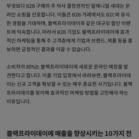
무엇보다 B2B 구매의 주 의사 결정권자인 밀레니얼 세대는 온
라인 쇼핑을 선호합니다. 이들은 B2B 거래에서도 B2C와 유사
한 경험을 기대하며, 블랙프라이데이와 같은 대규모 할인 이벤
트에 익숙합니다. 따라서 B2B 기업도 블랙프라이데이에 효과
적인 마케팅을 통해 주 고객층에게 기업과 브랜드, 제품 등을 홍
보하면 긍정적인 결과를 이끌 수 있습니다.
소비자의 80%는 블랙프라이데이에 새로운 온라인 매장을 발
견한다고 합니다. 이를 기업 입장에서 바라보면, 블랙프라이데
이는 신규 고객을 확보할 수 있는 매우 중요한 시기입니다. 블랙
프라이데이를 맞이해 효과적인 마케팅 방법을 고민해야 하는
이유입니다.
블랙프라이데이에 매출을 향상시키는 10가지 전