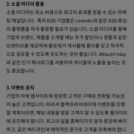
2. 소셜 미디어 활용
소셜 미디어는 최소 비용으로 최고의 효과를 얻을 수 있는 마케
팅 채널입니다. 특히 B2B 기업들은 LinkedIn과 같은 B2B 중심
의 플랫폼을 적극 활용할 필요가 있습니다. 소셜 미디어를 통해
기업과 브랜드, 제품을 소개할 때는 추가 할인이나 경품과 같은
인센티브를 제공하여 팔로워가 게시물에 흥미를 갖고 적극적
으로 공유할 수 있도록 유도하는 것이 좋습니다. #BlackFriday
와 같은 인기 해시태그를 사용하여 게시물의 노출을 높이는 것
도 중요합니다.
3. 이벤트 공지
기업의 자체 웹사이트에 방문한 고객은 구매로 전환될 가능성
이 높은 고객입니다. 따라서 블랙프라이데이에 이벤트를 진행
할 계획이라면, 해당 내용을 방문 고객이 알 수 있도록 웹사이트
에 공지해야 합니다. 최고의 딜을 홈페이지의 앞과 중앙에 배치
하고, 굵은 헤드라인과 매력적인 문구로 고객을 유혹해야 합니