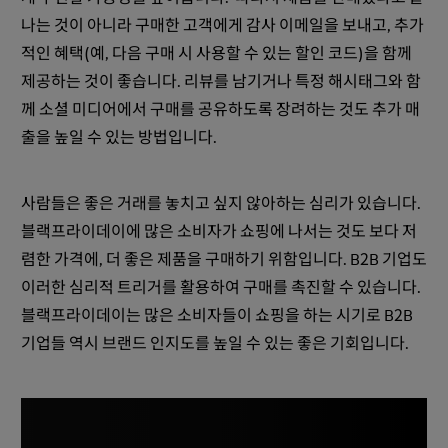
나는 것이 아니라 구매한 고객에게 감사 이메일을 보내고, 추가
적인 혜택(예, 다음 구매 시 사용할 수 있는 할인 코드)을 함께
제공하는 것이 좋습니다. 리뷰를 남기거나 특정 해시태그와 함
께 소셜 미디어에서 구매를 공유하도록 장려하는 것도 추가 매
출을 높일 수 있는 방법입니다.
사람들은 좋은 거래를 놓치고 싶지 않아하는 심리가 있습니다.
블랙프라이데이에 많은 소비자가 쇼핑에 나서는 것도 보다 저
렴한 가격에, 더 좋은 제품을 구매하기 위함입니다. B2B 기업도
이러한 심리적 트리거를 활용하여 구매를 촉진할 수 있습니다.
블랙프라이데이는 많은 소비자들이 쇼핑을 하는 시기로 B2B
기업들 역시 브랜드 인지도를 높일 수 있는 좋은 기회입니다.