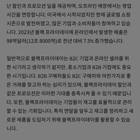
난 할인과 프로모션 딜을 제공하며, 오프라인 매장에서는 영업
시간을 연장합니다. 미국에서 시작되었지만 현재 글로벌 쇼핑
시즌으로 발전하였고, 많은 기업과 소비자들이 참여하고 있습
니다. 2023년 블랙 프라이데이에 온라인에서 발생한 매출은
98억달러(12조 8000억)로 전년 대비 7.5% 증가했습니다.
일반적으로 블랙프라이데이는 B2C 기업과 온라인 셀러를 위
한 시기라고 생각하기 쉽지만, 중소기업과 B2B 기업에도 중요
한 시기입니다. B2B 구매자들도 B2C 구매자와 마찬가지로 좋
은 거래를 찾고자 하는 심리가 있으며, 블랙프라이데이 할인과
같은 프로모션은 이러한 기대를 충족시켜 줄 수 있기 때문입니
다. 또한, 블랙프라이데이는 기업들이 재고를 효율적으로 관리
할 수 있는 기회입니다. 특히 연말을 앞두고 재고를 정리하고 새
로운 제품을 도입하기 위해 블랙프라이데이를 활용할 수 있습
니다.