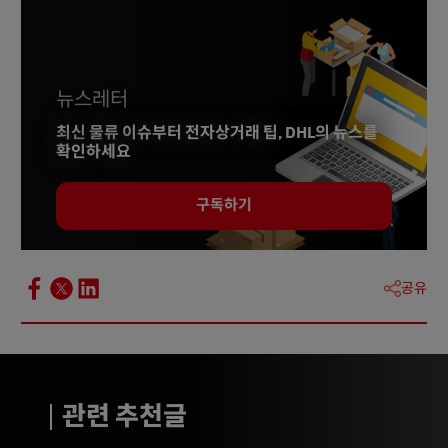
뉴스레터
최신 물류 이슈부터 전자상거래 팁, DHL의 뉴스를
확인하세요
구독하기
공유
관련 추천글