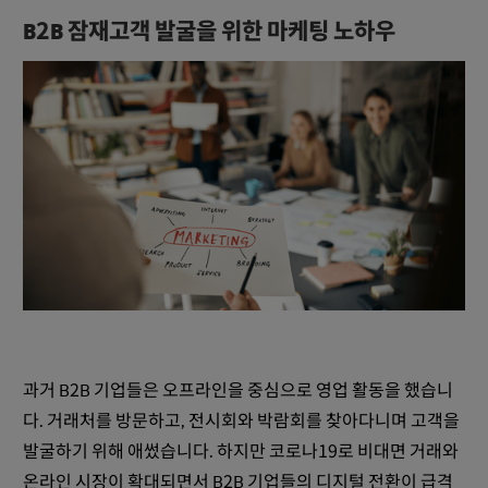
B2B 잠재고객 발굴을 위한 마케팅 노하우
과거 B2B 기업들은 오프라인을 중심으로 영업 활동을 했습니
다. 거래처를 방문하고, 전시회와 박람회를 찾아다니며 고객을
발굴하기 위해 애썼습니다. 하지만 코로나19로 비대면 거래와
온라인 시장이 확대되면서 B2B 기업들의 디지털 전환이 급격