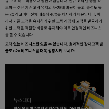
규 고객 확보 비용보다 훨씬 저렴합니다. 신규 고객 한 명을 확
보하는 것은 기존 고객 유지의 5~25배 비용이 들고, 충성도 높
은 8%의 고객이 전체 매출의 40%를 차지하기 때문입니다. 따
라서 기존 고객을 유지하기 위한 노력과 잠재 고객을 발굴하기
위한 노력을 적절한 비율로 유지해야 더욱 안정적인 비즈니스
를 할 수 있습니다.
고객 없는 비즈니스란 있을 수 없습니다. 효과적인 잠재고객 발
굴로 B2B 비즈니스를 더욱 성장시켜 보세요!
뉴스레터
최신 물류 이슈부터 전자상거래 팁, DHL의 뉴스를