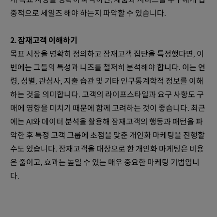
중적으로 세일즈 해야 하는지 파악할 수 있습니다.
2. 잠재고객 이해하기
목표 시장을 명확히 정의하고 잠재고객 집단을 특정했다면, 이
번에는 그들의 특성과 니즈를 철저히 분석해야 합니다. 이는 연
령, 성별, 관심사, 지출 습관 및 기타 인구통계학적 정보를 이해
하는 것을 의미합니다. 고객의 라이프스타일과 요구 사항도 구
매에 영향을 미치기 때문에 함께 고려하는 것이 좋습니다. 최근
에는 AI와 데이터 분석을 활용해 잠재고객의 행동과 패턴을 파
악한 후 특정 고객 그룹에 초점을 맞춘 개인화 마케팅을 진행할
수도 있습니다. 잠재고객을 대상으로 한 개인화 마케팅은 비용
은 줄이고, 효과는 높일 수 있는 매우 중요한 마케팅 기법입니
다.