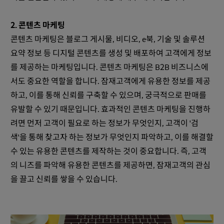
2. 콘텐츠 마케팅
콘텐츠 마케팅은 블로그 게시물, 비디오, e북, 기술 및 솔루션
요약 정보 등 디지털 콘텐츠를 생성 및 배포하여 고객에게 정보
를 제공하는 마케팅입니다. 콘텐츠 마케팅은 B2B 비즈니스에
서도 중요한 역할을 합니다. 잠재고객에게 유용한 정보를 제공
하고, 이를 통해 신뢰를 구축할 수 있으며, 궁극적으로 판매를
유발할 수 있기 때문입니다. 효과적인 콘텐츠 마케팅을 진행하
려면 먼저 고객이 필요로 하는 정보가 무엇인지, 고객이 '검
색'을 통해 찾고자 하는 정보가 무엇인지 파악하고, 이를 해결할
수 있는 유용한 콘텐츠를 제작하는 것이 중요합니다. 즉, 고객
의 니즈를 파악해 유용한 콘텐츠를 제공하면, 잠재고객의 관심
을 끌고 신뢰를 쌓을 수 있습니다.