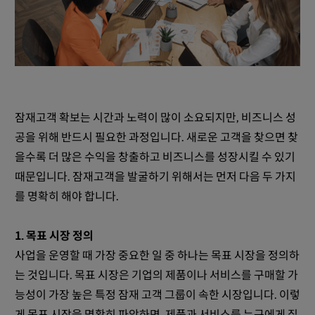
잠재고객 확보는 시간과 노력이 많이 소요되지만, 비즈니스 성
공을 위해 반드시 필요한 과정입니다. 새로운 고객을 찾으면 찾
을수록 더 많은 수익을 창출하고 비즈니스를 성장시킬 수 있기
때문입니다. 잠재고객을 발굴하기 위해서는 먼저 다음 두 가지
를 명확히 해야 합니다.
1. 목표 시장 정의
사업을 운영할 때 가장 중요한 일 중 하나는 목표 시장을 정의하
는 것입니다. 목표 시장은 기업의 제품이나 서비스를 구매할 가
능성이 가장 높은 특정 잠재 고객 그룹이 속한 시장입니다. 이렇
게 목표 시장을 명확히 파악하면, 제품과 서비스를 누구에게 집