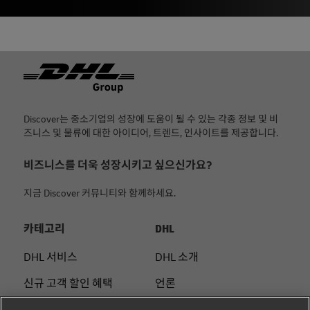
Footer
Discover는 중소기업의 성장에 도움이 될 수 있는 각종 정보 및 비
즈니스 및 물류에 대한 아이디어, 트렌드, 인사이트를 제공합니다.
비즈니스를 더욱 성장시키고 싶으신가요?
지금 Discover 커뮤니티와 함께하세요.
카테고리
DHL
DHL 서비스
DHL 소개
신규 고객 할인 혜택
언론
중소기업 팁
법적 고지