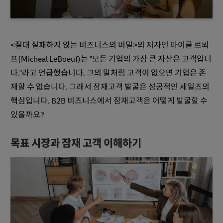
<절대 실패하지 않는 비즈니스의 비밀>의 저자인 마이클 르뵈
프(Micheal LeBoeuf)는 "모든 기업의 가장 큰 자산은 고객입니
다."라고 언급했습니다. 그의 말처럼 고객이 없으면 기업은 존
재할 수 없습니다. 그래서 잠재고객 발굴은 성공적인 세일즈의
핵심입니다. B2B 비즈니스에서 잠재고객은 어떻게 발굴할 수
있을까요?
목표 시장과 잠재 고객 이해하기