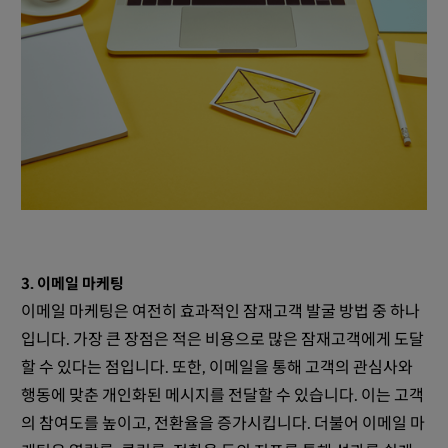
3. 이메일 마케팅
이메일 마케팅은 여전히 효과적인 잠재고객 발굴 방법 중 하나
입니다. 가장 큰 장점은 적은 비용으로 많은 잠재고객에게 도달
할 수 있다는 점입니다. 또한, 이메일을 통해 고객의 관심사와
행동에 맞춘 개인화된 메시지를 전달할 수 있습니다. 이는 고객
의 참여도를 높이고, 전환율을 증가시킵니다. 더불어 이메일 마