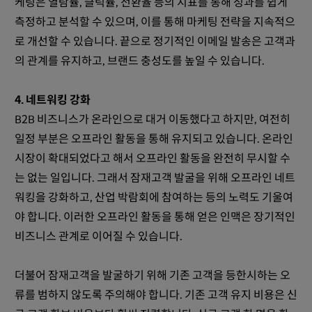
케팅은 열람률, 클릭률, 전환율 등의 지표를 통해 성과를 쉽게
측정하고 분석할 수 있으며, 이를 통해 마케팅 전략을 지속적으
로 개선할 수 있습니다. 끝으로 정기적인 이메일 발송은 고객과
의 관계를 유지하고, 브랜드 충성도를 높일 수 있습니다.
4. 네트워킹 강화
B2B 비즈니스가 온라인으로 대거 이동했다고 하지만, 여전히
일정 부분은 오프라인 활동을 통해 유지되고 있습니다. 온라인
시장이 확대되었다고 해서 오프라인 활동을 완전히 무시할 수
는 없는 일입니다. 그래서 잠재고객 발굴을 위해 오프라인 네트
워킹을 강화하고, 산업 박람회에 참여하는 등의 노력도 기울여
야 합니다. 이러한 오프라인 활동을 통해 얻은 인맥은 장기적인
비즈니스 관계로 이어질 수 있습니다.
더불어 잠재고객을 발굴하기 위해 기존 고객을 등한시하는 오
류를 범하지 않도록 주의해야 합니다. 기존 고객 유지 비용은 신