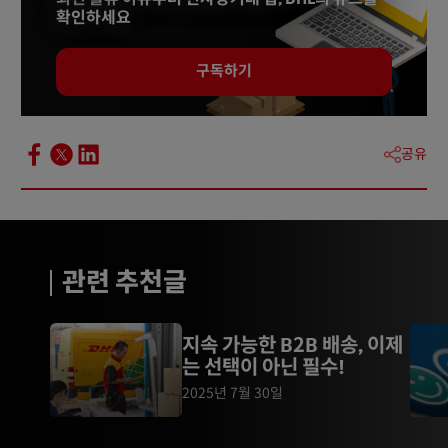
확인하세요
구독하기
공유
관련 추천글
지속 가능한 B2B 배송, 이제
는 선택이 아닌 필수!
2025년 7월 30일