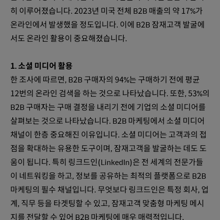
히 이루어졌습니다. 2023년 미국 전체 B2B 매출의 약 17%가
온라인에서 발생했을 정도입니다. 이에 B2B 잠재고객 발굴에
서도 온라인 활용이 중요해졌습니다.
1. 소셜 미디어 활용
한 조사에 따르면, B2B 구매자의 94%는 구매하기 전에 평균
12번의 온라인 검색을 하는 것으로 나타났습니다. 또한, 53%의
B2B 구매자는 구매 결정을 내리기 전에 기업의 소셜 미디어를
살펴보는 것으로 나타났습니다. B2B 마케팅에서 소셜 미디어
채널이 한층 중요해진 이유입니다. 소셜 미디어는 고객과의 접
점을 확대하는 유용한 도구이며, 잠재고객을 발굴하는 데도 도
움이 됩니다. 특히 링크드인(LinkedIn)은 전 세계의 전문가들
이 네트워킹을 하고, 정보를 공유하는 최적의 플랫폼으로 B2B
마케팅의 필수 채널입니다. 무엇보다 링크드인은 특정 회사, 업
계, 직무 등을 타겟팅할 수 있고, 잠재고객 맞춤형 마케팅 메시
지를 전달할 수 있어 B2B 마케팅에 매우 매력적입니다.