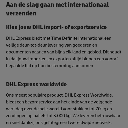
Aan de slag gaan met internationaal
verzenden
Kies jouw DHL import- of exportservice
DHL Express biedt met Time Definite International een
veilige deur-tot-deur levering van goederen en
documenten naar en van bijna elk land en gebied. Dit houdt
in dat jouw importen en exporten altijd binnen een vooraf
bepaalde tijd op hun bestemming aankomen
DHL Express worldwide
Ons meest populaire product, DHL Express Worldwide,
biedt een bezorgservice aan het einde van de volgende
werkdag over de hele wereld voor stukken tot 70 kg en
zendingen op pallets tot 3.000 kg. We leveren betrouwbaar
en snel dankzij ons geïntegreerd wereldwijde netwerk.