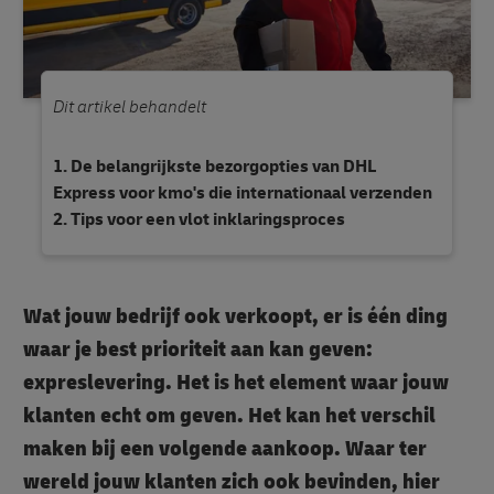
Dit artikel behandelt
De belangrijkste bezorgopties van DHL
Express voor kmo's die internationaal verzenden
Tips voor een vlot inklaringsproces
Wat jouw bedrijf ook verkoopt, er is één ding
waar je best prioriteit aan kan geven:
expreslevering. Het is het element waar jouw
klanten echt om geven. Het kan het verschil
maken bij een volgende aankoop. Waar ter
wereld jouw klanten zich ook bevinden, hier