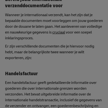
verzenddocumentatie voor
Wanneer je internationaal verzendt, kan het zijn dat je
bepaalde documenten moet voorleggen om jouw goederen
door de douane te laten gaan. Het aanleveren van volledige
en nauwkeurige gegevens is
cruciaal
voor een soepel
inklaringsproces.
Er zijn verschillende documenten die je hiervoor nodig
hebt, maar de belangrijkste twee wanneer je wilt
exporteren, zijn:
Handelsfactuur
Een handelsfactuur geeft gedetailleerde informatie over
goederen die over internationale grenzen worden
verzonden. Het bevat uitgebreide informatie over de
internationale handelstransactie, inclusief de gegevens van
de verzender en ontvanger, een goederenbeschrijving en