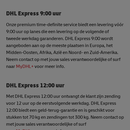
DHL Express 9:00 uur
Onze premium time-definite service biedt een levering vóór
9:00 uur op lanes die een levering op de volgende of
tweede werkdag garanderen. DHL Express 9:00 wordt
aangeboden aan op de meeste plaatsen in Europa, het
Midden-Oosten, Afrika, Azië en Noord- en Zuid-Amerika.
Neem contact op met jouw sales verantwoordelijke of surf
naar
MyDHL+
voor meer info.
DHL Express 12:00 uur
Met DHL Express 12:00 uur ontvangt de klant zijn zending
voor 12 uur op de eerstvolgende werkdag. DHL Express
12:00 biedt een geld-terug-garantie en is geschikt voor
stukken tot 70 kg en zendingen tot 300 kg. Neem contact op
met jouw sales verantwoordelijke of surf