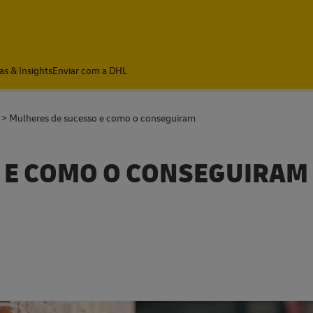
as & Insights
Enviar com a DHL
Mulheres de sucesso e como o conseguiram
 E COMO O CONSEGUIRAM