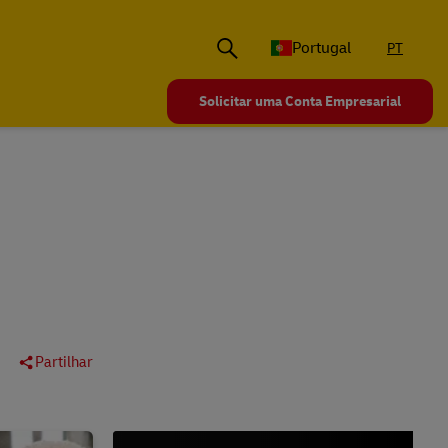
Portugal
PT
Solicitar uma Conta Empresarial
Partilhar