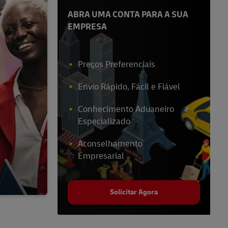
ABRA UMA CONTA PARA A SUA
EMPRESA
Preços Preferenciais
Envio Rápido, Fácil e Fiável
Conhecimento Aduaneiro
Especializado
Aconselhamento
Empresarial
Solicitar Agora