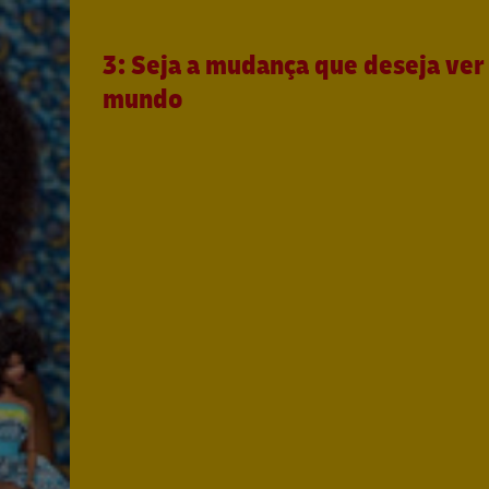
3: Seja a mudança que deseja ver
mundo