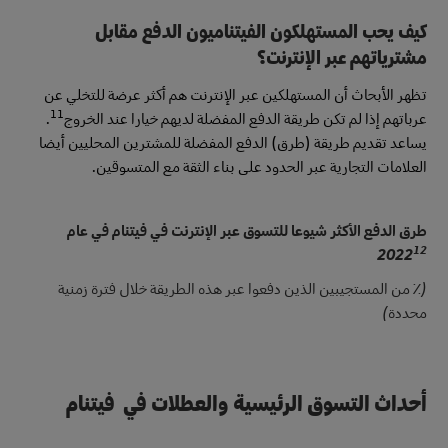
كيف يحب المستهلكون الفيتناميون الدفع مقابل
مشترياتهم عبر الإنترنت؟
تظهر الأبحاث أن المستهلكين عبر الإنترنت هم أكثر عرضة للتخلي عن
11
عرباتهم إذا لم تكن طريقة الدفع المفضلة لديهم خيارا عند الخروج
.
يساعد تقديم طريقة (طرق) الدفع المفضلة للمشترين المحليين أيضا
العلامات التجارية عبر الحدود على بناء الثقة مع المتسوقين.
طرق الدفع الأكثر شيوعا للتسوق عبر الإنترنت في فيتنام في عام
12
2022
(٪ من المستجيبين الذين دفعوا عبر هذه الطريقة خلال فترة زمنية
محددة)
أحداث التسوق الرئيسية والعطلات في فيتنام