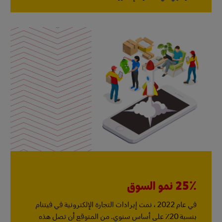
25٪ نمو السوق
في عام 2022 ، نمت إيرادات التجارة الإلكترونية في فيتنام
بنسبة 20٪ على أساس سنوي. من المتوقع أن تصل هذه