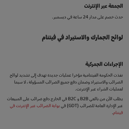
الجمعة عبر الإنترنت
حدث خصم على مدار 24 ساعة في ديسمبر.
لوائح الجمارك والاستيراد في فيتنام
الإجراءات الجمركية
نفذت الحكومة الفيتنامية مؤخرا عمليات جديدة تهدف إلى تشديد لوائح
الضرائب والاستيراد وضمان دفع جميع الضرائب المسؤولة ، لا سيما
لعمليات الشراء عبر الإنترنت.
يطلب الآن من بائعي B2B و B2C في الخارج دفع ضرائب على المبيعات
عبر الإدارة العامة للضرائب (GDT) في
بوابة الضرائب عبر الإنترنت في
فيتنام
.