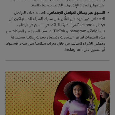
على موقع التجارة الإلكترونية الخاص بك لبناء الثقة.
التسوق عبر وسائل التواصل الاجتماعي:
تلعب منصات التواصل
الاجتماعي دورا مهما في التأثير على سلوك الشراء للمستهلكين في
فيتنام. Facebook هي الشركة الرائدة في السوق في فيتنام ،
تليها Zalo و Instagram و TikTok. تستفيد العديد من الشركات من
هذه المنصات لعرض المنتجات وتشغيل حملات إعلانية مستهدفة
وتمكين الشراء المباشر من خلال ميزات متكاملة مثل متاجر فيسبوك
أو التسوق على Instagram.