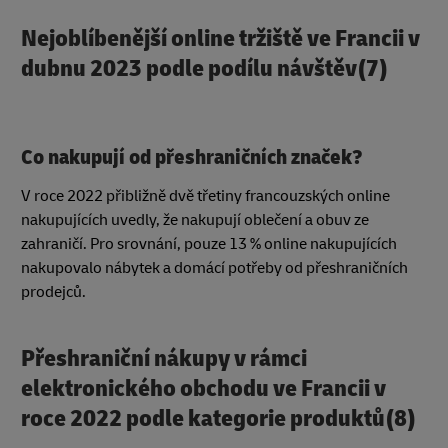
Nejoblíbenější online tržiště ve Francii v
dubnu 2023 podle podílu návštěv(7)
Co nakupují od přeshraničních značek?
V roce 2022 přibližně dvě třetiny francouzských online
nakupujících uvedly, že nakupují oblečení a obuv ze
zahraničí. Pro srovnání, pouze 13 % online nakupujících
nakupovalo nábytek a domácí potřeby od přeshraničních
prodejců.
Přeshraniční nákupy v rámci
elektronického obchodu ve Francii v
roce 2022 podle kategorie produktů(8)