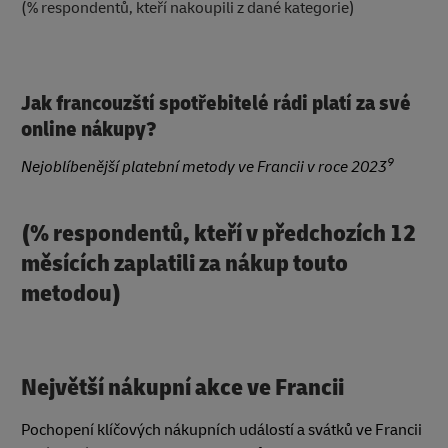
(% respondentů, kteří nakoupili z dané kategorie)
Jak francouzští spotřebitelé rádi platí za své
online nákupy?
9
Nejoblíbenější platební metody ve Francii v roce 2023
(% respondentů, kteří v předchozích 12
měsících zaplatili za nákup touto
metodou)
Největší nákupní akce ve Francii
Pochopení klíčových nákupních událostí a svátků ve Francii