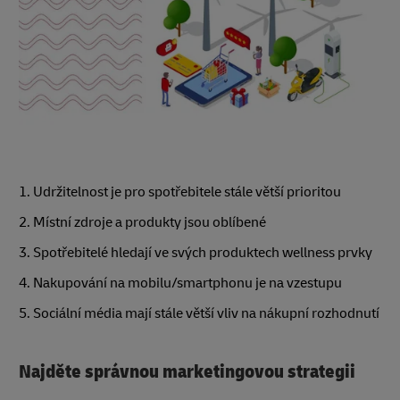
1. Udržitelnost je pro spotřebitele stále větší prioritou
2. Místní zdroje a produkty jsou oblíbené
3. Spotřebitelé hledají ve svých produktech wellness prvky
4. Nakupování na mobilu/smartphonu je na vzestupu
5. Sociální média mají stále větší vliv na nákupní rozhodnutí
Najděte správnou marketingovou strategii