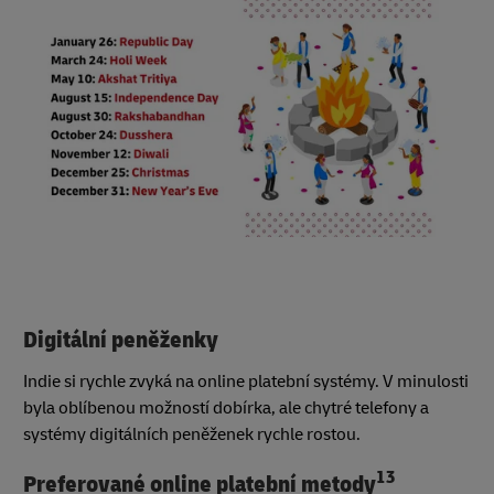
Digitální peněženky
Indie si rychle zvyká na online platební systémy. V minulosti
byla oblíbenou možností dobírka, ale chytré telefony a
systémy digitálních peněženek rychle rostou.
13
Preferované online platební metody