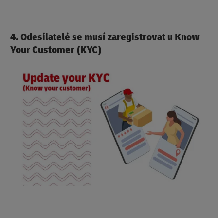
4. Odesílatelé se musí zaregistrovat u Know
Your Customer (KYC)