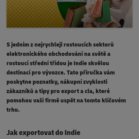
S jedním z nejrychleji rostoucích sektorů
elektronického obchodování na světě a
rostoucí střední třídou je Indie skvělou
destinací pro vývozce. Tato příručka vám
poskytne poznatky, nákupní zvyklosti
zákazníků a tipy pro export a cla, které
pomohou vaší firmě uspět na tomto klíčovém
trhu.
Jak exportovat do Indie