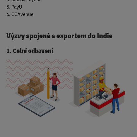
5. PayU
6. CCAvenue
Výzvy spojené s exportem do Indie
1. Celní odbavení