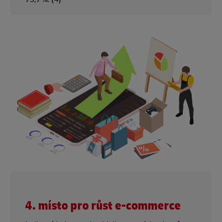
4. místo pro růst e-commerce