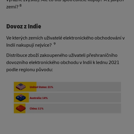
8
zemí?
Dovoz z Indie
Ve kterých zemích uživatelé elektronického obchodování v
9
Indii nakupují nejvíce?
Distribuce zboží zakoupeného uživateli přeshraničního
dovozního elektronického obchodu v Indii k lednu 2021
podle regionu původu: