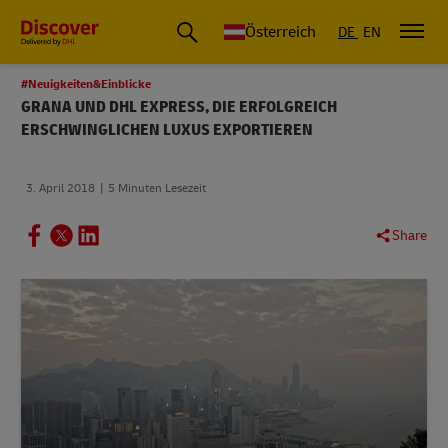
Österreich
DE
EN
#Neuigkeiten&Einblicke
GRANA UND DHL EXPRESS, DIE ERFOLGREICH
ERSCHWINGLICHEN LUXUS EXPORTIEREN
3. April 2018
5 Minuten Lesezeit
Share