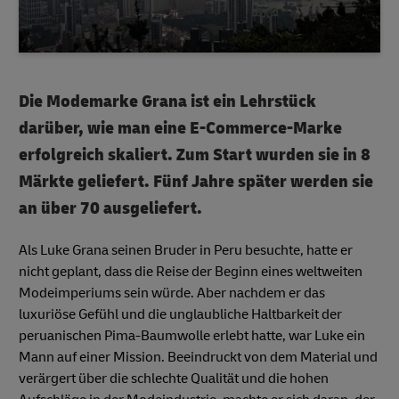
Die Modemarke Grana ist ein Lehrstück
darüber, wie man eine E-Commerce-Marke
erfolgreich skaliert. Zum Start wurden sie in 8
Märkte geliefert. Fünf Jahre später werden sie
an über 70 ausgeliefert.
Als Luke Grana seinen Bruder in Peru besuchte, hatte er
nicht geplant, dass die Reise der Beginn eines weltweiten
Modeimperiums sein würde. Aber nachdem er das
luxuriöse Gefühl und die unglaubliche Haltbarkeit der
peruanischen Pima-Baumwolle erlebt hatte, war Luke ein
Mann auf einer Mission. Beeindruckt von dem Material und
verärgert über die schlechte Qualität und die hohen