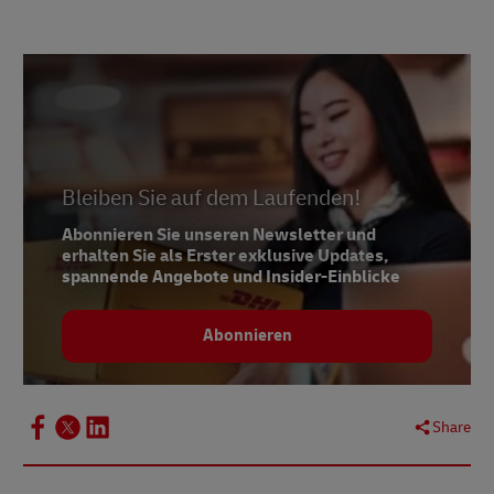
Bleiben Sie auf dem Laufenden!
Abonnieren Sie unseren Newsletter und
erhalten Sie als Erster exklusive Updates,
spannende Angebote und Insider-Einblicke
Abonnieren
Share