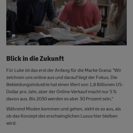
Blick in die Zukunft
Für Luke ist das erst der Anfang für die Marke Grana: "Wir
zeichnen uns online aus und darauf liegt der Fokus. Die
Bekleidungsindustrie hat einen Wert von 1,8 Billionen US-
Dollar pro Jahr, aber der Online-Verkauf macht nur 5 %
davon aus. Bis 2030 werden es aber 30 Prozent sein."
Während Moden kommen und gehen, sieht es so aus, als
ob das Konzept des erschwinglichen Luxus hier bleiben
wird.