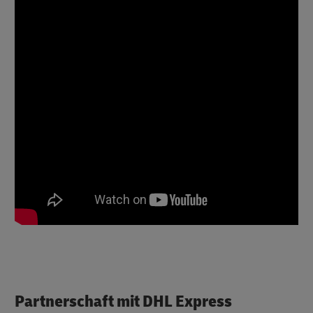
Partnerschaft mit DHL Express