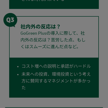
社内外の反応は？
GoGreen Plusの導入に際して、社
内外の反応は？苦労した点、もし
くはスムーズに進んだ点など。
コスト増への説明と承認がハードル
未来への投資、環境投資という考え
方に賛同するマネジメントが多かっ
た