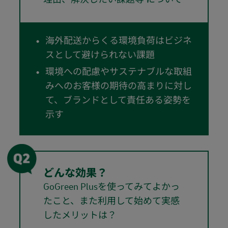
海外配送からくる環境負荷はビジネ
スとして避けられない課題
環境への配慮やサステナブルな取組
みへのお客様の期待の高まりに対し
て、ブランドとして責任ある姿勢を
示す
どんな効果？
GoGreen Plusを使ってみてよかっ
たこと、また利用して始めて実感
したメリットは？