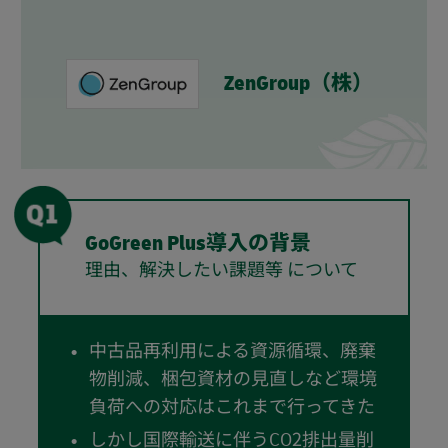
ZenGroup（株）
GoGreen Plus導入の背景
理由、解決したい課題等 について
中古品再利用による資源循環、廃棄
物削減、梱包資材の見直しなど環境
負荷への対応はこれまで行ってきた
しかし国際輸送に伴うCO2排出量削