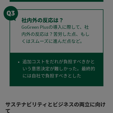
社内外の反応は？
GoGreen Plusの導入に際して、社
内外の反応は？苦労した点、もし
くはスムーズに進んだ点など。
追加コストをだれが負担すべきかと
いう意思決定が難しかった。最終的
には自社で負担すべきとした
サステナビリティとビジネスの両立に向け
て