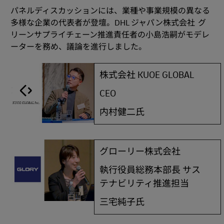
パネルディスカッションには、業種や事業規模の異なる
多様な企業の代表者が登壇。DHL ジャパン株式会社 グ
リーンサプライチェーン推進責任者の小島浩嗣がモデレ
ーターを務め、議論を進行しました。
株式会社 KUOE GLOBAL
CEO
内村健二氏
グローリー株式会社
執行役員総務本部長 サス
テナビリティ推進担当
三宅純子氏