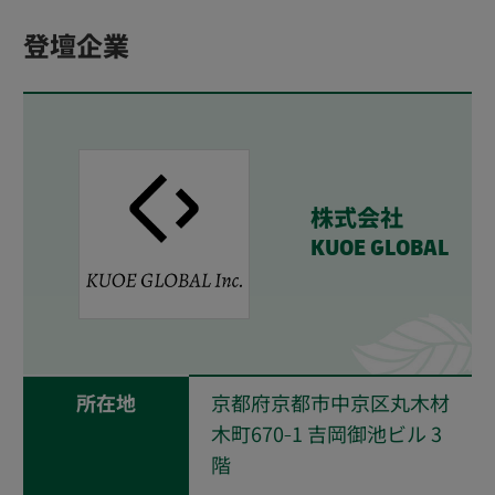
登壇企業
株式会社
KUOE GLOBAL
所在地
京都府京都市中京区丸木材
木町670-1 吉岡御池ビル 3
階