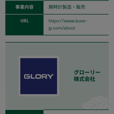
事業内容
腕時計製造・販売
URL
https://www.kuoe-
jp.com/about
グローリー
株式会社