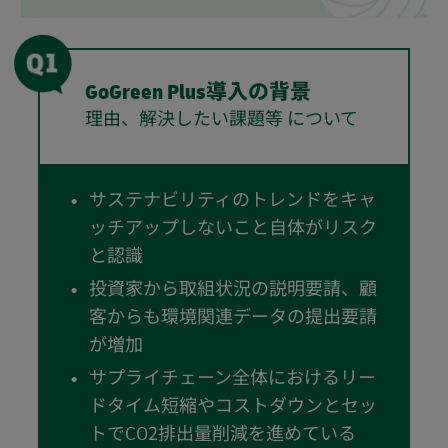
GoGreen Plus導入の背景
理由、解決したい課題等 について
サステナビリティのトレンドをキャ
ッチアップしないこと自体がリスク
と認識
投資家から取組状況の説明要請、顧
客からも環境関連データの提出要請
が増加
サプライチェーン全体におけるリー
ドタイム短縮やコストダウンとセッ
トでCO2排出量削減を進めている