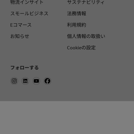
物流インサイト
サステナビリティ
スモールビジネス
法務情報
Eコマース
利用規約
お知らせ
個人情報の取扱い
Cookieの設定
フォローする