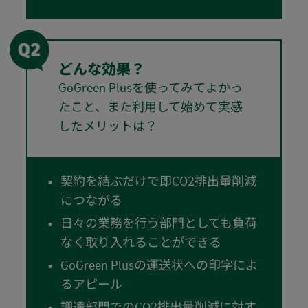
どんな効果？
GoGreen Plusを使ってみてよかっ
たこと、また利用して始めて実感
したメリットは？
契約を結ぶだけで即CO2排出量削減
につながる
日々の業務を行う部門としても負荷
なく取り入れることができる
GoGreen Plusの運送状への印字によ
るアピール
調達部門でのCO2排出量削減に対す