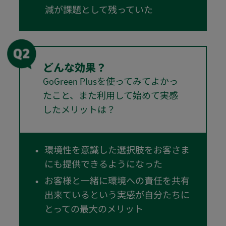
減が課題として残っていた
どんな効果？
GoGreen Plusを使ってみてよかっ
たこと、また利用して始めて実感
したメリットは？
環境性を意識した選択肢をお客さま
にも提供できるようになった
お客様と一緒に環境への責任を共有
出来ているという実感が自分たちに
とっての最大のメリット