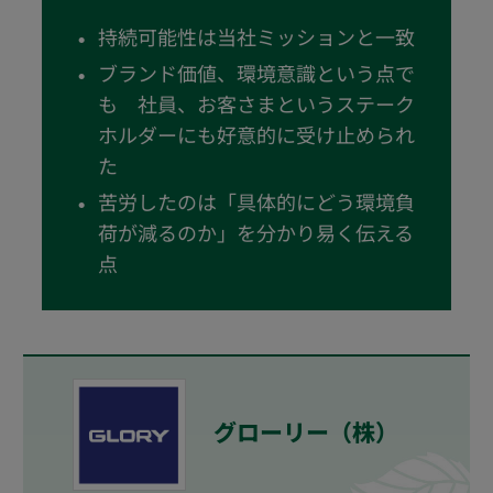
持続可能性は当社ミッションと一致
ブランド価値、環境意識という点で
も 社員、お客さまというステーク
ホルダーにも好意的に受け止められ
た
苦労したのは「具体的にどう環境負
荷が減るのか」を分かり易く伝える
点
グローリー（株）