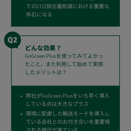
てのCO2排出量削減における重要な
布石になる
どんな効果？
GoGreen Plusを使ってみてよかっ
たこと、また利用して始めて実感
したメリットは？
弊社がGoGreen Plusをいち早く導入
している点は大きなプラス
環境に配慮した輸送モードを導入し
ている会社とのお付き合いを重要視
される時代が来ている