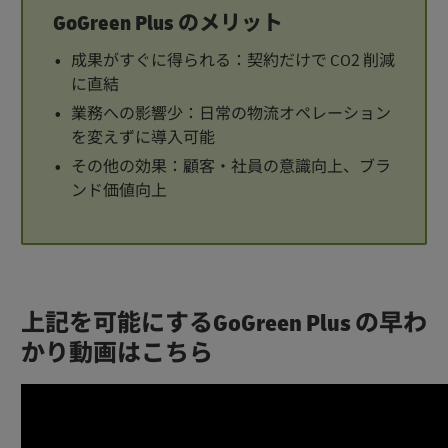
GoGreen Plus のメリット
成果がすぐに得られる：契約だけで CO2 削減
に直結
業務への影響少：日常の物流オペレーション
を変えずに導入可能
その他の効果：顧客・社員の意識向上、ブラ
ンド価値向上
上記を可能にするGoGreen Plus の早わ
かり動画はこちら