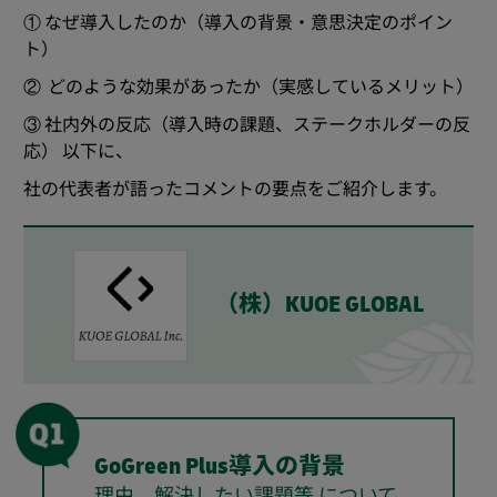
① なぜ導入したのか（導入の背景・意思決定のポイン
ト）
② どのような効果があったか（実感しているメリット）
③ 社内外の反応（導入時の課題、ステークホルダーの反
応） 以下に、
社の代表者が語ったコメントの要点をご紹介します。
（株）KUOE GLOBAL
GoGreen Plus導入の背景
理由、解決したい課題等 について