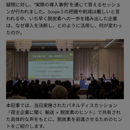
疑問に対し、“実際の導入事例”を通じて答えるセッショ
ンが行われました。Scope 3 の把握や削減は難しいと言
われる中、いち早く脱炭素への一歩を踏み出した企業
は、なぜ導入を決断し、どのように活用し、何が変わっ
たのか。
本記事では、当日実施されたパネルディスカッション
『荷主企業に聞く 輸送 × 脱炭素のヒント』で共有され
た具体的な声をもとに、脱炭素を前進させるためのヒン
トをご紹介します。