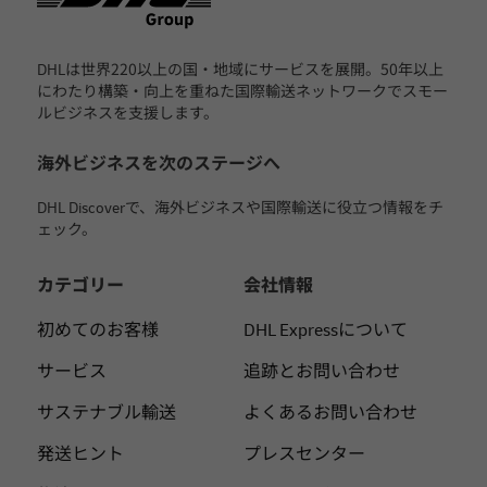
DHLは世界220以上の国・地域にサービスを展開。50年以上
にわたり構築・向上を重ねた国際輸送ネットワークでスモー
ルビジネスを支援します。
海外ビジネスを次のステージへ
DHL Discoverで、海外ビジネスや国際輸送に役立つ情報をチ
ェック。
カテゴリー
会社情報
初めてのお客様
DHL Expressについて
サービス
追跡とお問い合わせ
サステナブル輸送
よくあるお問い合わせ
発送ヒント
プレスセンター