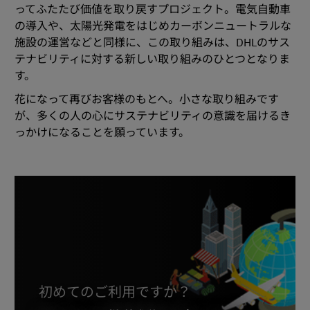
ってふたたび価値を取り戻すプロジェクト。電気自動車
の導入や、太陽光発電をはじめカーボンニュートラルな
施設の運営などと同様に、この取り組みは、DHLのサス
テナビリティに対する新しい取り組みのひとつとなりま
す。
花になって再びお客様のもとへ。小さな取り組みです
が、多くの人の心にサステナビリティの意識を届けるき
っかけになることを願っています。
初めてのご利用ですか？