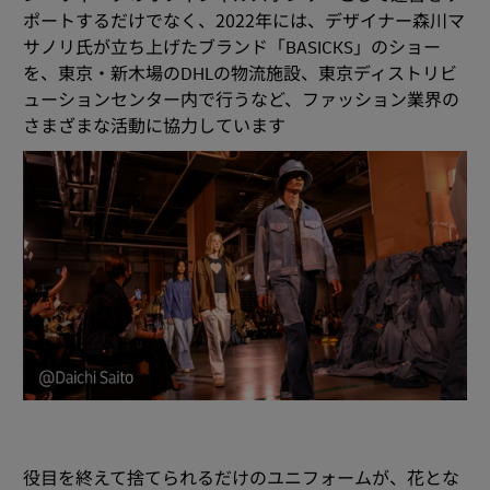
ポートするだけでなく、2022年には、デザイナー森川マ
サノリ氏が立ち上げたブランド「BASICKS」のショー
を、東京・新木場のDHLの物流施設、東京ディストリビ
ューションセンター内で行うなど、ファッション業界の
さまざまな活動に協力しています
役目を終えて捨てられるだけのユニフォームが、花とな