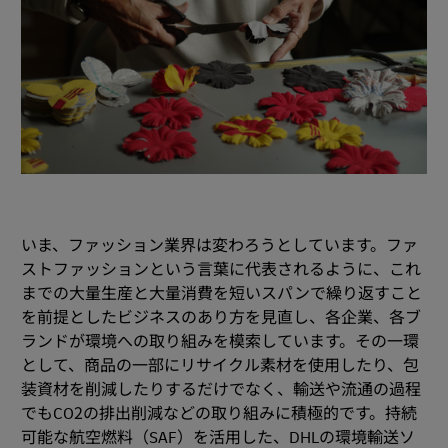
いま、ファッション業界は変わろうとしています。ファ
ストファッションという言葉に代表されるように、これ
までの大量生産と大量消費を短いスパンで繰り返すこと
を前提としたビジネスのあり方を見直し、各企業、各ブ
ランドが環境への取り組みを模索しています。その一環
として、商品の一部にリサイクル素材を使用したり、包
装資材を削減したりするだけでなく、輸送や流通の過程
でもCO2の排出削減などの取り組みに積極的です。持続
可能な航空燃料（SAF）を活用した、DHLの環境輸送ソ