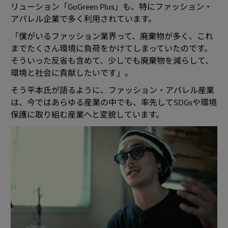
リューション「GoGreen Plus」も、特にファッション・
アパレル企業で多く利用されています。
「僕がいるファッション業界って、廃棄物が多く、これ
までたくさん環境に負荷をかけてしまっていたのです。
そういった反省も含めて、少しでも廃棄物を減らして、
環境と社会に貢献したいです」。
そう平本氏が語るように、ファッション・アパレル産業
は、今ではあらゆる産業の中でも、率先してSDGsや環境
保護に取り組む産業へと変貌しています。