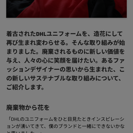
着古されたDHLユニフォームを、造花にして
再び生まれ変わらせる。そんな取り組みが始
まりました。廃棄されるものに新しい価値を
与え、人々の心に笑顔を届けたい。あるファ
ッションデザイナーの思いから生まれた、こ
の新しいサステナブルな取り組みについて、
ご紹介します。
廃棄物から花を
「DHLのユニフォームをひと目見たときインスピレーシ
ョンが湧いてきて、僕のブランドと一緒にできないかな