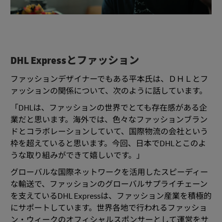
DHL Expressとファッション
ファッションデザイナーでもある平本氏は、ＤＨＬとフ
ァッションの関係について、次のように話しています。
「DHLは、ファッションの世界でとても存在感がある企
業だと思います。海外では、色々なファッションブラン
ドとコラボレーションしていて、国際物流の会社という
枠を超えていると思います。今回、日本でDHLとこのよ
うな取り組みができて嬉しいです。」
グローバルな国際ネットワークを活用したスピーディー
な輸送で、ファッションのグローバルサプライチェーン
を支えているDHL Expressは、ファッション産業を積極的
にサポートしています。世界各地で行われるファッショ
ン・ウィークのオフィシャルスポンサーとして運営をサ