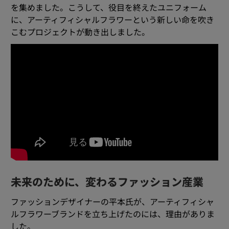
を集めました。こうして、役目を終えたユニフォーム
に、アーティフィシャルフラワーという新しい命を吹き
こむプロジェクトが動き出しました。
未来のために、変わるファッション産業
ファッションデザイナーの平本氏が、アーティフィシャ
ルフラワーブランドを立ち上げたのには、理由がありま
した。