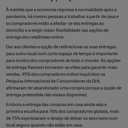
À medida que a economia regressa à normalidade após a
pandemia, há menos pessoas a trabalhar a partir de casa e
os compradores estão a afastar-se das entregas ao
domicílio e a exigir maior flexibilidade nas opções de
entrega dos retalhistas online.
Dar aos clientes a opção de redirecionar as suas entregas
para outro local num curto espaço de tempo é importante
para muitos dos compradores de todo o mundo. As opções
de entrega flexíveis tornaram-se vitais para garantir mais
vendas. 95% dos compradores online inquiridos na
Pesquisa Internacional de Consumidores da DHL
afirmaram ter abandonado uma compra porque a opção de
entrega pretendida não estava disponível.
Embora a entrega das compras em casa ainda seja a
primeira escolha para 76% dos compradores globais, mais
de 75% expressaram o desejo de deixar os seus bens num
local seguro quando não estão em casa.