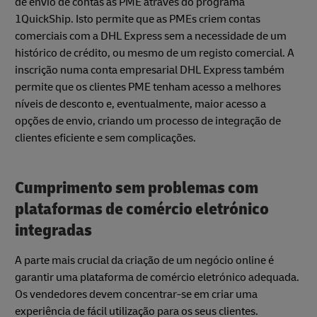
de envio de contas às PME através do programa
1QuickShip. Isto permite que as PMEs criem contas
comerciais com a DHL Express sem a necessidade de um
histórico de crédito, ou mesmo de um registo comercial. A
inscrição numa conta empresarial DHL Express também
permite que os clientes PME tenham acesso a melhores
níveis de desconto e, eventualmente, maior acesso a
opções de envio, criando um processo de integração de
clientes eficiente e sem complicações.
Cumprimento sem problemas com
plataformas de comércio eletrónico
integradas
A parte mais crucial da criação de um negócio online é
garantir uma plataforma de comércio eletrónico adequada.
Os vendedores devem concentrar-se em criar uma
experiência de fácil utilização para os seus clientes.