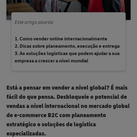
Este artigo aborda
Como vender online internacionalmente
Dicas sobre planeamento, execução e entrega
As soluções logísticas que podem ajudar a sua
empresa a crescer a nível mundial
Está a pensar em vender a nível global? É mais
fácil do que pensa. Desbloqueie o potencial de
vendas a nível internacional no mercado global
de e-commerce B2C com planeamento
estratégico e soluções de logística
especializadas.