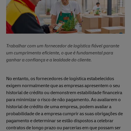
Trabalhar com um fornecedor de logística fiável garante
um cumprimento eficiente, o que é fundamental para
ganhar a confiança e a lealdade do cliente.
No entanto, os fornecedores de logística estabelecidos
exigem normalmente que as empresas apresentem o seu
historial de crédito ou demonstrem estabilidade financeira
para minimizar o risco de não pagamento. Ao avaliarem o
historial de crédito de uma empresa, podem avaliar a
probabilidade de a empresa cumprir as suas obrigações de
pagamento e determinar se estão dispostos a celebrar
contratos de longo prazo ou parcerias em que possam ser