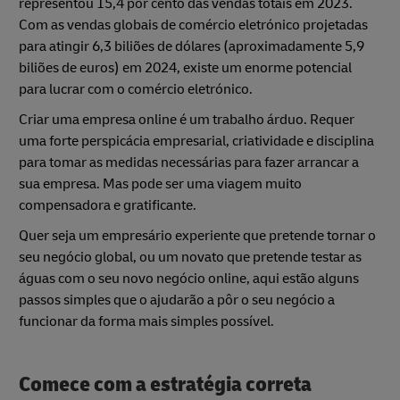
representou 15,4 por cento das vendas totais em 2023.
Com as vendas globais de comércio eletrónico projetadas
para atingir 6,3 biliões de dólares (aproximadamente 5,9
biliões de euros) em 2024, existe um enorme potencial
para lucrar com o comércio eletrónico.
Criar uma empresa online é um trabalho árduo. Requer
uma forte perspicácia empresarial, criatividade e disciplina
para tomar as medidas necessárias para fazer arrancar a
sua empresa. Mas pode ser uma viagem muito
compensadora e gratificante.
Quer seja um empresário experiente que pretende tornar o
seu negócio global, ou um novato que pretende testar as
águas com o seu novo negócio online, aqui estão alguns
passos simples que o ajudarão a pôr o seu negócio a
funcionar da forma mais simples possível.
Comece com a estratégia correta