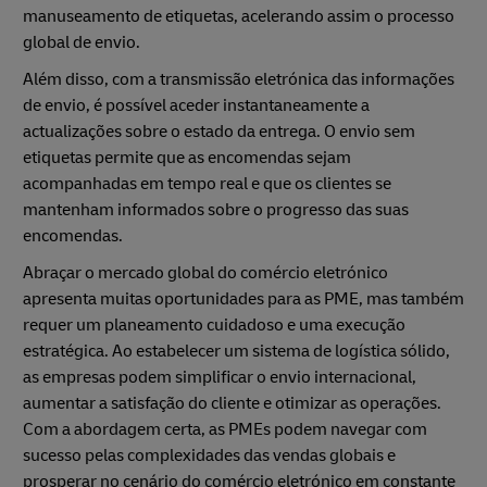
manuseamento de etiquetas, acelerando assim o processo
global de envio.
Além disso, com a transmissão eletrónica das informações
de envio, é possível aceder instantaneamente a
actualizações sobre o estado da entrega. O envio sem
etiquetas permite que as encomendas sejam
acompanhadas em tempo real e que os clientes se
mantenham informados sobre o progresso das suas
encomendas.
Abraçar o mercado global do comércio eletrónico
apresenta muitas oportunidades para as PME, mas também
requer um planeamento cuidadoso e uma execução
estratégica. Ao estabelecer um sistema de logística sólido,
as empresas podem simplificar o envio internacional,
aumentar a satisfação do cliente e otimizar as operações.
Com a abordagem certa, as PMEs podem navegar com
sucesso pelas complexidades das vendas globais e
prosperar no cenário do comércio eletrónico em constante