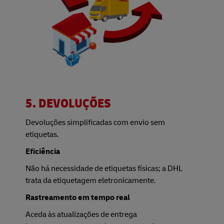
5. DEVOLUÇÕES
Devoluções simplificadas com envio sem
etiquetas.
Eficiência
Não há necessidade de etiquetas físicas; a DHL
trata da etiquetagem eletronicamente.
Rastreamento em tempo real
Aceda às atualizações de entrega