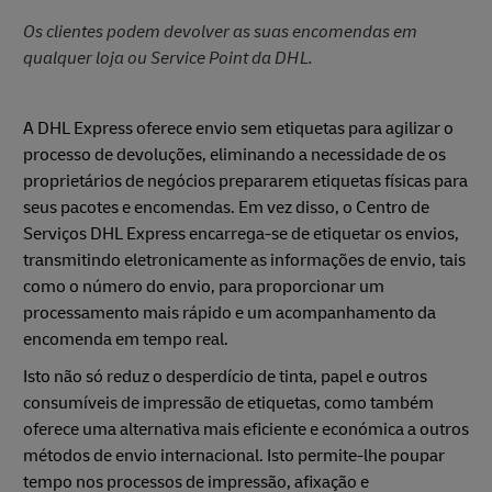
Os clientes podem devolver as suas encomendas em
qualquer loja ou Service Point da DHL.
A DHL Express oferece envio sem etiquetas para agilizar o
processo de devoluções, eliminando a necessidade de os
proprietários de negócios prepararem etiquetas físicas para
seus pacotes e encomendas. Em vez disso, o Centro de
Serviços DHL Express encarrega-se de etiquetar os envios,
transmitindo eletronicamente as informações de envio, tais
como o número do envio, para proporcionar um
processamento mais rápido e um acompanhamento da
encomenda em tempo real.
Isto não só reduz o desperdício de tinta, papel e outros
consumíveis de impressão de etiquetas, como também
oferece uma alternativa mais eficiente e económica a outros
métodos de envio internacional. Isto permite-lhe poupar
tempo nos processos de impressão, afixação e