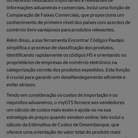
fornecendo resultados importantes e relevantes de
informações aduaneiras e comerciais. Inclui uma função de
Comparação de Faixas Comerciais, que proporciona um
conhecimento de primeiro nível dos países com acordos de
comércio livre vantajosos para produtos relevantes.
Além disso, a sua ferramenta Encontrar Códigos Pautais
simplifica o processo de classificação dos produtos,
identificando rapidamente os códigos HS e orientando os
proprietários de empresas de comércio eletrónico na
categorização correta dos produtos expedidos. Esta função
é crucial para garantir um desalfandegamento eficiente e
evitar atrasos.
Tendo em consideração os custos de importação e os
requisitos aduaneiros, o myGTS fornece aos vendedores
um cálculo de custos mais exato e ajuda-os na sua
estratégia de preços quando vendem online. Isto inclui o
cálculo da Estimativa de Custos de Desembarque, que
oferece uma orientação do valor total do produto mais