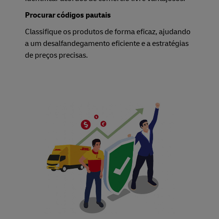
Procurar códigos pautais
Classifique os produtos de forma eficaz, ajudando
a um desalfandegamento eficiente e a estratégias
de preços precisas.