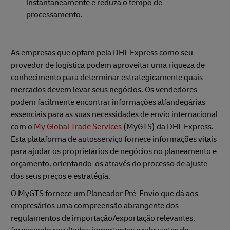
instantaneamente e reduza o tempo de
processamento.
As empresas que optam pela DHL Express como seu
provedor de logística podem aproveitar uma riqueza de
conhecimento para determinar estrategicamente quais
mercados devem levar seus negócios. Os vendedores
podem facilmente encontrar informações alfandegárias
essenciais para as suas necessidades de envio internacional
com o
My Global Trade Services
(MyGTS) da DHL Express.
Esta plataforma de autosserviço fornece informações vitais
para ajudar os proprietários de negócios no planeamento e
orçamento, orientando-os através do processo de ajuste
dos seus preços e estratégia.
O MyGTS fornece um Planeador Pré-Envio que dá aos
empresários uma compreensão abrangente dos
regulamentos de importação/exportação relevantes,