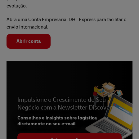
evolução.
Abra uma Conta Empresarial DHL Express para facilitar o
envio internacional.
Abrir conta
Impulsione o Crescimento do Seu
Negócio com a Newsletter Discover
Conselhos e insights sobre logística
diretamente no seu e-mail