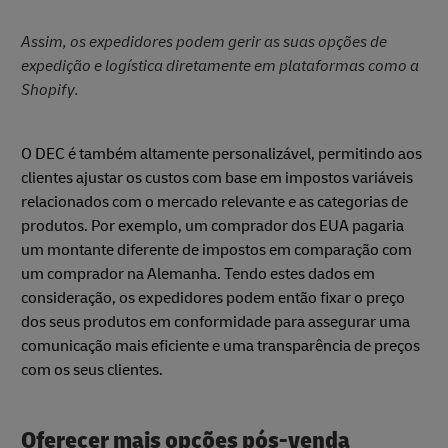
Assim, os expedidores podem gerir as suas opções de
expedição e logística diretamente em plataformas como a
Shopify.
O DEC é também altamente personalizável, permitindo aos
clientes ajustar os custos com base em impostos variáveis
relacionados com o mercado relevante e as categorias de
produtos. Por exemplo, um comprador dos EUA pagaria
um montante diferente de impostos em comparação com
um comprador na Alemanha. Tendo estes dados em
consideração, os expedidores podem então fixar o preço
dos seus produtos em conformidade para assegurar uma
comunicação mais eficiente e uma transparência de preços
com os seus clientes.
Oferecer mais opções pós-venda