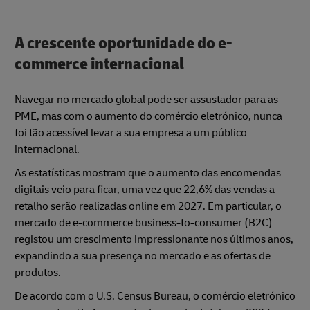
A crescente oportunidade do e-
commerce internacional
Navegar no mercado global pode ser assustador para as
PME, mas com o aumento do comércio eletrónico, nunca
foi tão acessível levar a sua empresa a um público
internacional.
As estatísticas mostram que o aumento das encomendas
digitais veio para ficar, uma vez que 22,6% das vendas a
retalho serão realizadas online em 2027. Em particular, o
mercado de e-commerce business-to-consumer (B2C)
registou um crescimento impressionante nos últimos anos,
expandindo a sua presença no mercado e as ofertas de
produtos.
De acordo com o U.S. Census Bureau, o comércio eletrónico