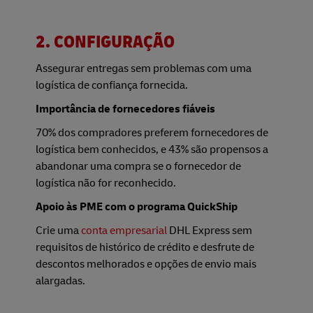
2. CONFIGURAÇÃO
Assegurar entregas sem problemas com uma
logística de confiança fornecida.
Importância de fornecedores fiáveis
70% dos compradores preferem fornecedores de
logística bem conhecidos, e 43% são propensos a
abandonar uma compra se o fornecedor de
logística não for reconhecido.
Apoio às PME com o programa QuickShip
Crie uma
conta empresarial
DHL Express sem
requisitos de histórico de crédito e desfrute de
descontos melhorados e opções de envio mais
alargadas.