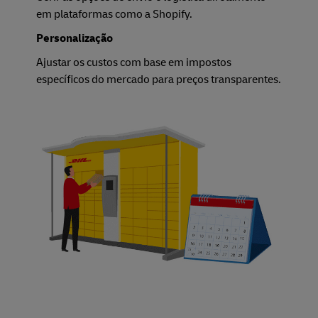
em plataformas como a Shopify.
Personalização
Ajustar os custos com base em impostos
específicos do mercado para preços transparentes.