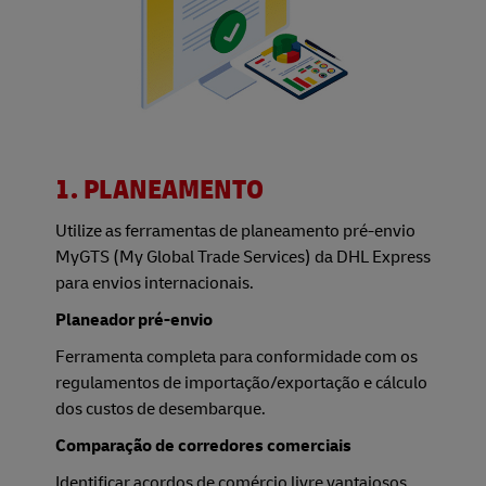
1. PLANEAMENTO
Utilize as ferramentas de planeamento pré-envio
MyGTS (My Global Trade Services) da DHL Express
para envios internacionais.
Planeador pré-envio
Ferramenta completa para conformidade com os
regulamentos de importação/exportação e cálculo
dos custos de desembarque.
Comparação de corredores comerciais
Identificar acordos de comércio livre vantajosos.