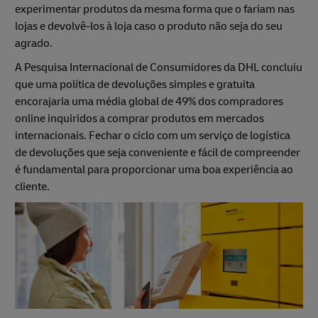
experimentar produtos da mesma forma que o fariam nas
lojas e devolvê-los à loja caso o produto não seja do seu
agrado.
A Pesquisa Internacional de Consumidores da DHL concluiu
que uma política de devoluções simples e gratuita
encorajaria uma média global de 49% dos compradores
online inquiridos a comprar produtos em mercados
internacionais. Fechar o ciclo com um serviço de logística
de devoluções que seja conveniente e fácil de compreender
é fundamental para proporcionar uma boa experiência ao
cliente.