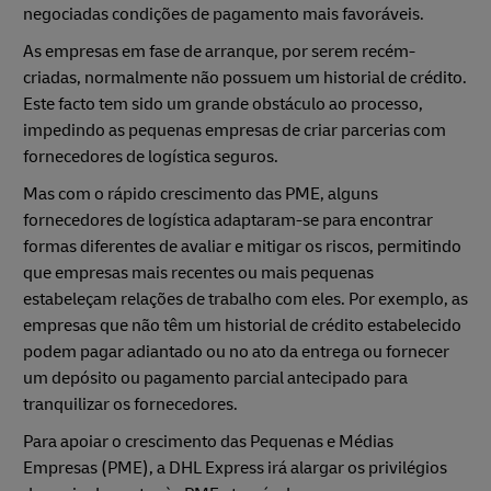
negociadas condições de pagamento mais favoráveis.
As empresas em fase de arranque, por serem recém-
criadas, normalmente não possuem um historial de crédito.
Este facto tem sido um grande obstáculo ao processo,
impedindo as pequenas empresas de criar parcerias com
fornecedores de logística seguros.
Mas com o rápido crescimento das PME, alguns
fornecedores de logística adaptaram-se para encontrar
formas diferentes de avaliar e mitigar os riscos, permitindo
que empresas mais recentes ou mais pequenas
estabeleçam relações de trabalho com eles. Por exemplo, as
empresas que não têm um historial de crédito estabelecido
podem pagar adiantado ou no ato da entrega ou fornecer
um depósito ou pagamento parcial antecipado para
tranquilizar os fornecedores.
Para apoiar o crescimento das Pequenas e Médias
Empresas (PME), a DHL Express irá alargar os privilégios