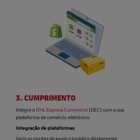
3. CUMPRIMENTO
Integre o
DHL Express Commerce
(DEC) com a sua
plataforma de comércio eletrónico.
Integração de plataformas
Gerir as opções de envio e logística diretamente