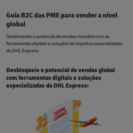
Guia B2C das PME para vender a nível
global
Desbloqueie o potencial de vendas mundial com as
ferramentas digitais e soluções de logística especializadas
da DHL Express.
Desbloqueie o potencial de vendas global
com ferramentas digitais e soluções
especializadas da DHL Express: