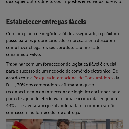
quaisquer outros direitos ou impostos envolvidos no envio.
Estabelecer entregas fáceis
Com um plano de negócios sólido assegurado, o próximo
passo para os proprietários de empresas seria descobrir
como fazer chegar os seus produtos ao mercado
consumidor-alvo.
Trabalhar com um fornecedor de logística fiável é crucial
para o sucesso de um negócio de comércio eletrónico. De
acordo com a
Pesquisa Internacional de Consumidores
da
DHL, 70% dos compradores afirmaram que o
reconhecimento do fornecedor de logística era importante
para eles quando efectuavam uma encomenda, enquanto
43% acrescentaram que abandonariam a compra se não
confiassem no fornecedor de entrega.