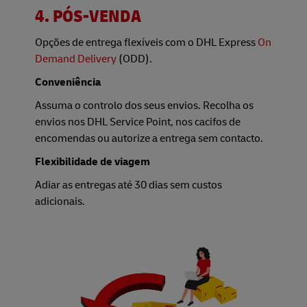
4. PÓS-VENDA
Opções de entrega flexíveis com o DHL Express
On
Demand Delivery
(ODD).
Conveniência
Assuma o controlo dos seus envios. Recolha os
envios nos DHL Service Point, nos cacifos de
encomendas ou autorize a entrega sem contacto.
Flexibilidade de viagem
Adiar as entregas até 30 dias sem custos
adicionais.