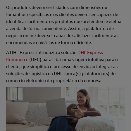
Os produtos devem ser listados com dimensões ou
tamanhos específicos e os clientes devem ser capazes de
identificar facilmente os produtos que pretendem e efetuar
a venda de forma conveniente. Assim, a plataforma de
negócio online deve ser capaz de satisfazer facilmente as
encomendas e enviá-las de forma eficiente.
A DHL Express introduziu a solução
DHL Express
Commerce
(DEC) para criar uma viagem intuitiva para o
cliente, que simplifica o processo de envio ao integrar as
soluções de logística da DHL com a(s) plataforma(s) de
comércio eletrónico do proprietário da empresa.