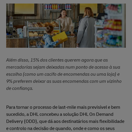
Além disso, 15% dos clientes querem agora que as
mercadorias sejam deixadas num ponto de acesso à sua
escolha (como um cacifo de encomendas ou uma loja) e
9% preferem deixar as suas encomendas com um vizinho
de confiança.
Para tornar o processo de last-mile mais previsível e bem
sucedido, a DHL concebeu a solução DHL On Demand
Delivery (ODD), que dá aos destinatários mais flexibilidade
e controlo na decisão de quando, onde e como os seus