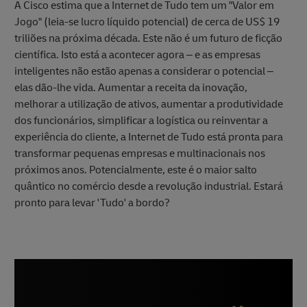
A Cisco estima que a Internet de Tudo tem um "Valor em
Jogo" (leia-se lucro líquido potencial) de cerca de US$ 19
triliões na próxima década. Este não é um futuro de ficção
científica. Isto está a acontecer agora – e as empresas
inteligentes não estão apenas a considerar o potencial –
elas dão-lhe vida. Aumentar a receita da inovação,
melhorar a utilização de ativos, aumentar a produtividade
dos funcionários, simplificar a logística ou reinventar a
experiência do cliente, a Internet de Tudo está pronta para
transformar pequenas empresas e multinacionais nos
próximos anos. Potencialmente, este é o maior salto
quântico no comércio desde a revolução industrial. Estará
pronto para levar 'Tudo' a bordo?