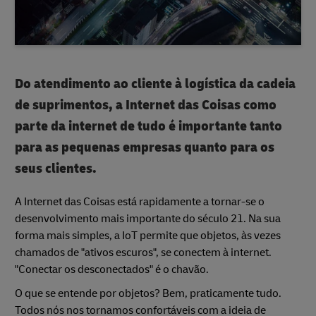
Do atendimento ao cliente à logística da cadeia
de suprimentos, a Internet das Coisas como
parte da internet de tudo é importante tanto
para as pequenas empresas quanto para os
seus clientes.
A Internet das Coisas está rapidamente a tornar-se o
desenvolvimento mais importante do século 21. Na sua
forma mais simples, a IoT permite que objetos, às vezes
chamados de "ativos escuros", se conectem à internet.
"Conectar os desconectados" é o chavão.
O que se entende por objetos? Bem, praticamente tudo.
Todos nós nos tornamos confortáveis com a ideia de