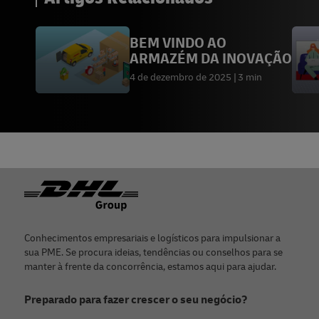
BEM VINDO AO
ARMAZÉM DA INOVAÇÃO
4 de dezembro de 2025
3 min
Rodapé
Conhecimentos empresariais e logísticos para impulsionar a
sua PME. Se procura ideias, tendências ou conselhos para se
manter à frente da concorrência, estamos aqui para ajudar.
Preparado para fazer crescer o seu negócio?