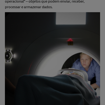
operacional" – objetos que podem enviar, receber,
processar e armazenar dados.