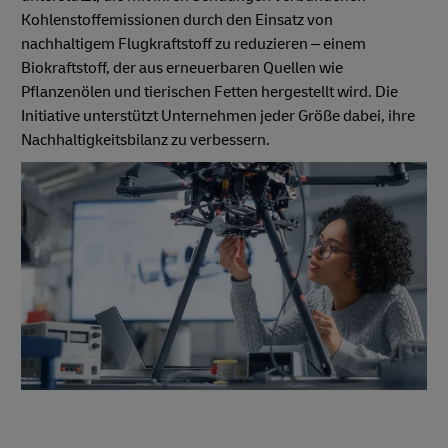
Kohlenstoffemissionen durch den Einsatz von
nachhaltigem Flugkraftstoff zu reduzieren – einem
Biokraftstoff, der aus erneuerbaren Quellen wie
Pflanzenölen und tierischen Fetten hergestellt wird. Die
Initiative unterstützt Unternehmen jeder Größe dabei, ihre
Nachhaltigkeitsbilanz zu verbessern.