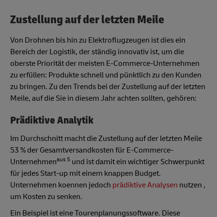
Zustellung auf der letzten Meile
Von Drohnen bis hin zu Elektroflugzeugen ist dies ein
Bereich der Logistik, der ständig innovativ ist, um die
oberste Priorität der meisten E-Commerce-Unternehmen
zu erfüllen: Produkte schnell und pünktlich zu den Kunden
zu bringen. Zu den Trends bei der Zustellung auf der letzten
Meile, auf die Sie in diesem Jahr achten sollten, gehören:
Prädiktive Analytik
Im Durchschnitt macht die Zustellung auf der letzten Meile
53 % der Gesamtversandkosten für E-Commerce-
aus 5
Unternehmen
und ist damit ein wichtiger Schwerpunkt
für jedes Start-up mit einem knappen Budget.
Unternehmen koennen jedoch
prädiktive Analysen
nutzen ,
um Kosten zu senken.
Ein Beispiel ist eine Tourenplanungssoftware. Diese