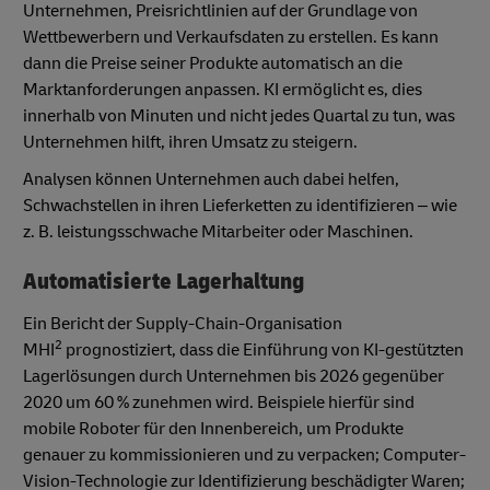
Unternehmen, Preisrichtlinien auf der Grundlage von
Wettbewerbern und Verkaufsdaten zu erstellen. Es kann
dann die Preise seiner Produkte automatisch an die
Marktanforderungen anpassen. KI ermöglicht es, dies
innerhalb von Minuten und nicht jedes Quartal zu tun, was
Unternehmen hilft, ihren Umsatz zu steigern.
Analysen können Unternehmen auch dabei helfen,
Schwachstellen in ihren Lieferketten zu identifizieren – wie
z. B. leistungsschwache Mitarbeiter oder Maschinen.
Automatisierte Lagerhaltung
Ein Bericht der Supply-Chain-Organisation
2
MHI
prognostiziert, dass die Einführung von KI-gestützten
Lagerlösungen durch Unternehmen bis 2026 gegenüber
2020 um 60 % zunehmen wird. Beispiele hierfür sind
mobile Roboter für den Innenbereich, um Produkte
genauer zu kommissionieren und zu verpacken; Computer-
Vision-Technologie zur Identifizierung beschädigter Waren;