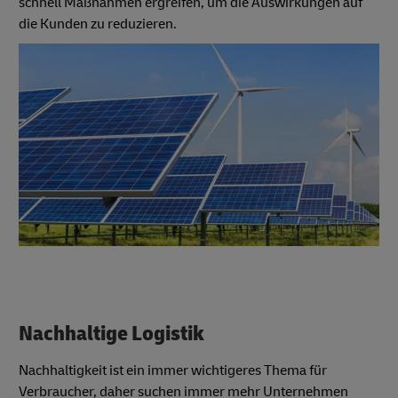
schnell Maßnahmen ergreifen, um die Auswirkungen auf
die Kunden zu reduzieren.
Nachhaltige Logistik
Nachhaltigkeit ist ein immer wichtigeres Thema für
Verbraucher, daher suchen immer mehr Unternehmen