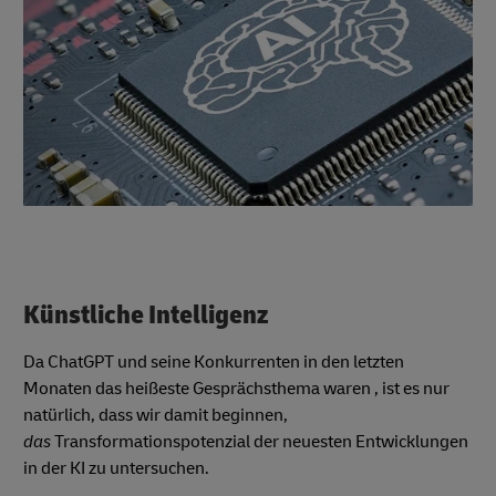
Künstliche Intelligenz
Da ChatGPT und seine Konkurrenten in den letzten
Monaten das heißeste Gesprächsthema waren , ist es nur
natürlich, dass wir damit beginnen,
das
Transformationspotenzial der neuesten Entwicklungen
in der KI zu untersuchen.