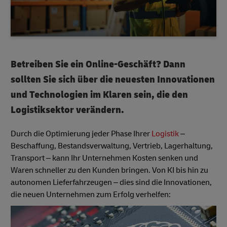
Betreiben Sie ein Online-Geschäft? Dann
sollten Sie sich über die neuesten Innovationen
und Technologien im Klaren sein, die den
Logistiksektor verändern.
Durch die Optimierung jeder Phase Ihrer
Logistik
–
Beschaffung, Bestandsverwaltung, Vertrieb, Lagerhaltung,
Transport – kann Ihr Unternehmen Kosten senken und
Waren schneller zu den Kunden bringen. Von KI bis hin zu
autonomen Lieferfahrzeugen – dies sind die Innovationen,
die neuen Unternehmen zum Erfolg verhelfen: