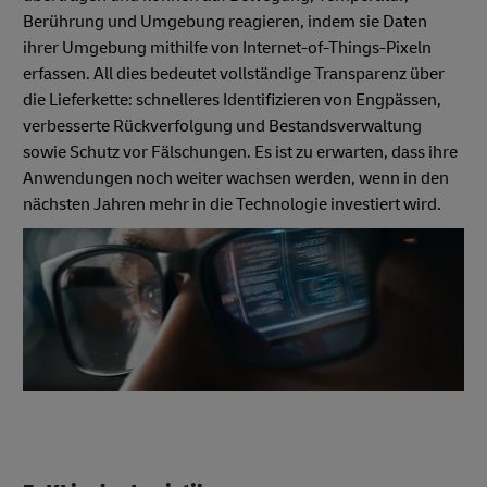
Berührung und Umgebung reagieren, indem sie Daten
ihrer Umgebung mithilfe von Internet-of-Things-Pixeln
erfassen. All dies bedeutet vollständige Transparenz über
die Lieferkette: schnelleres Identifizieren von Engpässen,
verbesserte Rückverfolgung und Bestandsverwaltung
sowie Schutz vor Fälschungen. Es ist zu erwarten, dass ihre
Anwendungen noch weiter wachsen werden, wenn in den
nächsten Jahren mehr in die Technologie investiert wird.