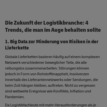
Die Zukunft der Logistikbranche: 4
Trends, die man im Auge behalten sollte
1. Big Data zur Minderung von Risiken in der
Lieferkette
Globale Lieferketten basieren häufig auf einem komplexen
Netzwerk verschiedener beweglicher Teile, die alle
reibungslos zusammenarbeiten. Störungen können
jedoch in Form von Rohstoffknappheit, Insolvenzen
innerhalb des Lieferantennetzwerks oder Sendungen, die
beim Zoll hängen bleiben, auftreten. Nicht zu vergessen
sind weltweite Ereignisse wie Konflikte, Inflation und
Pandemien.
Da Logistikfachleute mit mehr Herausforderungen als je