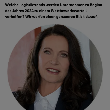
Welche Logistiktrends werden Unternehmen zu Beginn
des Jahres 2024 zu einem Wettbewerbsvorteil
verhelfen? Wir werfen einen genaueren Blick darauf.