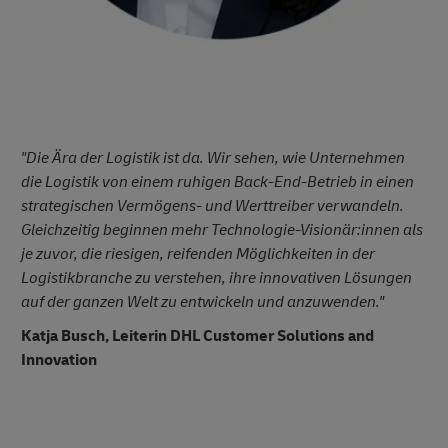
"Die Ära der Logistik ist da. Wir sehen, wie Unternehmen
die Logistik von einem ruhigen Back-End-Betrieb in einen
strategischen Vermögens- und Werttreiber verwandeln.
Gleichzeitig beginnen mehr Technologie-Visionär:innen als
je zuvor, die riesigen, reifenden Möglichkeiten in der
Logistikbranche zu verstehen, ihre innovativen Lösungen
auf der ganzen Welt zu entwickeln und anzuwenden."
Katja Busch, Leiterin DHL Customer Solutions and
Innovation