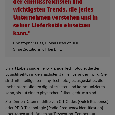
der einflussreichsten und
wichtigsten Trends, die jedes
Unternehmen verstehen und in
seiner Lieferkette einsetzen
kann."
Christopher Fuss, Global Head of DHL
SmartSolutions IoT bei DHL
Smart Labels sind eine IoT-fähige Technologie, die den
Logistiksektor in den nächsten Jahren verändern wird. Sie
sind mit intelligenter Inlay-Technologie ausgestattet, die
mehr Informationen digital erfassen und kommunizieren
kann, als auf einem physischen Etikett gedruckt sind.
Sie können Daten mithilfe von QR-Codes (Quick Response)
oder RFID-Technologie (Radio Frequency Identification)
übertragen und können auf Bewegung, Temperatur,