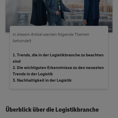
In diesem Artikel werden folgende Themen
behandelt:
Trends, die in der Logistikbranche zu beachten
sind
Die wichtigsten Erkenntnisse zu den neuesten
Trends in der Logistik
Nachhaltigkeit in der Logistik
Überblick über die Logistikbranche