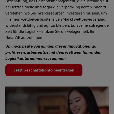
Beschaffung, das Bestandsmanagement, die Zustellung auf
der letzten Meile und sogar die Verpackung helfen Ihnen zu
verstehen, wo Sie Ihre Ressourcen investieren müssen, um
in einem wettbewerbsintensiven Markt wettbewerbsfähig,
widerstandsfähig und agil zu bleiben. Es ist eine aufregende
Zeit für die Logistik – nutzen Sie die Gelegenheit, Ihr
Geschäft auszubauen!
Um noch heute von einigen dieser Innovationen zu
profitieren, arbeiten Sie mit dem weltweit führenden
Logistikunternehmen zusammen.
Jetzt Geschäftskonto beantragen