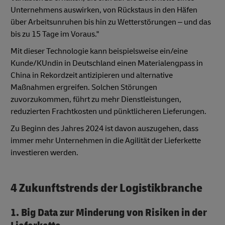
Unternehmens auswirken, von Rückstaus in den Häfen
über Arbeitsunruhen bis hin zu Wetterstörungen – und das
bis zu 15 Tage im Voraus."
Mit dieser Technologie kann beispielsweise ein/eine
Kunde/KUndin in Deutschland einen Materialengpass in
China in Rekordzeit antizipieren und alternative
Maßnahmen ergreifen. Solchen Störungen
zuvorzukommen, führt zu mehr Dienstleistungen,
reduzierten Frachtkosten und pünktlicheren Lieferungen.
Zu Beginn des Jahres 2024 ist davon auszugehen, dass
immer mehr Unternehmen in die Agilität der Lieferkette
investieren werden.
4 Zukunftstrends der Logistikbranche
1. Big Data zur Minderung von Risiken in der