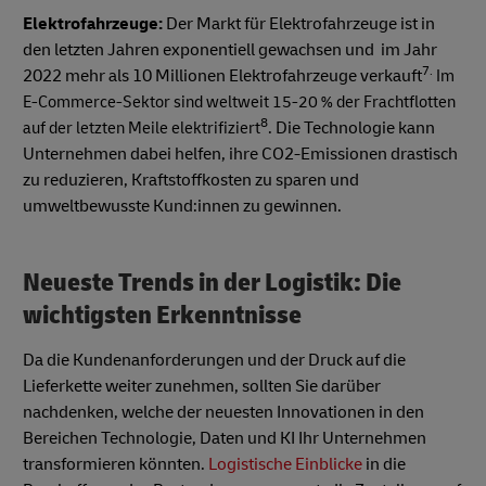
Elektrofahrzeuge:
Der Markt für Elektrofahrzeuge ist in
den letzten Jahren exponentiell gewachsen und im Jahr
7.
2022 mehr als 10 Millionen Elektrofahrzeuge verkauft
Im
E-Commerce-Sektor sind weltweit 15-20 % der Frachtflotten
8
. Die Technologie kann
auf der letzten Meile elektrifiziert
Unternehmen dabei helfen, ihre CO2-Emissionen drastisch
zu reduzieren, Kraftstoffkosten zu sparen und
umweltbewusste Kund:innen zu gewinnen.
Neueste Trends in der Logistik: Die
wichtigsten Erkenntnisse
Da die Kundenanforderungen und der Druck auf die
Lieferkette weiter zunehmen, sollten Sie darüber
nachdenken, welche der neuesten Innovationen in den
Bereichen Technologie, Daten und KI Ihr Unternehmen
transformieren könnten.
Logistische Einblicke
in die