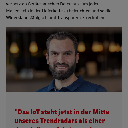
vernetzten Geräte tauschen Daten aus, um jeden
Meilenstein in der Lieferkette zu beleuchten und so die
Widerstandsfähigkeit und Transparenz zu erhöhen.
"Das IoT steht jetzt in der Mitte
unseres Trendradars als einer