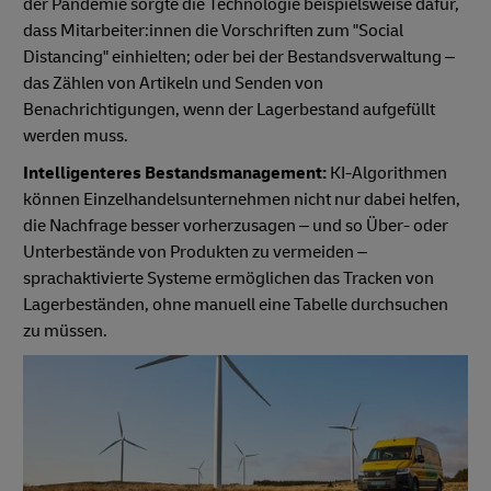
der Pandemie sorgte die Technologie beispielsweise dafür,
dass Mitarbeiter:innen die Vorschriften zum "Social
Distancing" einhielten; oder bei der Bestandsverwaltung –
das Zählen von Artikeln und Senden von
Benachrichtigungen, wenn der Lagerbestand aufgefüllt
werden muss.
Intelligenteres Bestandsmanagement:
KI-Algorithmen
können Einzelhandelsunternehmen nicht nur dabei helfen,
die Nachfrage besser vorherzusagen – und so Über- oder
Unterbestände von Produkten zu vermeiden –
sprachaktivierte Systeme ermöglichen das Tracken von
Lagerbeständen, ohne manuell eine Tabelle durchsuchen
zu müssen.